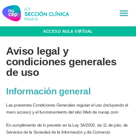
ACCESO AULA VIRTUAL
Aviso legal y
condiciones generales
de uso
Información general
Las presentes Condiciones Generales regulan el uso (incluyendo el
mero acceso) y el funcionamiento del sitio Web de nucep.com
En cumplimiento de lo previsto en la Ley 34/2002, de 11 de julio, de
Servicios de la Sociedad de la Información y de Comercio