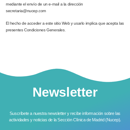
mediante el envío de un e-mail a la dirección
secretaria@nucep.com
El hecho de acceder a este sitio Web y usarlo implica que acepta las
presentes Condiciones Generales.
Newsletter
Suscríbete a nuestra newsletter y recibe información sobre las
actividades y noticias de la Sección Clínica de Madrid (Nucep).