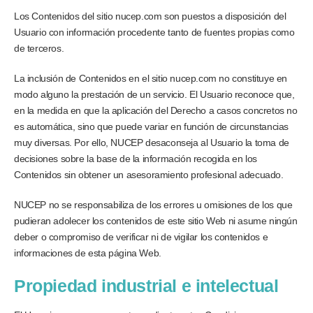
Los Contenidos del sitio nucep.com son puestos a disposición del
Usuario con información procedente tanto de fuentes propias como
de terceros.
La inclusión de Contenidos en el sitio nucep.com no constituye en
modo alguno la prestación de un servicio. El Usuario reconoce que,
en la medida en que la aplicación del Derecho a casos concretos no
es automática, sino que puede variar en función de circunstancias
muy diversas. Por ello, NUCEP desaconseja al Usuario la toma de
decisiones sobre la base de la información recogida en los
Contenidos sin obtener un asesoramiento profesional adecuado.
NUCEP no se responsabiliza de los errores u omisiones de los que
pudieran adolecer los contenidos de este sitio Web ni asume ningún
deber o compromiso de verificar ni de vigilar los contenidos e
informaciones de esta página Web.
Propiedad industrial e intelectual