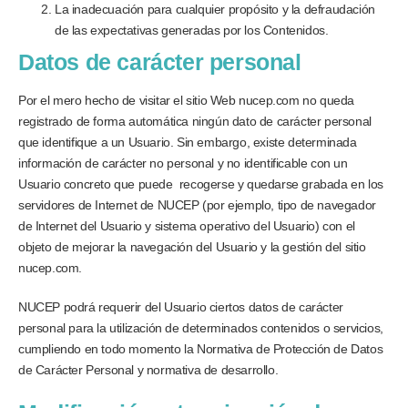
La inadecuación para cualquier propósito y la defraudación
de las expectativas generadas por los Contenidos.
Datos de carácter personal
Por el mero hecho de visitar el sitio Web nucep.com no queda
registrado de forma automática ningún dato de carácter personal
que identifique a un Usuario. Sin embargo, existe determinada
información de carácter no personal y no identificable con un
Usuario concreto que puede recogerse y quedarse grabada en los
servidores de Internet de NUCEP (por ejemplo, tipo de navegador
de Internet del Usuario y sistema operativo del Usuario) con el
objeto de mejorar la navegación del Usuario y la gestión del sitio
nucep.com.
NUCEP podrá requerir del Usuario ciertos datos de carácter
personal para la utilización de determinados contenidos o servicios,
cumpliendo en todo momento la Normativa de Protección de Datos
de Carácter Personal y normativa de desarrollo.