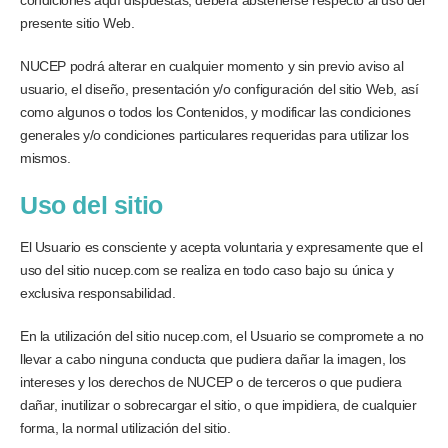
presente sitio Web.
NUCEP podrá alterar en cualquier momento y sin previo aviso al
usuario, el diseño, presentación y/o configuración del sitio Web, así
como algunos o todos los Contenidos, y modificar las condiciones
generales y/o condiciones particulares requeridas para utilizar los
mismos.
Uso del sitio
El Usuario es consciente y acepta voluntaria y expresamente que el
uso del sitio nucep.com se realiza en todo caso bajo su única y
exclusiva responsabilidad.
En la utilización del sitio nucep.com, el Usuario se compromete a no
llevar a cabo ninguna conducta que pudiera dañar la imagen, los
intereses y los derechos de NUCEP o de terceros o que pudiera
dañar, inutilizar o sobrecargar el sitio, o que impidiera, de cualquier
forma, la normal utilización del sitio.