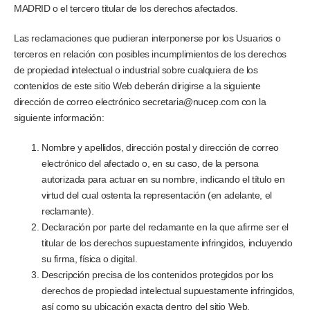
MADRID o el tercero titular de los derechos afectados.
Las reclamaciones que pudieran interponerse por los Usuarios o
terceros en relación con posibles incumplimientos de los derechos
de propiedad intelectual o industrial sobre cualquiera de los
contenidos de este sitio Web deberán dirigirse a la siguiente
dirección de correo electrónico secretaria@nucep.com con la
siguiente información:
Nombre y apellidos, dirección postal y dirección de correo
electrónico del afectado o, en su caso, de la persona
autorizada para actuar en su nombre, indicando el título en
virtud del cual ostenta la representación (en adelante, el
reclamante).
Declaración por parte del reclamante en la que afirme ser el
titular de los derechos supuestamente infringidos, incluyendo
su firma, física o digital.
Descripción precisa de los contenidos protegidos por los
derechos de propiedad intelectual supuestamente infringidos,
así como su ubicación exacta dentro del sitio Web.