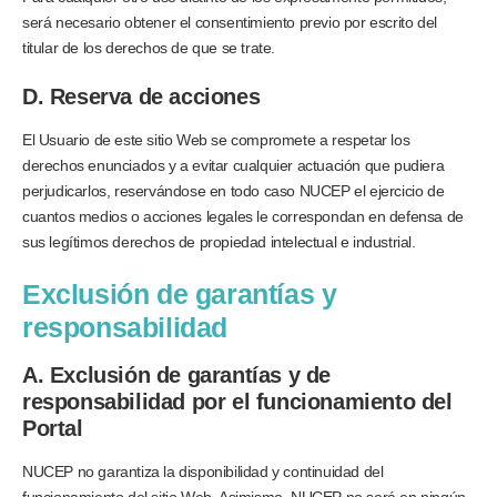
será necesario obtener el consentimiento previo por escrito del
titular de los derechos de que se trate.
D. Reserva de acciones
El Usuario de este sitio Web se compromete a respetar los
derechos enunciados y a evitar cualquier actuación que pudiera
perjudicarlos, reservándose en todo caso NUCEP el ejercicio de
cuantos medios o acciones legales le correspondan en defensa de
sus legítimos derechos de propiedad intelectual e industrial.
Exclusión de garantías y
responsabilidad
A. Exclusión de garantías y de
responsabilidad por el funcionamiento del
Portal
NUCEP no garantiza la disponibilidad y continuidad del
funcionamiento del sitio Web. Asimismo, NUCEP no será en ningún