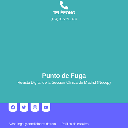
TELÉFONO
(+34) 915 591 487
Punto de Fuga
Revista Digital de la Sección Clínica de Madrid (Nucep)
Aviso legal y condiciones de uso
Política de cookies