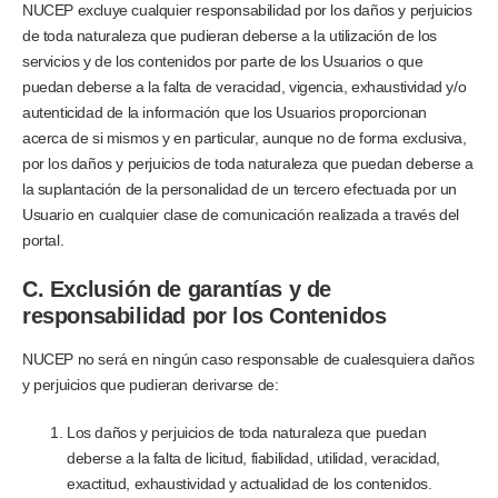
NUCEP excluye cualquier responsabilidad por los daños y perjuicios
de toda naturaleza que pudieran deberse a la utilización de los
servicios y de los contenidos por parte de los Usuarios o que
puedan deberse a la falta de veracidad, vigencia, exhaustividad y/o
autenticidad de la información que los Usuarios proporcionan
acerca de si mismos y en particular, aunque no de forma exclusiva,
por los daños y perjuicios de toda naturaleza que puedan deberse a
la suplantación de la personalidad de un tercero efectuada por un
Usuario en cualquier clase de comunicación realizada a través del
portal.
C. Exclusión de garantías y de
responsabilidad por los Contenidos
NUCEP no será en ningún caso responsable de cualesquiera daños
y perjuicios que pudieran derivarse de:
Los daños y perjuicios de toda naturaleza que puedan
deberse a la falta de licitud, fiabilidad, utilidad, veracidad,
exactitud, exhaustividad y actualidad de los contenidos.