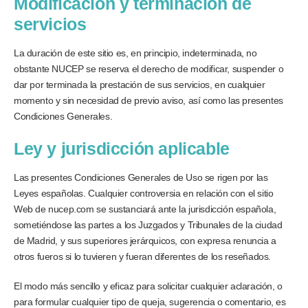
Modificación y terminación de
servicios
La duración de este sitio es, en principio, indeterminada, no
obstante NUCEP se reserva el derecho de modificar, suspender o
dar por terminada la prestación de sus servicios, en cualquier
momento y sin necesidad de previo aviso, así como las presentes
Condiciones Generales.
Ley y jurisdicción aplicable
Las presentes Condiciones Generales de Uso se rigen por las
Leyes españolas. Cualquier controversia en relación con el sitio
Web de nucep.com se sustanciará ante la jurisdicción española,
sometiéndose las partes a los Juzgados y Tribunales de la ciudad
de Madrid, y sus superiores jerárquicos, con expresa renuncia a
otros fueros si lo tuvieren y fueran diferentes de los reseñados.
El modo más sencillo y eficaz para solicitar cualquier aclaración, o
para formular cualquier tipo de queja, sugerencia o comentario, es