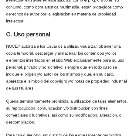
conjunto, como obra artística multimedia, están protegidos como
derechos de autor por la legislación en materia de propiedad
intelectual.
C. Uso personal
NUCEP autoriza a los Usuarios a utilizar, visualizar, obtener una
copia temporal, descargar y almacenar los contenidos y/o los
elementos insertados en el sitio Web exclusivamente para su uso
personal, privado y no lucrativo; siempre que en todo caso se
indique el origen y/o autor de los mismos y que, en su caso,
aparezca el símbolo del copyright y/o notas de propiedad industrial
de sus titulares.
Queda terminantemente prohibida la utilización de tales elementos,
su reproducción, comunicación y/o distribución con fines
comerciales o lucrativos, así como su modificación, alteración, o
descompilación.
Para cualquier otro uso distinto de los expresamente permitidos,