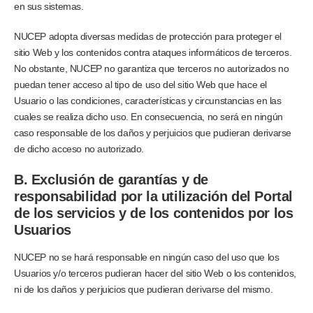
en sus sistemas.
NUCEP adopta diversas medidas de protección para proteger el
sitio Web y los contenidos contra ataques informáticos de terceros.
No obstante, NUCEP no garantiza que terceros no autorizados no
puedan tener acceso al tipo de uso del sitio Web que hace el
Usuario o las condiciones, características y circunstancias en las
cuales se realiza dicho uso. En consecuencia, no será en ningún
caso responsable de los daños y perjuicios que pudieran derivarse
de dicho acceso no autorizado.
B. Exclusión de garantías y de
responsabilidad por la utilización del Portal
de los servicios y de los contenidos por los
Usuarios
NUCEP no se hará responsable en ningún caso del uso que los
Usuarios y/o terceros pudieran hacer del sitio Web o los contenidos,
ni de los daños y perjuicios que pudieran derivarse del mismo.