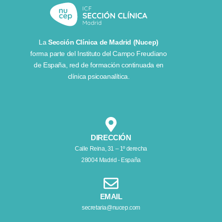
La
Sección Clínica de Madrid (Nucep)
forma parte del
Instituto del Campo Freudiano
de España
, red de formación continuada en
clínica psicoanalítica.
DIRECCIÓN
Calle Reina, 31 – 1º derecha
28004 Madrid - España
EMAIL
secretaria@nucep.com