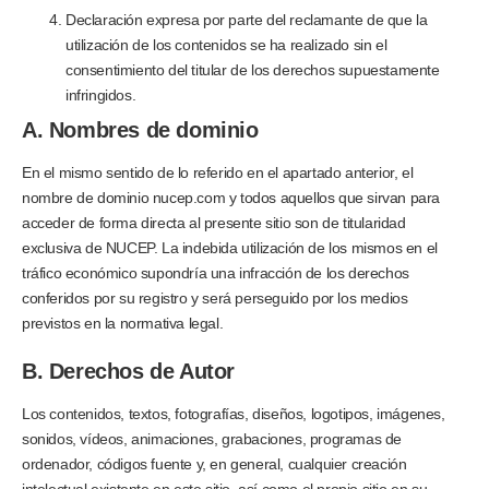
Declaración expresa por parte del reclamante de que la
utilización de los contenidos se ha realizado sin el
consentimiento del titular de los derechos supuestamente
infringidos.
A. Nombres de dominio
En el mismo sentido de lo referido en el apartado anterior, el
nombre de dominio nucep.com y todos aquellos que sirvan para
acceder de forma directa al presente sitio son de titularidad
exclusiva de NUCEP. La indebida utilización de los mismos en el
tráfico económico supondría una infracción de los derechos
conferidos por su registro y será perseguido por los medios
previstos en la normativa legal.
B. Derechos de Autor
Los contenidos, textos, fotografías, diseños, logotipos, imágenes,
sonidos, vídeos, animaciones, grabaciones, programas de
ordenador, códigos fuente y, en general, cualquier creación
intelectual existente en este sitio, así como el propio sitio en su