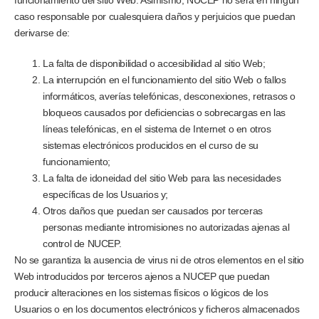
caso responsable por cualesquiera daños y perjuicios que puedan
derivarse de:
La falta de disponibilidad o accesibilidad al sitio Web;
La interrupción en el funcionamiento del sitio Web o fallos
informáticos, averías telefónicas, desconexiones, retrasos o
bloqueos causados por deficiencias o sobrecargas en las
líneas telefónicas, en el sistema de Internet o en otros
sistemas electrónicos producidos en el curso de su
funcionamiento;
La falta de idoneidad del sitio Web para las necesidades
específicas de los Usuarios y;
Otros daños que puedan ser causados por terceras
personas mediante intromisiones no autorizadas ajenas al
control de NUCEP.
No se garantiza la ausencia de virus ni de otros elementos en el sitio
Web introducidos por terceros ajenos a NUCEP que puedan
producir alteraciones en los sistemas físicos o lógicos de los
Usuarios o en los documentos electrónicos y ficheros almacenados