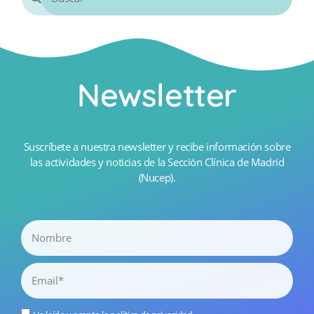
Newsletter
Suscríbete a nuestra newsletter y recibe información sobre
las actividades y noticias de la Sección Clínica de Madrid
(Nucep).