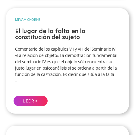
MIRIAM CHORNE
El lugar de la falta en la
constitución del sujeto
Comentario de los capítulos VII y VIII del Seminario IV
«La relación de objeto« La demostración fundamental
del seminario IV es que el objeto sólo encuentra su
justo lugar en psicoanálisis si se ordena a partir de la
función de la castración. Es decir que sitúa a la falta
–...
LEER