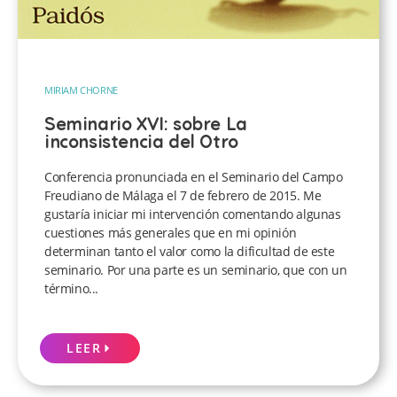
MIRIAM CHORNE
Seminario XVI: sobre La
inconsistencia del Otro
Conferencia pronunciada en el Seminario del Campo
Freudiano de Málaga el 7 de febrero de 2015. Me
gustaría iniciar mi intervención comentando algunas
cuestiones más generales que en mi opinión
determinan tanto el valor como la dificultad de este
seminario. Por una parte es un seminario, que con un
término...
LEER