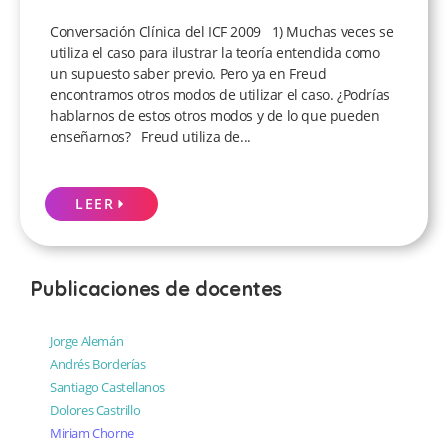
Conversación Clínica del ICF 2009 1) Muchas veces se
utiliza el caso para ilustrar la teoría entendida como
un supuesto saber previo. Pero ya en Freud
encontramos otros modos de utilizar el caso. ¿Podrías
hablarnos de estos otros modos y de lo que pueden
enseñarnos? Freud utiliza de...
LEER
Publicaciones de docentes
Jorge Alemán
Andrés Borderías
Santiago Castellanos
Dolores Castrillo
Miriam Chorne