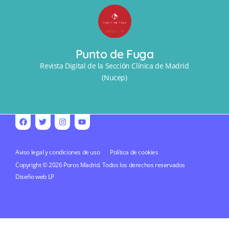
Punto de Fuga
Revista Digital de la Sección Clínica de Madrid
(Nucep)
Aviso legal y condiciones de uso
Política de cookies
Copyright © 2026 Poros Madrid. Todos los derechos reservados
Diseño web
LP