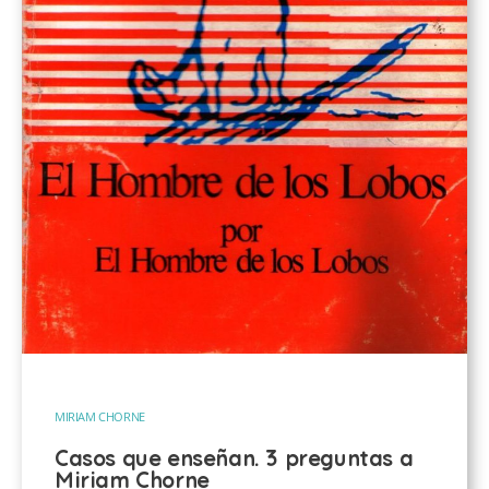
MIRIAM CHORNE
Casos que enseñan. 3 preguntas a
Miriam Chorne