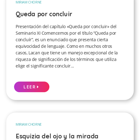
MIRIAM CHORNE
Queda por concluir
Presentación del capítulo «Queda por concluir» del
Seminario XI Comencemos por el título “Queda por
concluír”, es un enunciado que presenta cierta
equivocidad de lenguaje. Como en muchos otros
casos, Lacan que tiene un manejo excepcional de la
riqueza de significación de los términos que utiliza
elige el significante concluir...
LEER
MIRIAM CHORNE
Esquizia del ojo y la mirada