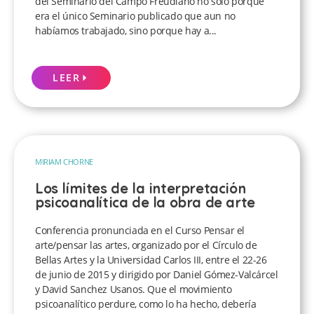
del Seminario del Campo Freudiano no sólo porque
era el único Seminario publicado que aun no
habíamos trabajado, sino porque hay a...
LEER
MIRIAM CHORNE
Los límites de la interpretación
psicoanalítica de la obra de arte
Conferencia pronunciada en el Curso Pensar el
arte/pensar las artes, organizado por el Círculo de
Bellas Artes y la Universidad Carlos III, entre el 22-26
de junio de 2015 y dirigido por Daniel Gómez-Valcárcel
y David Sanchez Usanos. Que el movimiento
psicoanalítico perdure, como lo ha hecho, debería