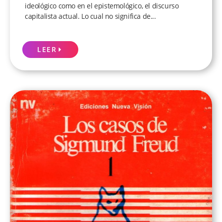
ideológico como en el epistemológico, el discurso
capitalista actual. Lo cual no significa de...
LEER