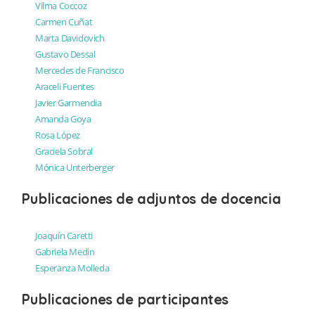
Vilma Coccoz
Carmen Cuñat
Marta Davidovich
Gustavo Dessal
Mercedes de Francisco
Araceli Fuentes
Javier Garmendia
Amanda Goya
Rosa López
Graciela Sobral
Mónica Unterberger
Publicaciones de adjuntos de docencia
Joaquín Caretti
Gabriela Medin
Esperanza Molleda
Publicaciones de participantes