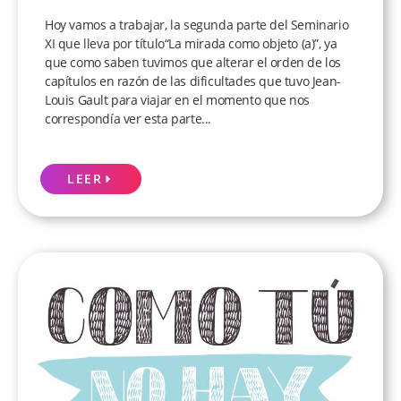
Hoy vamos a trabajar, la segunda parte del Seminario
XI que lleva por título“La mirada como objeto (a)”, ya
que como saben tuvimos que alterar el orden de los
capítulos en razón de las dificultades que tuvo Jean-
Louis Gault para viajar en el momento que nos
correspondía ver esta parte...
LEER