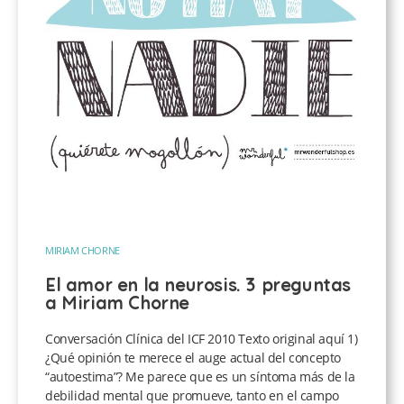
MIRIAM CHORNE
El amor en la neurosis. 3 preguntas
a Miriam Chorne
Conversación Clínica del ICF 2010 Texto original aquí 1)
¿Qué opinión te merece el auge actual del concepto
“autoestima”? Me parece que es un síntoma más de la
debilidad mental que promueve, tanto en el campo