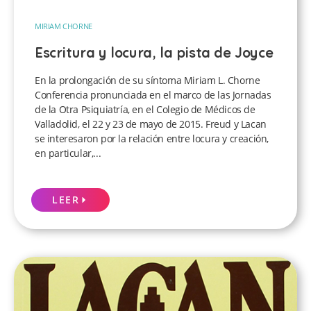
MIRIAM CHORNE
Escritura y locura, la pista de Joyce
En la prolongación de su síntoma Miriam L. Chorne
Conferencia pronunciada en el marco de las Jornadas
de la Otra Psiquiatría, en el Colegio de Médicos de
Valladolid, el 22 y 23 de mayo de 2015. Freud y Lacan
se interesaron por la relación entre locura y creación,
en particular,...
LEER