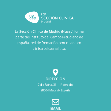
La
Sección Clínica de Madrid (Nucep)
forma
parte del
Instituto del Campo Freudiano de
España
, red de formación continuada en
clínica psicoanalítica.
DIRECCIÓN
Calle Reina, 31 – 1º derecha
28004 Madrid - España
EMAIL