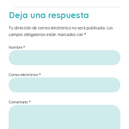
Deja una respuesta
Tu dirección de correo electrónico no será publicada.
Los
campos obligatorios están marcados con
*
Nombre *
Correo electrónico *
Comentario
*