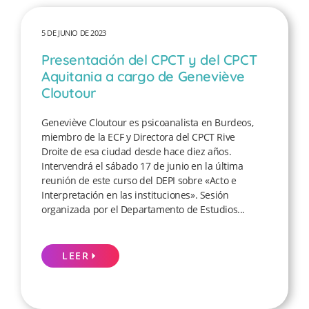
5 DE JUNIO DE 2023
Presentación del CPCT y del CPCT
Aquitania a cargo de Geneviève
Cloutour
Geneviève Cloutour es psicoanalista en Burdeos,
miembro de la ECF y Directora del CPCT Rive
Droite de esa ciudad desde hace diez años.
Intervendrá el sábado 17 de junio en la última
reunión de este curso del DEPI sobre «Acto e
Interpretación en las instituciones». Sesión
organizada por el Departamento de Estudios...
LEER