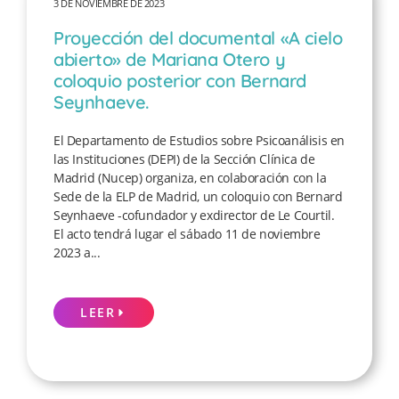
3 DE NOVIEMBRE DE 2023
Proyección del documental «A cielo
abierto» de Mariana Otero y
coloquio posterior con Bernard
Seynhaeve.
El Departamento de Estudios sobre Psicoanálisis en
las Instituciones (DEPI) de la Sección Clínica de
Madrid (Nucep) organiza, en colaboración con la
Sede de la ELP de Madrid, un coloquio con Bernard
Seynhaeve -cofundador y exdirector de Le Courtil.
El acto tendrá lugar el sábado 11 de noviembre
2023 a...
LEER