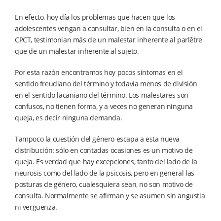
En efecto, hoy día los problemas que hacen que los
adolescentes vengan a consultar, bien en la consulta o en el
CPCT, testimonian más de un malestar inherente al parlêtre
que de un malestar inherente al sujeto.
Por esta razón encontramos hoy pocos síntomas en el
sentido freudiano del término y todavía menos de división
en el sentido lacaniano del término. Los malestares son
confusos, no tienen forma, y a veces no generan ninguna
queja, es decir ninguna demanda.
Tampoco la cuestión del género escapa a esta nueva
distribución: sólo en contadas ocasiones es un motivo de
queja. Es verdad que hay excepciones, tanto del lado de la
neurosis como del lado de la psicosis, pero en general las
posturas de género, cualesquiera sean, no son motivo de
consulta. Normalmente se afirman y se asumen sin angustia
ni vergüenza.