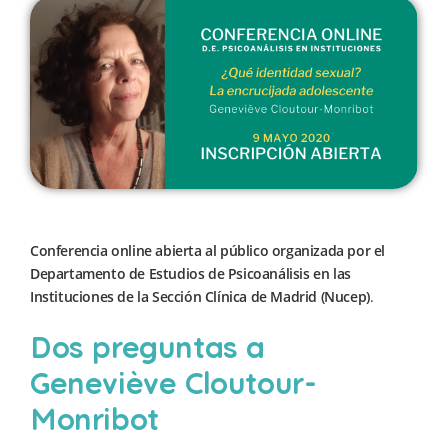
Conferencia online abierta al público organizada por el
Departamento de Estudios de Psicoanálisis en las
Instituciones de la Sección Clínica de Madrid (Nucep)
.
Dos preguntas a
Geneviève Cloutour-
Monribot