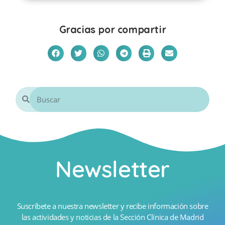
Gracias por compartir
Newsletter
Suscríbete a nuestra newsletter y recibe información sobre
las actividades y noticias de la Sección Clínica de Madrid