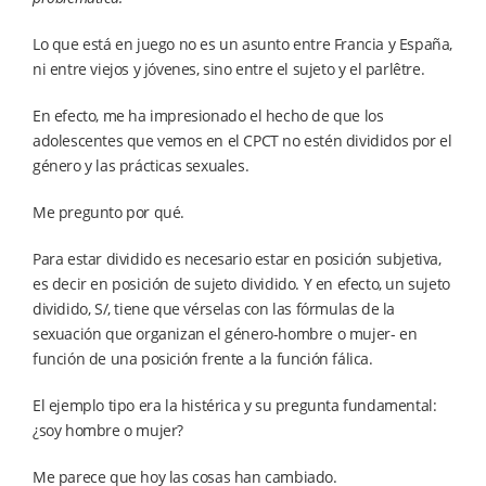
Lo que está en juego no es un asunto entre Francia y España,
ni entre viejos y jóvenes, sino entre el sujeto y el parlêtre.
En efecto, me ha impresionado el hecho de que los
adolescentes que vemos en el CPCT no estén divididos por el
género y las prácticas sexuales.
Me pregunto por qué.
Para estar dividido es necesario estar en posición subjetiva,
es decir en posición de sujeto dividido. Y en efecto, un sujeto
dividido, S/, tiene que vérselas con las fórmulas de la
sexuación que organizan el género-hombre o mujer- en
función de una posición frente a la función fálica.
El ejemplo tipo era la histérica y su pregunta fundamental:
¿soy hombre o mujer?
Me parece que hoy las cosas han cambiado.