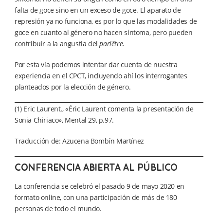
falta de goce sino en un exceso de goce. El aparato de
represión ya no funciona, es por lo que las modalidades de
goce en cuanto al género no hacen síntoma, pero pueden
contribuir a la angustia del
parlêtre
.
Por esta vía podemos intentar dar cuenta de nuestra
experiencia en el CPCT, incluyendo ahí los interrogantes
planteados por la elección de género.
(1) Eric Laurent., «Éric Laurent comenta la presentación de
Sonia Chiriaco», Mental 29, p.97.
Traducción de: Azucena Bombín Martínez
CONFERENCIA ABIERTA AL PÚBLICO
La conferencia se celebró el pasado 9 de mayo 2020 en
formato online, con una participación de más de 180
personas de todo el mundo.