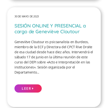
30 DE MAYO DE 2023
SESIÓN ONLINE Y PRESENCIAL a
cargo de Geneviève Cloutour
Geneviève Cloutour es psicoanalista en Burdeos,
miembro de la ECF y Directora del CPCT Rive Droite
de esa ciudad desde hace diez años. Intervendrá el
sábado 17 de junio en la última reunión de este
curso del DEPI sobre «Acto e Interpretación en las
instituciones». Sesión organizada por el
Departamento...
LEER