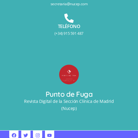
secretaria@nucep.com
TELÉFONO
(+34) 915 591 487
Punto de Fuga
Revista Digital de la Sección Clínica de Madrid
(Nucep)