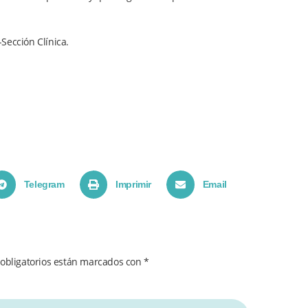
Sección Clínica.
Telegram
Imprimir
Email
obligatorios están marcados con
*