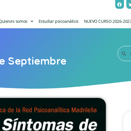
Quienes somos
Estudiar psicoanálisis
NUEVO CURSO 2026-202
de Septiembre