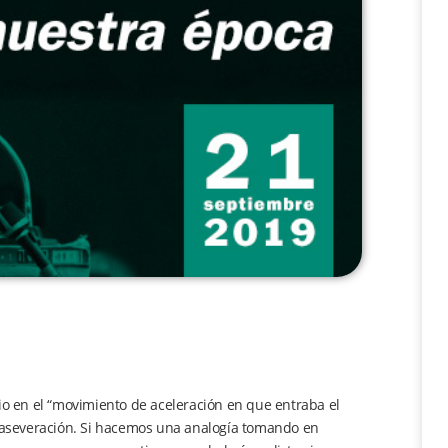
io en el “movimiento de aceleración en que entraba el
aseveración. Si hacemos una analogía tomando en