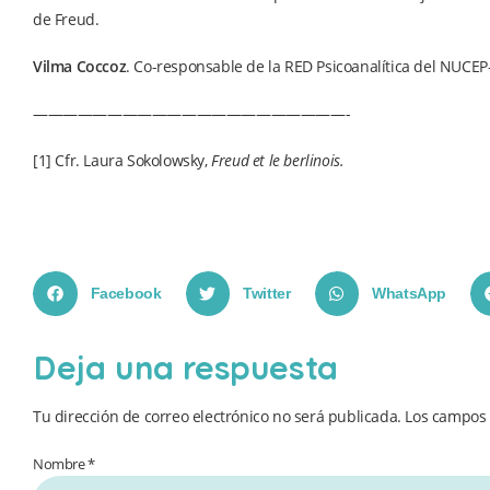
de Freud.
Vilma Coccoz
. Co-responsable de la RED Psicoanalítica del NUCEP-
—————————————————————-
[1] Cfr. Laura Sokolowsky,
Freud et le berlinois.
Facebook
Twitter
WhatsApp
Deja una respuesta
Tu dirección de correo electrónico no será publicada.
Los campos 
Nombre *