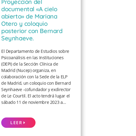
Proyección del
documental «A cielo
abierto» de Mariana
Otero y coloquio
posterior con Bernard
Seynhaeve.
El Departamento de Estudios sobre
Psicoanálisis en las Instituciones
(DEPI) de la Sección Clínica de
Madrid (Nucep) organiza, en
colaboración con la Sede de la ELP
de Madrid, un coloquio con Bernard
Seynhaeve -cofundador y exdirector
de Le Courtil. El acto tendrá lugar el
sábado 11 de noviembre 2023 a...
LEER