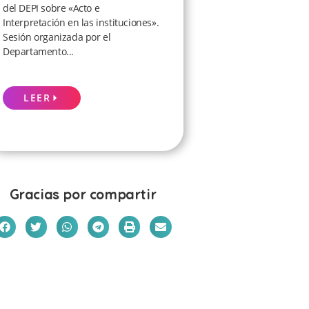
del DEPI sobre «Acto e
Interpretación en las instituciones».
Sesión organizada por el
Departamento...
LEER
Gracias por compartir