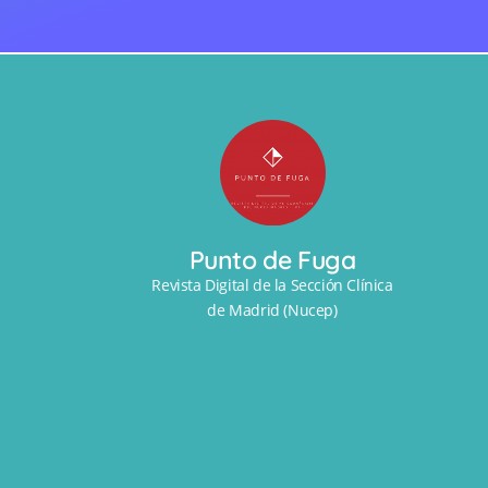
Punto de Fuga
Revista Digital de la Sección Clínica
de Madrid (Nucep)