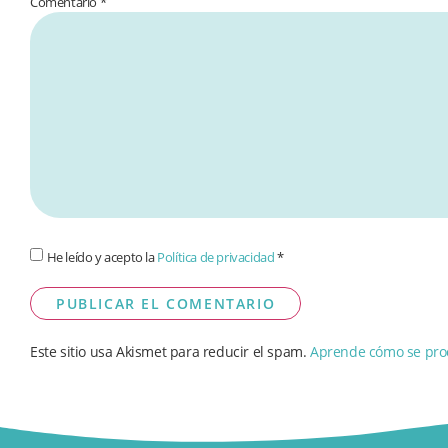
Comentario
*
He leído y acepto la
Política de privacidad
*
Este sitio usa Akismet para reducir el spam.
Aprende cómo se proc