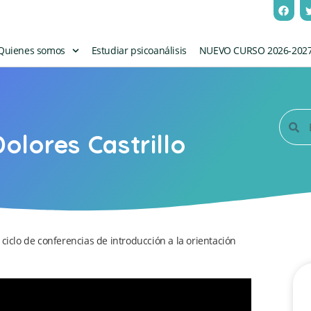
Quienes somos
Estudiar psicoanálisis
NUEVO CURSO 2026-202
olores Castrillo
ciclo de conferencias de introducción a la orientación