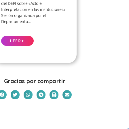
del DEPI sobre «Acto e
Interpretación en las instituciones».
Sesión organizada por el
Departamento...
LEER
Gracias por compartir