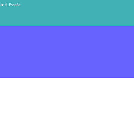
rid - España