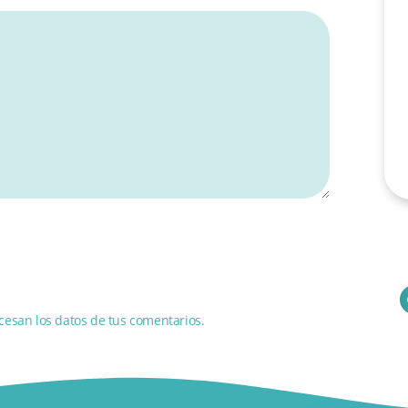
esan los datos de tus comentarios.