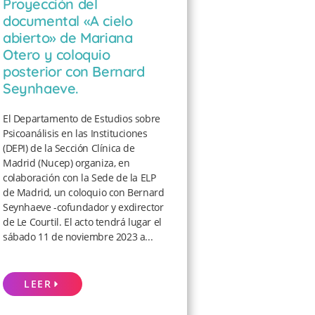
Proyección del
documental «A cielo
abierto» de Mariana
Otero y coloquio
posterior con Bernard
Seynhaeve.
El Departamento de Estudios sobre
Psicoanálisis en las Instituciones
(DEPI) de la Sección Clínica de
Madrid (Nucep) organiza, en
colaboración con la Sede de la ELP
de Madrid, un coloquio con Bernard
Seynhaeve -cofundador y exdirector
de Le Courtil. El acto tendrá lugar el
sábado 11 de noviembre 2023 a...
LEER