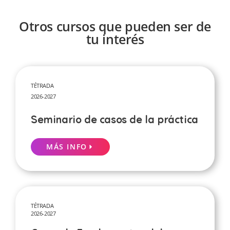
Otros cursos que pueden ser de
tu interés
TÉTRADA
2026-2027
Seminario de casos de la práctica
MÁS INFO
TÉTRADA
2026-2027