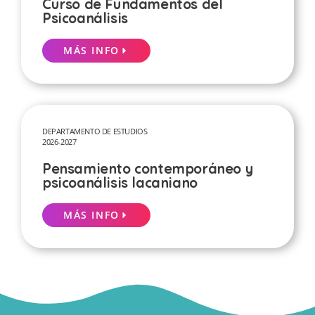
Curso de Fundamentos del
Psicoanálisis
MÁS INFO
DEPARTAMENTO DE ESTUDIOS
2026-2027
Pensamiento contemporáneo y
psicoanálisis lacaniano
MÁS INFO