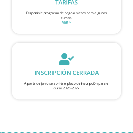
TARIFAS
Disponible programa de pago a plazos para algunos
cursos.
VER >
INSCRIPCIÓN CERRADA
A partir de junio se abrirá el plazo de inscripción para el
curso 2026-2027