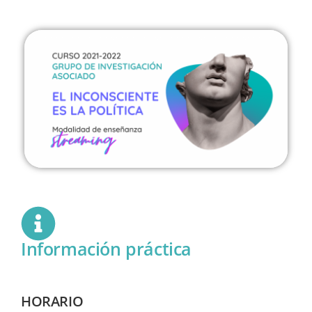
Información práctica
HORARIO