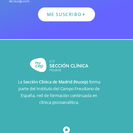
de nucep.com
ME SUSCRIBO
La
Sección Clínica de Madrid (Nucep)
forma
parte del
Instituto del Campo Freudiano de
España
, red de formación continuada en
clínica psicoanalítica.