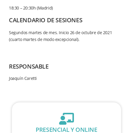
18:30 – 20:30h (Madrid)
CALENDARIO DE SESIONES
Segundos martes de mes. Inicio 26 de octubre de 2021
(cuarto martes de modo excepcional).
RESPONSABLE
Joaquín Caretti
PRESENCIAL Y ONLINE