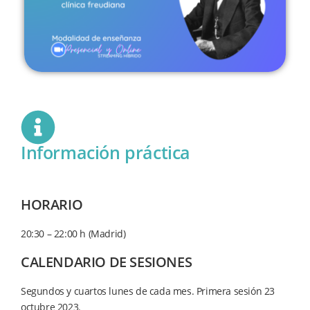
Información práctica
HORARIO
20:30 – 22:00 h (Madrid)
CALENDARIO DE SESIONES
Segundos y cuartos lunes de cada mes. Primera sesión 23
octubre 2023.