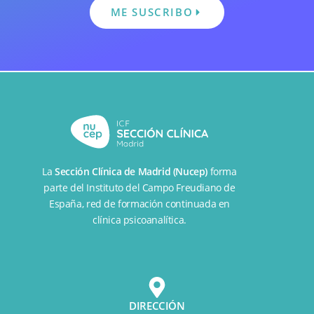
ME SUSCRIBO
La
Sección Clínica de Madrid (Nucep)
forma
parte del
Instituto del Campo Freudiano de
España
, red de formación continuada en
clínica psicoanalítica.
DIRECCIÓN