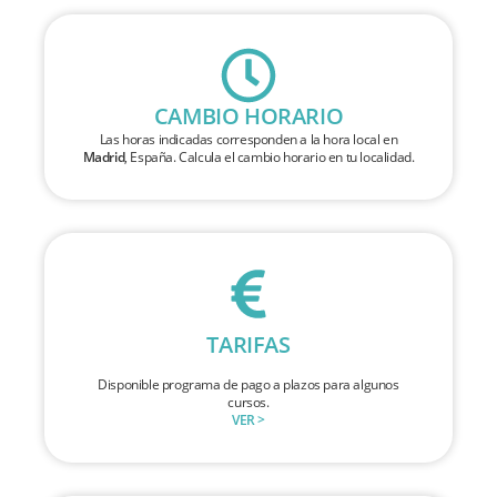
CAMBIO HORARIO
Las horas indicadas corresponden a la hora local en
Madrid
, España. Calcula el cambio horario en tu localidad.
TARIFAS
Disponible programa de pago a plazos para algunos
cursos.
VER >