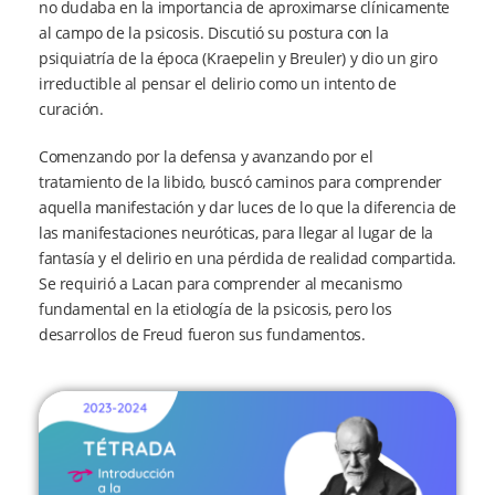
no dudaba en la importancia de aproximarse clínicamente
al campo de la psicosis. Discutió su postura con la
psiquiatría de la época (Kraepelin y Breuler) y dio un giro
irreductible al pensar el delirio como un intento de
curación.
Comenzando por la defensa y avanzando por el
tratamiento de la libido, buscó caminos para comprender
aquella manifestación y dar luces de lo que la diferencia de
las manifestaciones neuróticas, para llegar al lugar de la
fantasía y el delirio en una pérdida de realidad compartida.
Se requirió a Lacan para comprender al mecanismo
fundamental en la etiología de la psicosis, pero los
desarrollos de Freud fueron sus fundamentos.