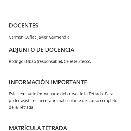
DOCENTES
Carmen Cuñat, Javier Garmendia
ADJUNTO DE DOCENCIA
Rodrigo Bilbao (responsable),
Celeste Stecco.
INFORMACIÓN IMPORTANTE
Este seminario forma parte del curso de la Tétrada. Para
poder asistir es necesario matricularse del curso completo
de la Tétrada.
MATRÍCULA TÉTRADA