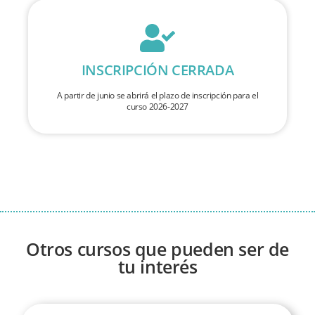
INSCRIPCIÓN CERRADA
A partir de junio se abrirá el plazo de inscripción para el
curso 2026-2027
Otros cursos que pueden ser de
tu interés