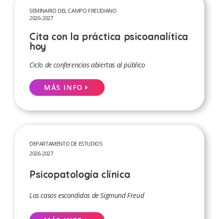
SEMINARIO DEL CAMPO FREUDIANO
2026-2027
Cita con la práctica psicoanalítica
hoy
Ciclo de conferencias abiertas al público
MÁS INFO
DEPARTAMENTO DE ESTUDIOS
2026-2027
Psicopatología clínica
Los casos escondidos de Sigmund Freud