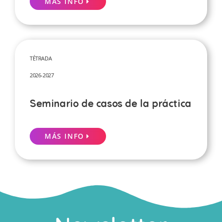
MÁS INFO
TÉTRADA
2026-2027
Seminario de casos de la práctica
MÁS INFO