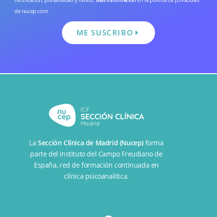
de nucep.com
ME SUSCRIBO
La
Sección Clínica de Madrid (Nucep)
forma
parte del
Instituto del Campo Freudiano de
España
, red de formación continuada en
clínica psicoanalítica.