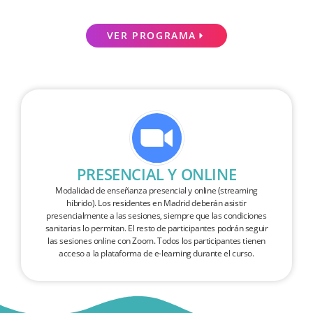
VER PROGRAMA
PRESENCIAL Y ONLINE
Modalidad de enseñanza presencial y online (streaming
híbrido). Los residentes en Madrid deberán asistir
presencialmente a las sesiones, siempre que las condiciones
sanitarias lo permitan. El resto de participantes podrán seguir
las sesiones online con Zoom. Todos los participantes tienen
acceso a la plataforma de e-learning durante el curso.