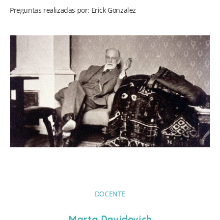
Preguntas realizadas por: Erick Gonzalez
DOCENTE
Marta Davidovich