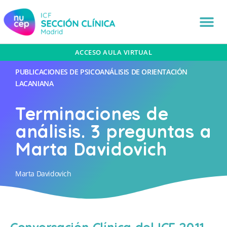
ACCESO AULA VIRTUAL
PUBLICACIONES DE PSICOANÁLISIS DE ORIENTACIÓN
LACANIANA
Terminaciones de
análisis. 3 preguntas a
Marta Davidovich
Marta Davidovich
Conversación Clínica del ICF 2011