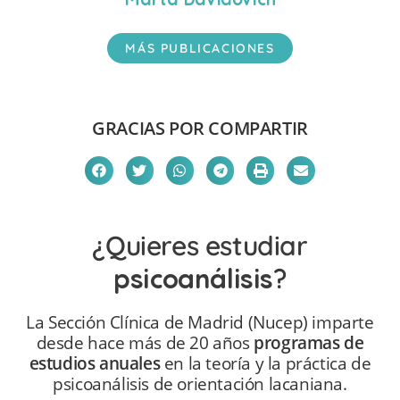
MÁS PUBLICACIONES
GRACIAS POR COMPARTIR
¿Quieres estudiar
psicoanálisis
?
La Sección Clínica de Madrid (Nucep) imparte
desde hace más de 20 años
programas de
estudios anuales
en la teoría y la práctica de
psicoanálisis de orientación lacaniana.