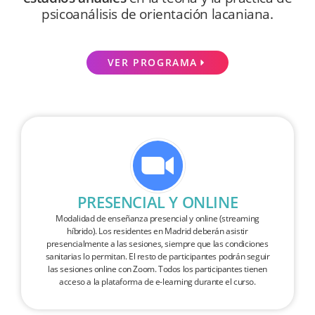
psicoanálisis de orientación lacaniana.
VER PROGRAMA
PRESENCIAL Y ONLINE
Modalidad de enseñanza presencial y online (streaming
híbrido). Los residentes en Madrid deberán asistir
presencialmente a las sesiones, siempre que las condiciones
sanitarias lo permitan. El resto de participantes podrán seguir
las sesiones online con Zoom. Todos los participantes tienen
acceso a la plataforma de e-learning durante el curso.