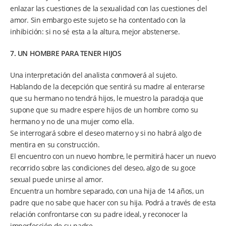
enlazar las cuestiones de la sexualidad con las cuestiones del
amor. Sin embargo este sujeto se ha contentado con la
inhibición: si no sé esta a la altura, mejor abstenerse.
7. UN HOMBRE PARA TENER HIJOS
Una interpretación del analista conmoverá al sujeto.
Hablando de la decepción que sentirá su madre al enterarse
que su hermano no tendrá hijos, le muestro la paradoja que
supone que su madre espere hijos de un hombre como su
hermano y no de una mujer como ella.
Se interrogará sobre el deseo materno y si no habrá algo de
mentira en su construcción.
El encuentro con un nuevo hombre, le permitirá hacer un nuevo
recorrido sobre las condiciones del deseo, algo de su goce
sexual puede unirse al amor.
Encuentra un hombre separado, con una hija de 14 años, un
padre que no sabe que hacer con su hija. Podrá a través de esta
relación confrontarse con su padre ideal, y reconocer la
imperfección de su padre.