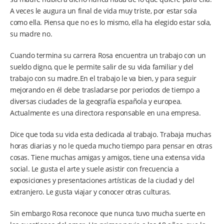
A veces le augura un final de vida muy triste, por estar sola
como ella. Piensa que no es lo mismo, ella ha elegido estar sola,
su madre no.
Cuando termina su carrera Rosa encuentra un trabajo con un
sueldo digno, que le permite salir de su vida familiar y del
trabajo con su madre.En el trabajo le va bien, y para seguir
mejorando en él debe trasladarse por periodos de tiempo a
diversas ciudades de la geografía española y europea.
Actualmente es una directora responsable en una empresa.
Dice que toda su vida esta dedicada al trabajo. Trabaja muchas
horas diarias y no le queda mucho tiempo para pensar en otras
cosas. Tiene muchas amigas y amigos, tiene una extensa vida
social. Le gusta el arte y suele asistir con frecuencia a
exposiciones y presentaciones artísticas de la ciudad y del
extranjero. Le gusta viajar y conocer otras culturas.
Sin embargo Rosa reconoce que nunca tuvo mucha suerte en