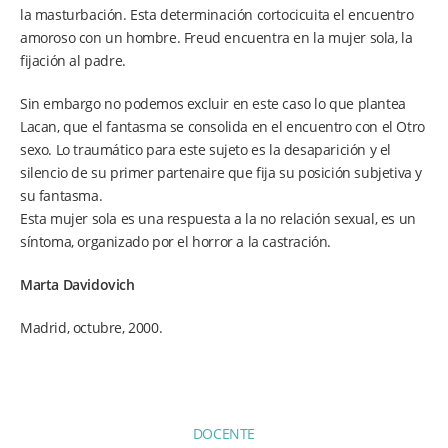
la masturbación. Esta determinación cortocicuita el encuentro
amoroso con un hombre. Freud encuentra en la mujer sola, la
fijación al padre.
Sin embargo no podemos excluir en este caso lo que plantea
Lacan, que el fantasma se consolida en el encuentro con el Otro
sexo. Lo traumático para este sujeto es la desaparición y el
silencio de su primer partenaire que fija su posición subjetiva y
su fantasma.
Esta mujer sola es una respuesta a la no relación sexual, es un
síntoma, organizado por el horror a la castración.
Marta Davidovich
Madrid, octubre, 2000.
DOCENTE