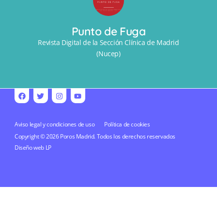
Punto de Fuga
Revista Digital de la Sección Clínica de Madrid
(Nucep)
Aviso legal y condiciones de uso
Política de cookies
Copyright © 2026 Poros Madrid. Todos los derechos reservados
Diseño web
LP