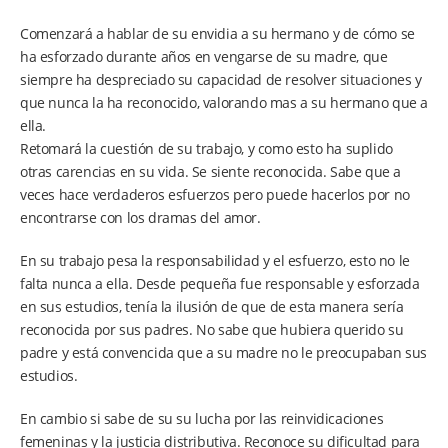
Comenzará a hablar de su envidia a su hermano y de cómo se
ha esforzado durante años en vengarse de su madre, que
siempre ha despreciado su capacidad de resolver situaciones y
que nunca la ha reconocido, valorando mas a su hermano que a
ella.
Retomará la cuestión de su trabajo, y como esto ha suplido
otras carencias en su vida. Se siente reconocida. Sabe que a
veces hace verdaderos esfuerzos pero puede hacerlos por no
encontrarse con los dramas del amor.
En su trabajo pesa la responsabilidad y el esfuerzo, esto no le
falta nunca a ella. Desde pequeña fue responsable y esforzada
en sus estudios, tenía la ilusión de que de esta manera sería
reconocida por sus padres. No sabe que hubiera querido su
padre y está convencida que a su madre no le preocupaban sus
estudios.
En cambio si sabe de su su lucha por las reinvidicaciones
femeninas y la justicia distributiva. Reconoce su dificultad para