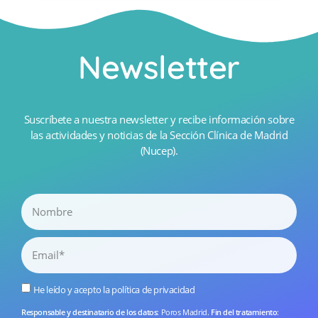
Newsletter
Suscríbete a nuestra newsletter y recibe información sobre
las actividades y noticias de la Sección Clínica de Madrid
(Nucep).
He leído y acepto la
política de privacidad
Responsable y destinatario de los datos
: Poros Madrid.
Fin del tratamiento
: