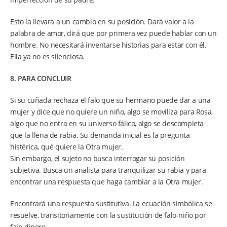
Esto la llevara a un cambio en su posición. Dará valor a la
palabra de amor, dirá que por primera vez puede hablar con un
hombre. No necesitará inventarse historias para estar con él.
Ella ya no es silenciosa.
8. PARA CONCLUIR
Si su cuñada rechaza el falo que su hermano puede dar a una
mujer y dice que no quiere un niño, algo se moviliza para Rosa,
algo que no entra en su universo fálico, algo se descompleta
que la llena de rabia. Su demanda inicial es la pregunta
histérica, qué quiere la Otra mujer.
Sin embargo, el sujeto no busca interrogar su posición
subjetiva. Busca un analista para tranquilizar su rabia y para
encontrar una respuesta que haga cambiar a la Otra mujer.
Encontrará una respuesta sustitutiva. La ecuación simbólica se
resuelve, transitoriamente con la sustitución de falo-niño por
falo-dinero.