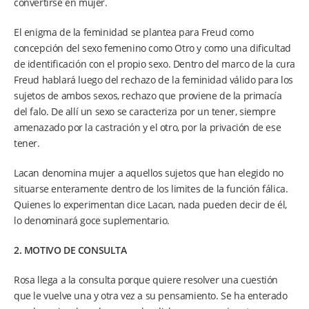
convertirse en mujer.
El enigma de la feminidad se plantea para Freud como
concepción del sexo femenino como Otro y como una dificultad
de identificación con el propio sexo. Dentro del marco de la cura
Freud hablará luego del rechazo de la feminidad válido para los
sujetos de ambos sexos, rechazo que proviene de la primacía
del falo. De allí un sexo se caracteriza por un tener, siempre
amenazado por la castración y el otro, por la privación de ese
tener.
Lacan denomina mujer a aquellos sujetos que han elegido no
situarse enteramente dentro de los limites de la función fálica.
Quienes lo experimentan dice Lacan, nada pueden decir de él,
lo denominará goce suplementario.
2. MOTIVO DE CONSULTA
Rosa llega a la consulta porque quiere resolver una cuestión
que le vuelve una y otra vez a su pensamiento. Se ha enterado