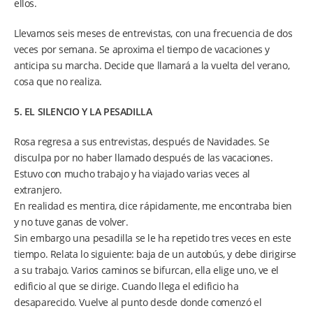
ellos.
Llevamos seis meses de entrevistas, con una frecuencia de dos
veces por semana. Se aproxima el tiempo de vacaciones y
anticipa su marcha. Decide que llamará a la vuelta del verano,
cosa que no realiza.
5. EL SILENCIO Y LA PESADILLA
Rosa regresa a sus entrevistas, después de Navidades. Se
disculpa por no haber llamado después de las vacaciones.
Estuvo con mucho trabajo y ha viajado varias veces al
extranjero.
En realidad es mentira, dice rápidamente, me encontraba bien
y no tuve ganas de volver.
Sin embargo una pesadilla se le ha repetido tres veces en este
tiempo. Relata lo siguiente: baja de un autobús, y debe dirigirse
a su trabajo. Varios caminos se bifurcan, ella elige uno, ve el
edificio al que se dirige. Cuando llega el edificio ha
desaparecido. Vuelve al punto desde donde comenzó el