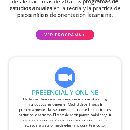
desde hace más de 20 años
programas de
estudios anuales
en la teoría y la práctica de
psicoanálisis de orientación lacaniana.
VER PROGRAMA
PRESENCIAL Y ONLINE
Modalidad de enseñanza presencial y online (streaming
híbrido). Los residentes en Madrid deberán asistir
presencialmente a las sesiones, siempre que las condiciones
sanitarias lo permitan. El resto de participantes podrán seguir
las sesiones online con Zoom. Todos los participantes tienen
acceso a la plataforma de e-learning durante el curso.