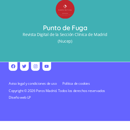
Punto de Fuga
Revista Digital de la Sección Clínica de Madrid
(Nucep)
Aviso legal y condiciones de uso
Política de cookies
Copyright © 2026 Poros Madrid. Todos los derechos reservados
Diseño web
LP