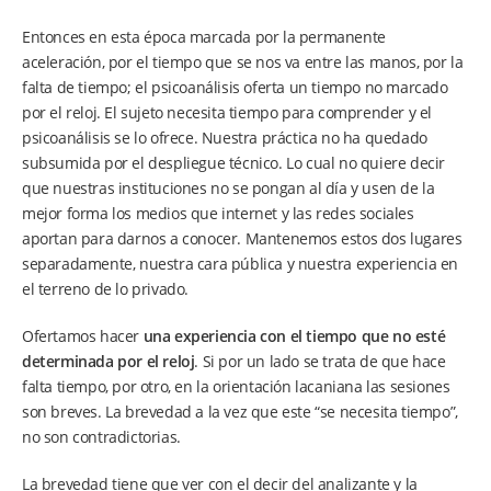
Entonces en esta época marcada por la permanente
aceleración, por el tiempo que se nos va entre las manos, por la
falta de tiempo; el psicoanálisis oferta un tiempo no marcado
por el reloj. El sujeto necesita tiempo para comprender y el
psicoanálisis se lo ofrece. Nuestra práctica no ha quedado
subsumida por el despliegue técnico. Lo cual no quiere decir
que nuestras instituciones no se pongan al día y usen de la
mejor forma los medios que internet y las redes sociales
aportan para darnos a conocer. Mantenemos estos dos lugares
separadamente, nuestra cara pública y nuestra experiencia en
el terreno de lo privado.
Ofertamos hacer
una experiencia con el tiempo que no esté
determinada por el reloj
. Si por un lado se trata de que hace
falta tiempo, por otro, en la orientación lacaniana las sesiones
son breves. La brevedad a la vez que este “se necesita tiempo”,
no son contradictorias.
La brevedad tiene que ver con el decir del analizante y la