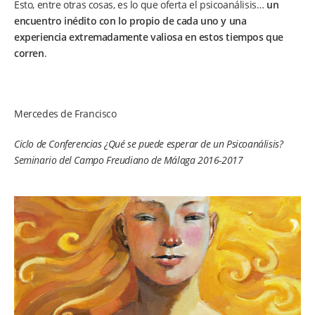
Esto, entre otras cosas, es lo que oferta el psicoanálisis…
un
encuentro inédito con lo propio de cada uno y una
experiencia extremadamente valiosa en estos tiempos que
corren
.
Mercedes de Francisco
Ciclo de Conferencias ¿Qué se puede esperar de un Psicoanálisis?
Seminario del Campo Freudiano de Málaga 2016-2017