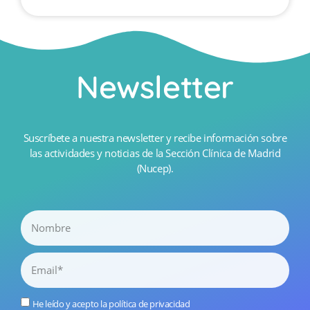
Newsletter
Suscríbete a nuestra newsletter y recibe información sobre
las actividades y noticias de la Sección Clínica de Madrid
(Nucep).
He leído y acepto la
política de privacidad