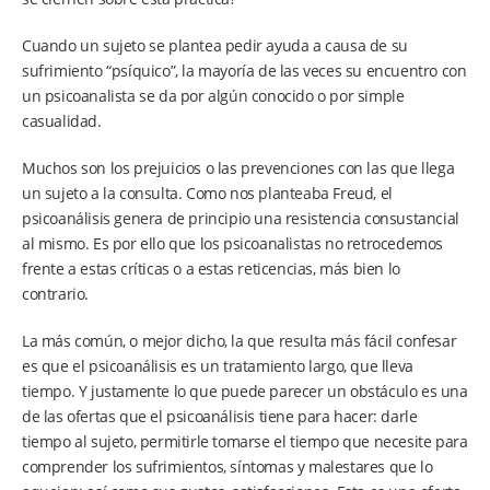
Cuando un sujeto se plantea pedir ayuda a causa de su
sufrimiento “psíquico”, la mayoría de las veces su encuentro con
un psicoanalista se da por algún conocido o por simple
casualidad.
Muchos son los prejuicios o las prevenciones con las que llega
un sujeto a la consulta. Como nos planteaba Freud, el
psicoanálisis genera de principio una resistencia consustancial
al mismo. Es por ello que los psicoanalistas no retrocedemos
frente a estas críticas o a estas reticencias, más bien lo
contrario.
La más común, o mejor dicho, la que resulta más fácil confesar
es que el psicoanálisis es un tratamiento largo, que lleva
tiempo. Y justamente lo que puede parecer un obstáculo es una
de las ofertas que el psicoanálisis tiene para hacer: darle
tiempo al sujeto, permitirle tomarse el tiempo que necesite para
comprender los sufrimientos, síntomas y malestares que lo