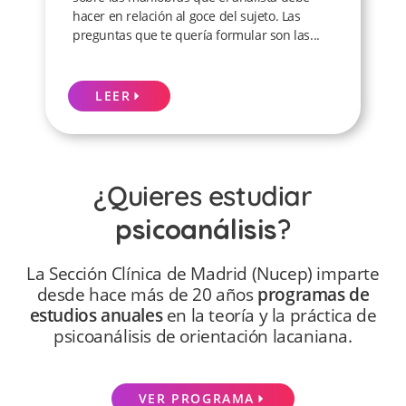
hacer en relación al goce del sujeto. Las
preguntas que te quería formular son las...
LEER
¿Quieres estudiar
psicoanálisis
?
La Sección Clínica de Madrid (Nucep) imparte
desde hace más de 20 años
programas de
estudios anuales
en la teoría y la práctica de
psicoanálisis de orientación lacaniana.
VER PROGRAMA