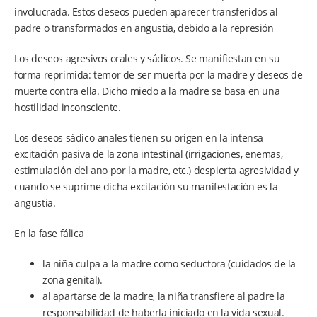
involucrada. Estos deseos pueden aparecer transferidos al
padre o transformados en angustia, debido a la represión
Los deseos agresivos orales y sádicos. Se manifiestan en su
forma reprimida: temor de ser muerta por la madre y deseos de
muerte contra ella. Dicho miedo a la madre se basa en una
hostilidad inconsciente.
Los deseos sádico-anales tienen su origen en la intensa
excitación pasiva de la zona intestinal (irrigaciones, enemas,
estimulación del ano por la madre, etc.) despierta agresividad y
cuando se suprime dicha excitación su manifestación es la
angustia.
En la fase fálica
la niña culpa a la madre como seductora (cuidados de la
zona genital).
al apartarse de la madre, la niña transfiere al padre la
responsabilidad de haberla iniciado en la vida sexual.