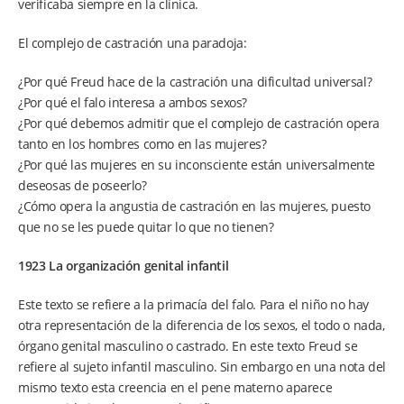
verificaba siempre en la clínica.
El complejo de castración una paradoja:
¿Por qué Freud hace de la castración una dificultad universal?
¿Por qué el falo interesa a ambos sexos?
¿Por qué debemos admitir que el complejo de castración opera
tanto en los hombres como en las mujeres?
¿Por qué las mujeres en su inconsciente están universalmente
deseosas de poseerlo?
¿Cómo opera la angustia de castración en las mujeres, puesto
que no se les puede quitar lo que no tienen?
1923 La organización genital infantil
Este texto se refiere a la primacía del falo. Para el niño no hay
otra representación de la diferencia de los sexos, el todo o nada,
órgano genital masculino o castrado. En este texto Freud se
refiere al sujeto infantil masculino. Sin embargo en una nota del
mismo texto esta creencia en el pene materno aparece