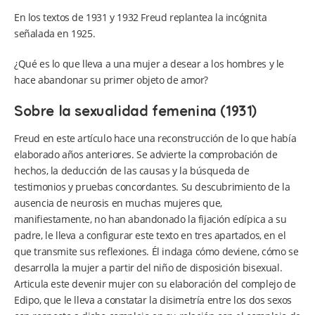
En los textos de 1931 y 1932 Freud replantea la incógnita
señalada en 1925.
¿Qué es lo que lleva a una mujer a desear a los hombres y le
hace abandonar su primer objeto de amor?
Sobre la sexualidad femenina (1931)
Freud en este artículo hace una reconstrucción de lo que había
elaborado años anteriores. Se advierte la comprobación de
hechos, la deducción de las causas y la búsqueda de
testimonios y pruebas concordantes. Su descubrimiento de la
ausencia de neurosis en muchas mujeres que,
manifiestamente, no han abandonado la fijación edípica a su
padre, le lleva a configurar este texto en tres apartados, en el
que transmite sus reflexiones. Él indaga cómo deviene, cómo se
desarrolla la mujer a partir del niño de disposición bisexual.
Articula este devenir mujer con su elaboración del complejo de
Edipo, que le lleva a constatar la disimetría entre los dos sexos