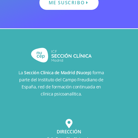
ME SUSCRIBO
La
Sección Clínica de Madrid (Nucep)
forma
parte del
Instituto del Campo Freudiano de
España
, red de formación continuada en
clínica psicoanalítica.
DIRECCIÓN