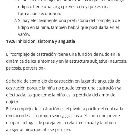
edípico tiene una larga prehistoria y que es una
formación secundaria.
Si hay efectivamente una prehistoria del complejo de
Edipo en la niña, también habrá que postularla en el
varón.
1926 Inhibición, síntoma y angustia
El “complejo de castración” tiene una función de nudo en la
dinámica de los síntomas y en la estructura subjetiva (neurosis,
psicosis, perversión).
Se habla de complejo de castración en lugar de angustia de
castración porque la niña no puede temer una castración ya
efectuada. Lo que teme la niña es la pérdida del amor del
objeto.
Este complejo de castración es el pivote a partir del cual cada
uno accede a su propio sexo y, gracias a él, cada uno puede
ocupar su lugar de pareja en la relación sexual y también
acoger al niño que ahí se procrea.