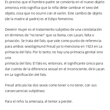
Es preciso que el hombre-padre se convierta en el nuevo objeto
amoroso, esto significa que la niña debe cambiar el sexo del
objeto, cosa que no ocurre con el varón. Este cambio de objeto
(de la madre al padre) es el Edipo femenino.
Devenir mujer es el tratamiento subjetivo de una constatación
en términos de “no tener” que se llama, con Lacan, falta o
privación. Se trata del falo, que vale como punto de referencia
para ambos sexoSigmund Freud ya lo menciona en 1923 en La
primacía del falo. Por lo tanto, no hay una primacía genital sino
una
primacía del falo. El falo es, entonces, el significante único para
dar cuenta de la diferencia sexual en el inconsciente, dirá Lacan
en La significación del falo.
Freud articula los dos sexos como tener o no tener, con sus
consecuencias subjetivas:
Para el niño: la amenaza, el temor a perder.