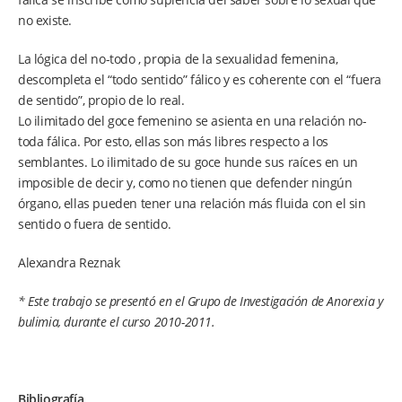
no existe.
La lógica del no-todo , propia de la sexualidad femenina,
descompleta el “todo sentido” fálico y es coherente con el “fuera
de sentido”, propio de lo real.
Lo ilimitado del goce femenino se asienta en una relación no-
toda fálica. Por esto, ellas son más libres respecto a los
semblantes. Lo ilimitado de su goce hunde sus raíces en un
imposible de decir y, como no tienen que defender ningún
órgano, ellas pueden tener una relación más fluida con el sin
sentido o fuera de sentido.
Alexandra Reznak
* Este trabajo se presentó en el Grupo de Investigación de Anorexia y
bulimia, durante el curso 2010-2011.
Bibliografía