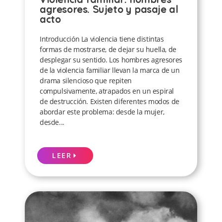
agresores. Sujeto y pasaje al
acto
Introducción La violencia tiene distintas
formas de mostrarse, de dejar su huella, de
desplegar su sentido. Los hombres agresores
de la violencia familiar llevan la marca de un
drama silencioso que repiten
compulsivamente, atrapados en un espiral
de destrucción. Existen diferentes modos de
abordar este problema: desde la mujer,
desde...
LEER