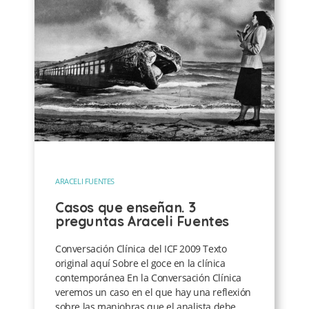
ARACELI FUENTES
Casos que enseñan. 3
preguntas Araceli Fuentes
Conversación Clínica del ICF 2009 Texto
original aquí Sobre el goce en la clínica
contemporánea En la Conversación Clínica
veremos un caso en el que hay una reflexión
sobre las maniobras que el analista debe