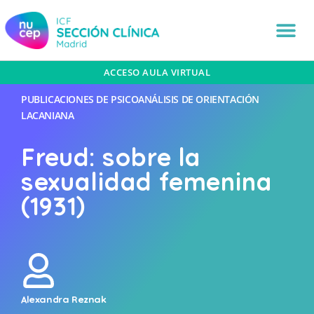
ACCESO AULA VIRTUAL
PUBLICACIONES DE PSICOANÁLISIS DE ORIENTACIÓN
LACANIANA
Freud: sobre la
sexualidad femenina
(1931)
Alexandra Reznak