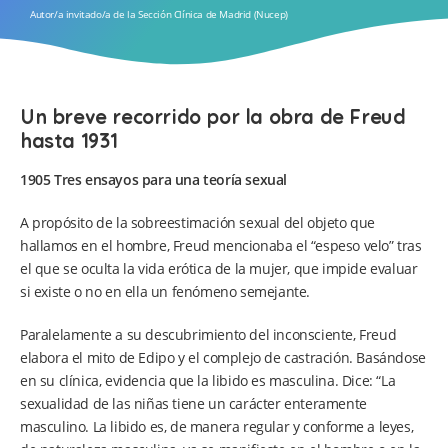
Autor/a invitado/a de la Sección Clínica de Madrid (Nucep)
Un breve recorrido por la obra de Freud
hasta 1931
1905 Tres ensayos para una teoría sexual
A propósito de la sobreestimación sexual del objeto que
hallamos en el hombre, Freud mencionaba el “espeso velo” tras
el que se oculta la vida erótica de la mujer, que impide evaluar
si existe o no en ella un fenómeno semejante.
Paralelamente a su descubrimiento del inconsciente, Freud
elabora el mito de Edipo y el complejo de castración. Basándose
en su clínica, evidencia que la libido es masculina. Dice: “La
sexualidad de las niñas tiene un carácter enteramente
masculino. La libido es, de manera regular y conforme a leyes,