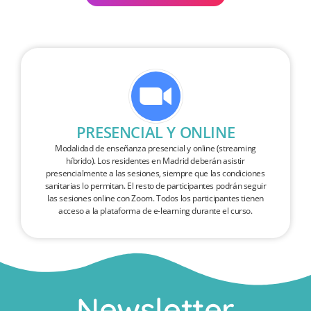
PRESENCIAL Y ONLINE
Modalidad de enseñanza presencial y online (streaming
híbrido). Los residentes en Madrid deberán asistir
presencialmente a las sesiones, siempre que las condiciones
sanitarias lo permitan. El resto de participantes podrán seguir
las sesiones online con Zoom. Todos los participantes tienen
acceso a la plataforma de e-learning durante el curso.
Newsletter