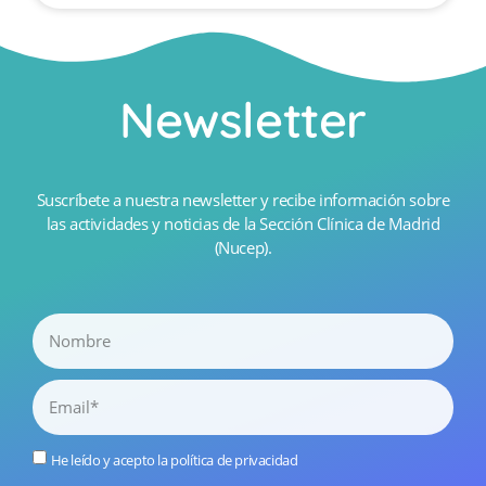
Newsletter
Suscríbete a nuestra newsletter y recibe información sobre
las actividades y noticias de la Sección Clínica de Madrid
(Nucep).
He leído y acepto la
política de privacidad