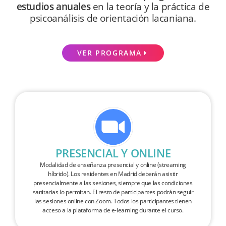
estudios anuales
en la teoría y la práctica de
psicoanálisis de orientación lacaniana.
VER PROGRAMA
PRESENCIAL Y ONLINE
Modalidad de enseñanza presencial y online (streaming
híbrido). Los residentes en Madrid deberán asistir
presencialmente a las sesiones, siempre que las condiciones
sanitarias lo permitan. El resto de participantes podrán seguir
las sesiones online con Zoom. Todos los participantes tienen
acceso a la plataforma de e-learning durante el curso.