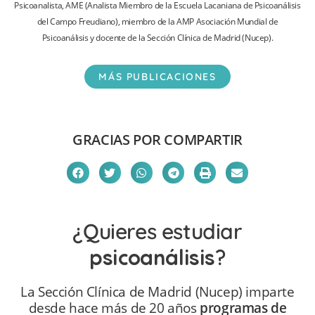
Psicoanalista, AME (Analista Miembro de la Escuela Lacaniana de Psicoanálisis
del Campo Freudiano), miembro de la AMP Asociación Mundial de
Psicoanálisis y docente de la Sección Clínica de Madrid (Nucep).
MÁS PUBLICACIONES
GRACIAS POR COMPARTIR
¿Quieres estudiar
psicoanálisis
?
La Sección Clínica de Madrid (Nucep) imparte
desde hace más de 20 años
programas de