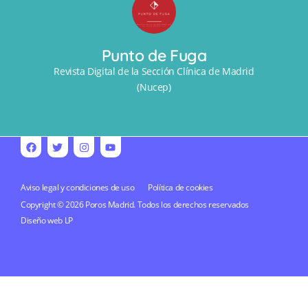
Punto de Fuga
Revista Digital de la Sección Clínica de Madrid
(Nucep)
Aviso legal y condiciones de uso
Política de cookies
Copyright © 2026 Poros Madrid. Todos los derechos reservados
Diseño web
LP