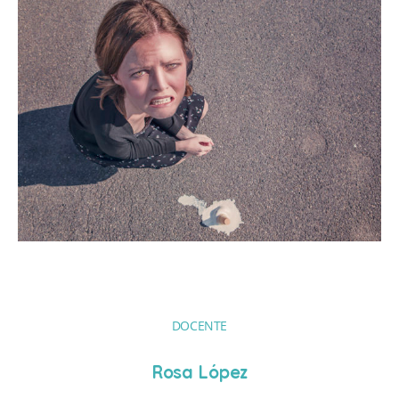
DOCENTE
Rosa López