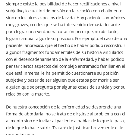
siempre existe la posibilidad de hacer rectificaciones a nivel
subjetivo, lo cual incide no sólo en la relación con el alimento
sino en los otros aspectos de la vida. Hay pacientes anoréxicos
muy graves, con los que se ha intervenido demasiado tarde
para lograr una verdadera curación pero que, no obstante,
logran cambiar algo de su posición. Por ejemplo, el caso de una
paciente anoréxica, que el hecho de haber podido reconstruir
algunos fragmentos fundamentales de su historia vinculados
con el desencadenamiento de la enfermedad, y haber podido
pensar ciertos aspectos del complejo entramado familiar en el
que está inmersa, le ha permitido cuestionarse su posición
subjetiva y pasar de ser alguien que estaba por morir a ser
alguien que se pregunta por algunas cosas de su vida y por su
relación con la muerte.
De nuestra concepción de la enfermedad se desprende una
forma de abordarla: no se trata de dirigirse al problema con el
alimento sino de invitar al paciente a hablar de lo que le pasa,
de lo que lo hace sufrir. Trataré de justificar brevemente este
procedimiento.