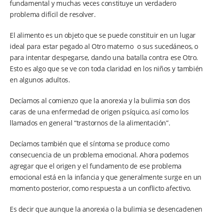
fundamental y muchas veces constituye un verdadero
problema difícil de resolver.
El alimento es un objeto que se puede constituir en un lugar
ideal para estar pegado al Otro materno o sus sucedáneos, o
para intentar despegarse, dando una batalla contra ese Otro.
Esto es algo que se ve con toda claridad en los niños y también
en algunos adultos.
Decíamos al comienzo que la anorexia y la bulimia son dos
caras de una enfermedad de origen psíquico, así como los
llamados en general “trastornos de la alimentación”.
Decíamos también que el síntoma se produce como
consecuencia de un problema emocional. Ahora podemos
agregar que el origen y el fundamento de ese problema
emocional está en la infancia y que generalmente surge en un
momento posterior, como respuesta a un conflicto afectivo.
Es decir que aunque la anorexia o la bulimia se desencadenen