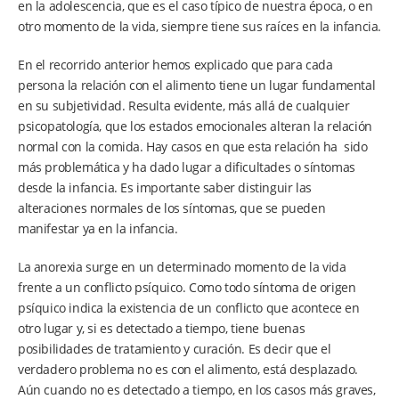
en la adolescencia, que es el caso típico de nuestra época, o en
otro momento de la vida, siempre tiene sus raíces en la infancia.
En el recorrido anterior hemos explicado que para cada
persona la relación con el alimento tiene un lugar fundamental
en su subjetividad. Resulta evidente, más allá de cualquier
psicopatología, que los estados emocionales alteran la relación
normal con la comida. Hay casos en que esta relación ha sido
más problemática y ha dado lugar a dificultades o síntomas
desde la infancia. Es importante saber distinguir las
alteraciones normales de los síntomas, que se pueden
manifestar ya en la infancia.
La anorexia surge en un determinado momento de la vida
frente a un conflicto psíquico. Como todo síntoma de origen
psíquico indica la existencia de un conflicto que acontece en
otro lugar y, si es detectado a tiempo, tiene buenas
posibilidades de tratamiento y curación. Es decir que el
verdadero problema no es con el alimento, está desplazado.
Aún cuando no es detectado a tiempo, en los casos más graves,