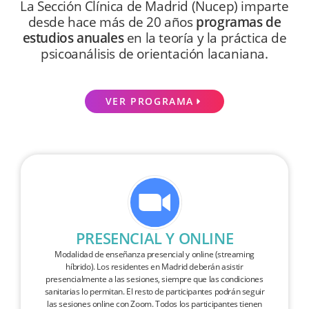
La Sección Clínica de Madrid (Nucep) imparte
desde hace más de 20 años
programas de
estudios anuales
en la teoría y la práctica de
psicoanálisis de orientación lacaniana.
VER PROGRAMA
PRESENCIAL Y ONLINE
Modalidad de enseñanza presencial y online (streaming
híbrido). Los residentes en Madrid deberán asistir
presencialmente a las sesiones, siempre que las condiciones
sanitarias lo permitan. El resto de participantes podrán seguir
las sesiones online con Zoom. Todos los participantes tienen