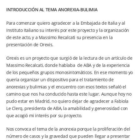
INTRODUCCIÓN AL TEMA ANOREXIA-BULIMIA
Para comenzar quiero agradecer a la Embajada de Italia y al
Instituto Italiano su interés por este proyecto y la organización
de este acto, y a Massimo Recalcati su presencia en la
presentación de Orexis.
Orexis es un proyecto que surgió de la lectura de un artículo de
Massimo Recalcati, donde hablaba de ABA y de la experiencia
de los pequeños grupos monosintomáticos. En ese momento yo
quería organizar un dispositivo para el tratamiento de
anorexias y bulimias y el encuentro con esos textos señaló el
camino que nos ha conducido hasta este lugar. Aunque hoy no
pudo estar en Madrid, no quiero dejar de agradecer a Fabiola
Le Clerq, presidenta de ABA, la amabilidad y generosidad con
que acogió mi interés por su proyecto.
Nos convoca el tema de la anorexia porque la proliferación del
número de casos y la gravedad que pueden llegar a presentar