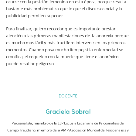
ocurre con la posición femenina en esta época, porque resulta
bastante más problemática que lo que el discurso social y la
publicidad permiten suponer.
Para finalizar, quiero recordar que es importante prestar
atención a las primeras manifestaciones de la anorexia porque
es mucho más fácil y más fructífero intervenir en los primeros
momentos. Cuando pasa mucho tiempo, si la enfermedad se
cronifica, el coqueteo con la muerte que tiene el anoréxico
puede resultar peligroso.
DOCENTE
Graciela Sobral
Psicoanalista, miembro de la ELP Escuela Lacaniana de Psicoanálisis del
Campo Freudiano, miembro de la AMP Asociación Mundial del Psicoanálisis y