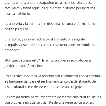
es, hoy en día, una preocupación para muchos: afectados,
familiares y todos aquellos que desde distintas perspectivas
intentan atajarla.
La anorexia y la bulimia son dos caras de una enfermedad de
origen psíquico.
El síntoma, ya sea el rechazo del alimento o la ingesta
compulsiva, se produce como consecuencia de un problema
emocional.
¿Por qué decimos esto? Haremos un breve recorrido para
justificar esta afirmación.
Como todos sabemos, la relación con el alimento, con la comida,
es fundamental para el ser humano tanto desde el punto de
vista cultural como desde el punto de vista subjetivo.
La comida forma parte importante de la tradición cultural de los
pueblos, es algo que se trasmite de una generación a otra y