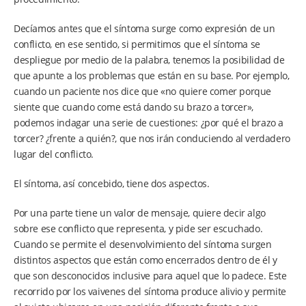
Decíamos antes que el síntoma surge como expresión de un
conflicto, en ese sentido, si permitimos que el síntoma se
despliegue por medio de la palabra, tenemos la posibilidad de
que apunte a los problemas que están en su base. Por ejemplo,
cuando un paciente nos dice que «no quiere comer porque
siente que cuando come está dando su brazo a torcer»,
podemos indagar una serie de cuestiones: ¿por qué el brazo a
torcer? ¿frente a quién?, que nos irán conduciendo al verdadero
lugar del conflicto.
El síntoma, así concebido, tiene dos aspectos.
Por una parte tiene un valor de mensaje, quiere decir algo
sobre ese conflicto que representa, y pide ser escuchado.
Cuando se permite el desenvolvimiento del síntoma surgen
distintos aspectos que están como encerrados dentro de él y
que son desconocidos inclusive para aquel que lo padece. Este
recorrido por los vaivenes del síntoma produce alivio y permite