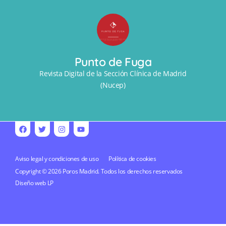
Punto de Fuga
Revista Digital de la Sección Clínica de Madrid
(Nucep)
Aviso legal y condiciones de uso
Política de cookies
Copyright © 2026 Poros Madrid. Todos los derechos reservados
Diseño web
LP