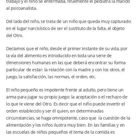
trabajo y el niño se enfermaba, finalmente el pediatra la mandó
al psicoanalista.
Del lado del niño, se trata de un niño que queda muy capturado
en el lugar narcisístico de ser el sustituto de la falta, el objeto
del Otro.
Decíamos que el niño, desde el primer instante de su vida, por
la vía del alimento es introducido en toda una serie de
dimensiones humanas en las que deberá encontrar su forma
particular de estar: la relación con la madre y con los otros, el
juego, la satisfacción, las normas, el orden, etc.
El niño pequeño es impotente frente al adulto, pero tiene un
arma para jugar su propio juego: la aceptación o el rechazo de
lo que le viene del Otro. Es decir que el niño puede invertir el
orden establecido y ser él quien, en determinadas
circunstancias, se haga omnipotente, caso que la cuestión de la
alimentación y los niños ilustra muy bien. En las familias y en
las escuelas de niños pequeños el tema de la comida es