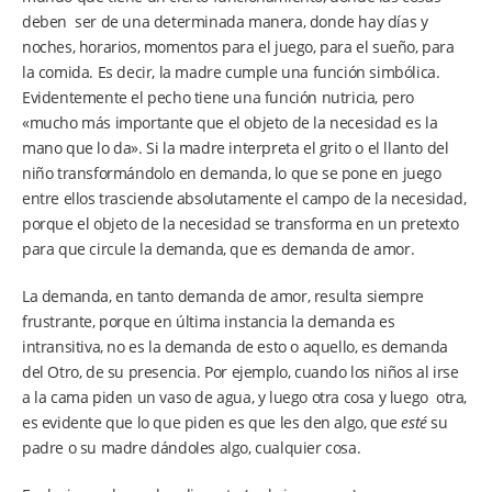
deben ser de una determinada manera, donde hay días y
noches, horarios, momentos para el juego, para el sueño, para
la comida. Es decir, la madre cumple una función simbólica.
Evidentemente el pecho tiene una función nutricia, pero
«mucho más importante que el objeto de la necesidad es la
mano que lo da». Si la madre interpreta el grito o el llanto del
niño transformándolo en demanda, lo que se pone en juego
entre ellos trasciende absolutamente el campo de la necesidad,
porque el objeto de la necesidad se transforma en un pretexto
para que circule la demanda, que es demanda de amor.
La demanda, en tanto demanda de amor, resulta siempre
frustrante, porque en última instancia la demanda es
intransitiva, no es la demanda de esto o aquello, es demanda
del Otro, de su presencia. Por ejemplo, cuando los niños al irse
a la cama piden un vaso de agua, y luego otra cosa y luego otra,
es evidente que lo que piden es que les den algo, que
esté
su
padre o su madre dándoles algo, cualquier cosa.