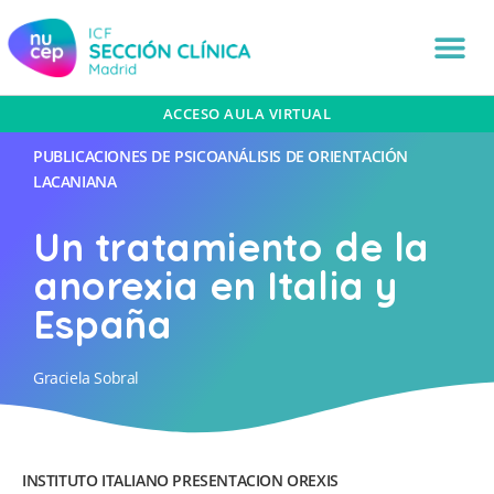
ACCESO AULA VIRTUAL
PUBLICACIONES DE PSICOANÁLISIS DE ORIENTACIÓN
LACANIANA
Un tratamiento de la
anorexia en Italia y
España
Graciela Sobral
INSTITUTO ITALIANO PRESENTACION OREXIS