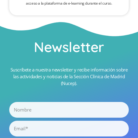
acceso a la plataforma de e-learning durante el curso.
Newsletter
Suscríbete a nuestra newsletter y recibe información sobre
las actividades y noticias de la Sección Clínica de Madrid
(Nucep).