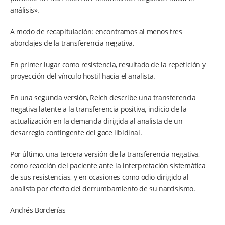
análisis».
A modo de recapitulación: encontramos al menos tres
abordajes de la transferencia negativa.
En primer lugar como resistencia, resultado de la repetición y
proyección del vínculo hostil hacia el analista.
En una segunda versión, Reich describe una transferencia
negativa latente a la transferencia positiva, indicio de la
actualización en la demanda dirigida al analista de un
desarreglo contingente del goce libidinal.
Por último, una tercera versión de la transferencia negativa,
como reacción del paciente ante la interpretación sistemática
de sus resistencias, y en ocasiones como odio dirigido al
analista por efecto del derrumbamiento de su narcisismo.
Andrés Borderías