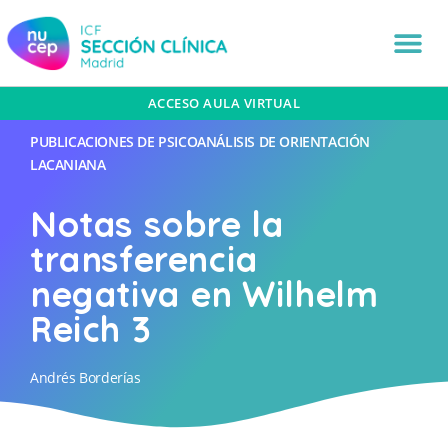
ACCESO AULA VIRTUAL
PUBLICACIONES DE PSICOANÁLISIS DE ORIENTACIÓN
LACANIANA
Notas sobre la
transferencia
negativa en Wilhelm
Reich 3
Andrés Borderías