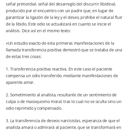
señal primordial, señal del desarreglo del discurrir libidinal,
producido por el encuentro con un padre que, en lugar de
garantizar la ligazón de la ley y el deseo, prohibe el natural fluir
de la libido. Este odio se actualizará en cuanto se inicie el
análisis. Dice así en el mismo texto:
«Un estudio exacto de esta primeras manifestaciones de la
llamada transferencia positiva demostró que se trataba de una
de estas tres cosas:
1. Transferencia positiva reactiva. En este caso el paciente
compensa un odio transferido, mediante manifestaciones de
aparente amor.
2. Sometimiento al analista, resultante de un sentimiento de
culpa o de masoquismo moral, tras lo cual no se oculta sino un
odio reprimido y compensado.
3. La transferencia de deseos narcisistas, esperanza de que el
analista amará o admirará al paciente, que se transformará en