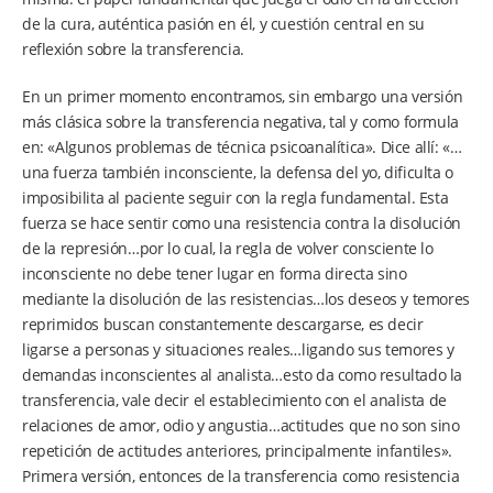
de la cura, auténtica pasión en él, y cuestión central en su
reflexión sobre la transferencia.
En un primer momento encontramos, sin embargo una versión
más clásica sobre la transferencia negativa, tal y como formula
en: «Algunos problemas de técnica psicoanalítica». Dice allí: «…
una fuerza también inconsciente, la defensa del yo, dificulta o
imposibilita al paciente seguir con la regla fundamental. Esta
fuerza se hace sentir como una resistencia contra la disolución
de la represión…por lo cual, la regla de volver consciente lo
inconsciente no debe tener lugar en forma directa sino
mediante la disolución de las resistencias…los deseos y temores
reprimidos buscan constantemente descargarse, es decir
ligarse a personas y situaciones reales…ligando sus temores y
demandas inconscientes al analista…esto da como resultado la
transferencia, vale decir el establecimiento con el analista de
relaciones de amor, odio y angustia…actitudes que no son sino
repetición de actitudes anteriores, principalmente infantiles».
Primera versión, entonces de la transferencia como resistencia