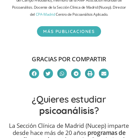
del Campo Freudiano), miembro de la AMP Asociación Mundial de
Psicoanálisis. Docente de la Sección Clínica de Madrid (Nucep). Director
del
CPA-Madrid
Centro de Psicoanálisis Aplicado.
MÁS PUBLICACIONES
GRACIAS POR COMPARTIR
¿Quieres estudiar
psicoanálisis
?
La Sección Clínica de Madrid (Nucep) imparte
desde hace más de 20 años
programas de