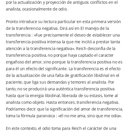
por la actualización y proyección de antiguos conflictos en el
analista, ocasionalmente de odio.
Pronto introduce su lectura particular en esta primera versión
de la transferencia negativa. Dirá así en El manejo de la
transferencia : «Fue precisamente el deseo de establecer una
transferencia positiva intensa la que me incitó a prestar tanta
atención a la transferencia negativa». Reich desconfia de la
transferencia positiva, no porque haya captado el caracter
engañoso del amor, sino porque la transferencia positiva no es
para él un efecto del significante. La transferencia es el efecto
de la actualización de una falta de gratificación libidinal en el
paciente, que liga sus demandas y temores al analista. Por
tanto, no se producirá una auténtica transferencia positiva
hasta que la energia libidinal, liberada de su estasis, tome al
analista como objeto. Hasta entonces, transferencia negativa.
Podríamos decir que la significación del amor de transferencia,
toma la fórmula paranoica : «él no me ama, sino que me odia».
En este contexto, el odio toma para Reich el carácter de una