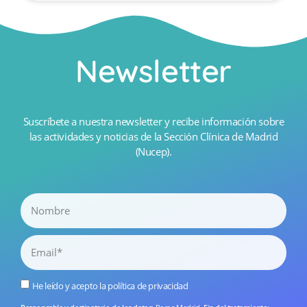
Newsletter
Suscríbete a nuestra newsletter y recibe información sobre
las actividades y noticias de la Sección Clínica de Madrid
(Nucep).
He leído y acepto la
política de privacidad