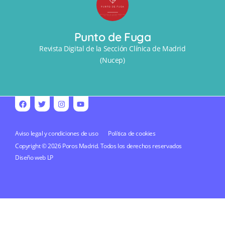
Punto de Fuga
Revista Digital de la Sección Clínica de Madrid
(Nucep)
Aviso legal y condiciones de uso
Política de cookies
Copyright © 2026 Poros Madrid. Todos los derechos reservados
Diseño web
LP