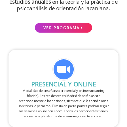
estudios anuales
en la teoría y la práctica de
psicoanálisis de orientación lacaniana.
VER PROGRAMA
PRESENCIAL Y ONLINE
Modalidad de enseñanza presencial y online (streaming
híbrido). Los residentes en Madrid deberán asistir
presencialmente a las sesiones, siempre que las condiciones
sanitarias lo permitan. El resto de participantes podrán seguir
las sesiones online con Zoom. Todos los participantes tienen
acceso a la plataforma de e-learning durante el curso.