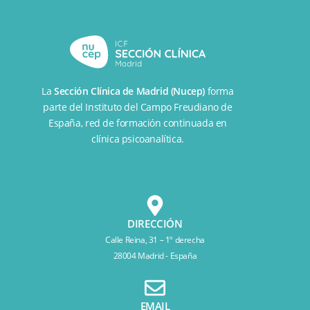
La
Sección Clínica de Madrid (Nucep)
forma
parte del
Instituto del Campo Freudiano de
España
, red de formación continuada en
clínica psicoanalítica.
DIRECCIÓN
Calle Reina, 31 – 1º derecha
28004 Madrid - España
EMAIL