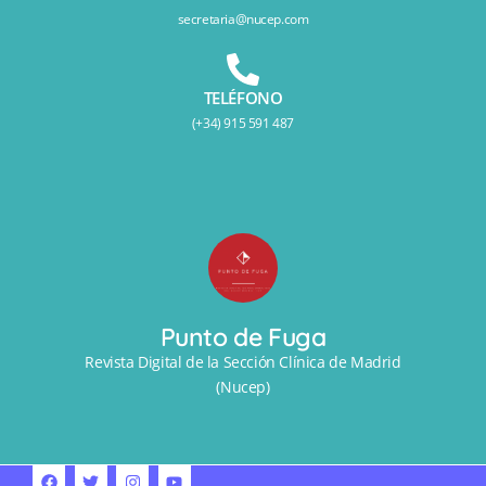
secretaria@nucep.com
TELÉFONO
(+34) 915 591 487
Punto de Fuga
Revista Digital de la Sección Clínica de Madrid
(Nucep)