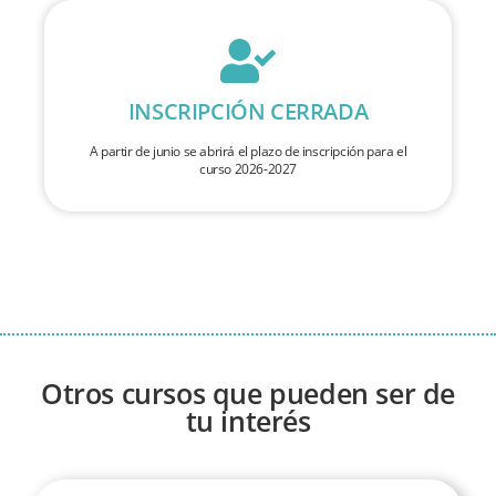
INSCRIPCIÓN CERRADA
A partir de junio se abrirá el plazo de inscripción para el
curso 2026-2027
Otros cursos que pueden ser de
tu interés