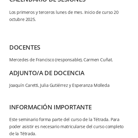
Los primeros y terceros lunes de mes. Inicio de curso 20
octubre 2025.
DOCENTES
Mercedes de Francisco (responsable), Carmen Cuñat.
ADJUNTO/A DE DOCENCIA
Joaquín Caretti, Julia Gutiérrez y Esperanza Molleda
INFORMACIÓN IMPORTANTE
Este seminario forma parte del curso de la Tétrada. Para
poder asistir es necesario matricularse del curso completo
de la Tétrada.