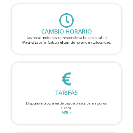
CAMBIO HORARIO
Las horas indicadas corresponden a la hora local en
Madrid
, España. Calcula el cambio horario en tu localidad.
TARIFAS
Disponible programa de pago a plazos para algunos
cursos.
VER >