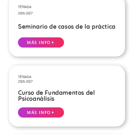
TÉTRADA
2026-2027
Seminario de casos de la práctica
MÁS INFO
TÉTRADA
2026-2027
Curso de Fundamentos del
Psicoanálisis
MÁS INFO