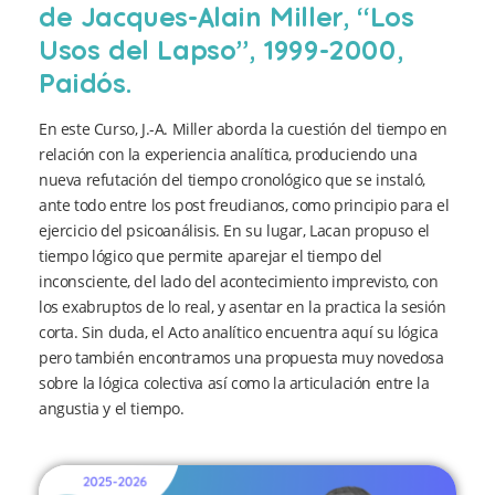
de Jacques-Alain Miller, “Los
Usos del Lapso”, 1999-2000,
Paidós.
En este Curso, J.-A. Miller aborda la cuestión del tiempo en
relación con la experiencia analítica, produciendo una
nueva refutación del tiempo cronológico que se instaló,
ante todo entre los post freudianos, como principio para el
ejercicio del psicoanálisis. En su lugar, Lacan propuso el
tiempo lógico que permite aparejar el tiempo del
inconsciente, del lado del acontecimiento imprevisto, con
los exabruptos de lo real, y asentar en la practica la sesión
corta. Sin duda, el Acto analítico encuentra aquí su lógica
pero también encontramos una propuesta muy novedosa
sobre la lógica colectiva así como la articulación entre la
angustia y el tiempo.