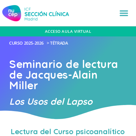
ACCESO AULA VIRTUAL
CURSO
2025-2026
>
TÉTRADA
Seminario de lectura
de Jacques-Alain
Miller
Los Usos del Lapso
Lectura del Curso psicoanalítico