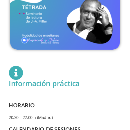
Información práctica
HORARIO
20:30 – 22:00 h (Madrid)
CALENDARIO DE SESIONES