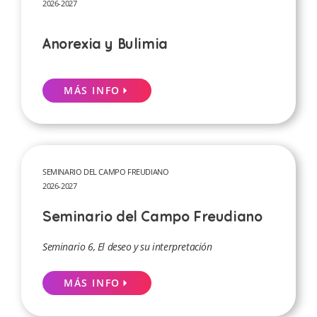
2026-2027
Anorexia y Bulimia
MÁS INFO
SEMINARIO DEL CAMPO FREUDIANO
2026-2027
Seminario del Campo Freudiano
Seminario 6, El deseo y su interpretación
MÁS INFO