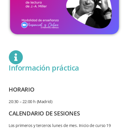
Información práctica
HORARIO
20:30 – 22:00 h (Madrid)
CALENDARIO DE SESIONES
Los primeros y terceros lunes de mes. Inicio de curso 19