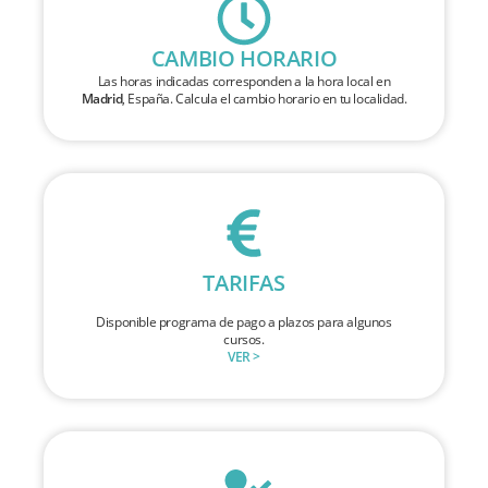
CAMBIO HORARIO
Las horas indicadas corresponden a la hora local en
Madrid
, España. Calcula el cambio horario en tu localidad.
TARIFAS
Disponible programa de pago a plazos para algunos
cursos.
VER >