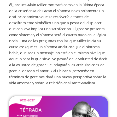
él, Jacques-Alain Miller mostrará como en la última época
de la enseñanza de Lacan el síntoma no es solamente un
disfuncionamiento que se resolvería a través del
desciframiento simbólico sino que a pesar del displacer
que conlleva implica una satisfacción. El goce se presenta
como síntoma y el síntoma será el cuarto nudo en la lógica
nodal. Una de las preguntas con las que Miller inicia su
curso es: ¿qué es un síntoma analítico? Que el síntoma
hable, que sea un mensaje, no está en el mismo nivel que
aquello para lo que sirve. Se pasará de la voluntad de decir
a la voluntad de gozar. Se indagarán las articulaciones del
goce, el deseo y el amor. Y al ubicar al
partenaire
en
términos de goce nos dará una nueva perspectiva sobre la
vida amorosa y sobre la relación analizante-analista.