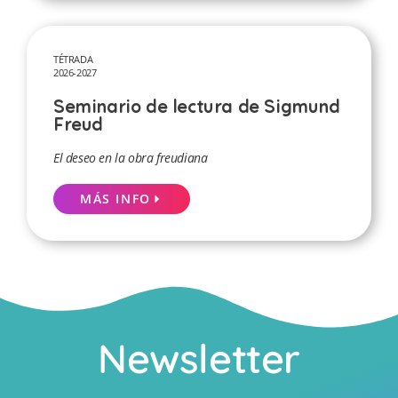
TÉTRADA
2026-2027
Seminario de lectura de Sigmund
Freud
El deseo en la obra freudiana
MÁS INFO
Newsletter