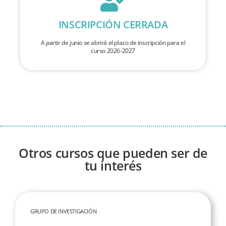
INSCRIPCIÓN CERRADA
A partir de junio se abrirá el plazo de inscripción para el
curso 2026-2027
Otros cursos que pueden ser de
tu interés
GRUPO DE INVESTIGACIÓN