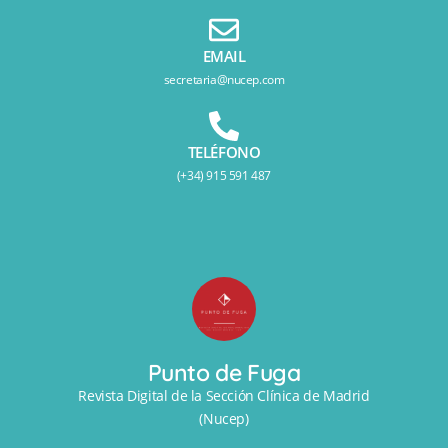
EMAIL
secretaria@nucep.com
TELÉFONO
(+34) 915 591 487
Punto de Fuga
Revista Digital de la Sección Clínica de Madrid
(Nucep)