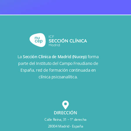
La
Sección Clínica de Madrid (Nucep)
forma
parte del
Instituto del Campo Freudiano de
España
, red de formación continuada en
clínica psicoanalítica.
DIRECCIÓN
Calle Reina, 31 – 1º derecha
28004 Madrid - España