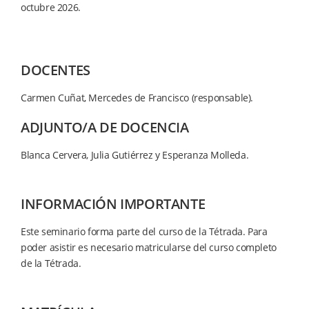
octubre 2026.
DOCENTES
Carmen Cuñat, Mercedes de Francisco (responsable).
ADJUNTO/A DE DOCENCIA
Blanca Cervera, Julia Gutiérrez y Esperanza Molleda.
INFORMACIÓN IMPORTANTE
Este seminario forma parte del curso de la Tétrada. Para
poder asistir es necesario matricularse del curso completo
de la Tétrada.