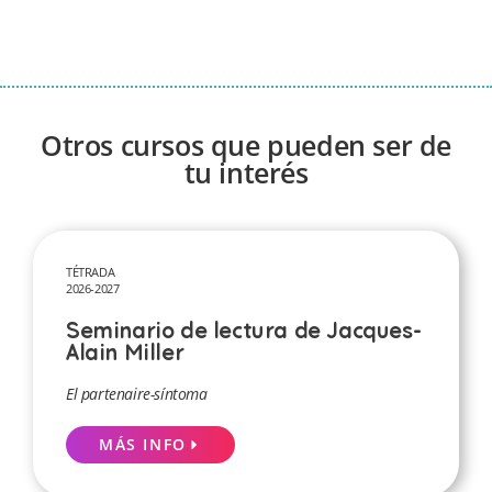
Otros cursos que pueden ser de
tu interés
TÉTRADA
2026-2027
Seminario de lectura de Jacques-
Alain Miller
El partenaire-síntoma
MÁS INFO