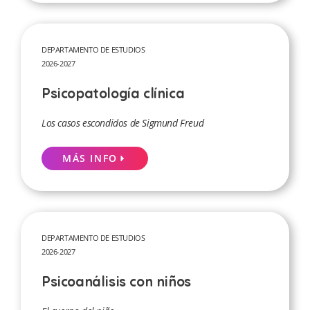
DEPARTAMENTO DE ESTUDIOS
2026-2027
Psicopatología clínica
Los casos escondidos de Sigmund Freud
MÁS INFO
DEPARTAMENTO DE ESTUDIOS
2026-2027
Psicoanálisis con niños