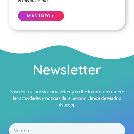
El cuerpo del niño
MÁS INFO
Newsletter
Suscríbete a nuestra newsletter y recibe información sobre
las actividades y noticias de la Sección Clínica de Madrid
(Nucep).