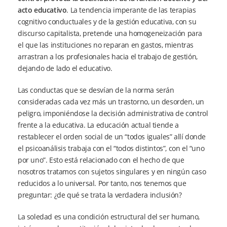
acto educativo
. La tendencia imperante de las terapias
cognitivo conductuales y de la gestión educativa, con su
discurso capitalista, pretende una homogeneización para
el que las instituciones no reparan en gastos, mientras
arrastran a los profesionales hacia el trabajo de gestión,
dejando de lado el educativo.
Las conductas que se desvían de la norma serán
consideradas cada vez más un trastorno, un desorden, un
peligro, imponiéndose la decisión administrativa de control
frente a la educativa. La educación actual tiende a
restablecer el orden social de un “todos iguales” allí donde
el psicoanálisis trabaja con el “todos distintos”, con el “uno
por uno”. Esto está relacionado con el hecho de que
nosotros tratamos con sujetos singulares y en ningún caso
reducidos a lo universal. Por tanto, nos tenemos que
preguntar: ¿de qué se trata la verdadera inclusión?
La soledad es una condición estructural del ser humano,