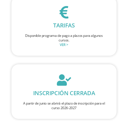
TARIFAS
Disponible programa de pago a plazos para algunos
cursos.
VER >
INSCRIPCIÓN CERRADA
A partir de junio se abrirá el plazo de inscripción para el
curso 2026-2027