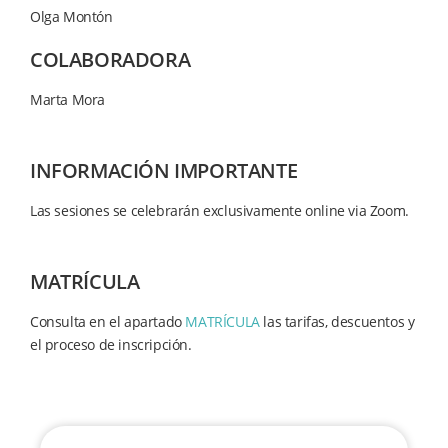
Olga Montón
COLABORADORA
Marta Mora
INFORMACIÓN IMPORTANTE
Las sesiones se celebrarán exclusivamente online via Zoom.
MATRÍCULA
Consulta en el apartado
MATRÍCULA
las tarifas, descuentos y
el proceso de inscripción.