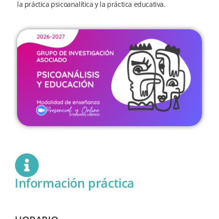
la práctica psicoanalítica y la práctica educativa.
Información práctica