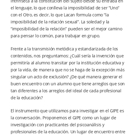
intrínseca a la constitución del sujeto desde su entrada en
el lenguaje, lo que conlleva la imposibilidad de ser ”Uno”
con el Otro, es decir, lo que Lacan formula como “la
imposibilidad de la relación sexual”. La soledad y la
“imposibilidad de la relación” pueden ser el mejor camino
para pensar lo común, para trabajar en grupo.
Frente a la transmisión metódica y estandarizada de los
contenidos, nos preguntamos: ¿Cuál sería la invención que
permitiría al alumno transitar por la institución educativa y
por la vida, de manera que no se haga de la excepción más
singular un acto de exclusión? ¿De qué manera generar el
buen encuentro con un alumno que tiene arreglos que son
tan diferentes a los arreglos del ideal de cada profesional
de la educación?
El instrumento que utilizamos para investigar en el GIPE es
la conversación. Proponemos el GIPE como un lugar de
investigación con practicantes del psicoanálisis y
profesionales de la educación. Un lugar de encuentro entre