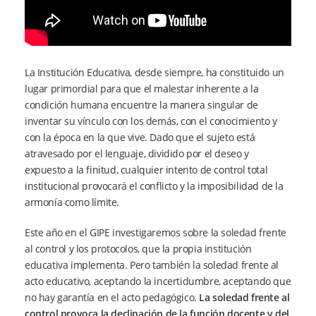
La Institución Educativa, desde siempre, ha constituido un
lugar primordial para que el malestar inherente a la
condición humana encuentre la manera singular de
inventar su vínculo con los demás, con el conocimiento y
con la época en la que vive. Dado que el sujeto está
atravesado por el lenguaje, dividido por el deseo y
expuesto a la finitud, cualquier intento de control total
institucional provocará el conflicto y la imposibilidad de la
armonía como límite.
Este año en el GIPE investigaremos sobre la soledad frente
al control y los protocolos, que la propia institución
educativa implementa. Pero también la soledad frente al
acto educativo, aceptando la incertidumbre, aceptando que
no hay garantía en el acto pedagógico.
La soledad frente al
control provoca la declinación de la función docente y del