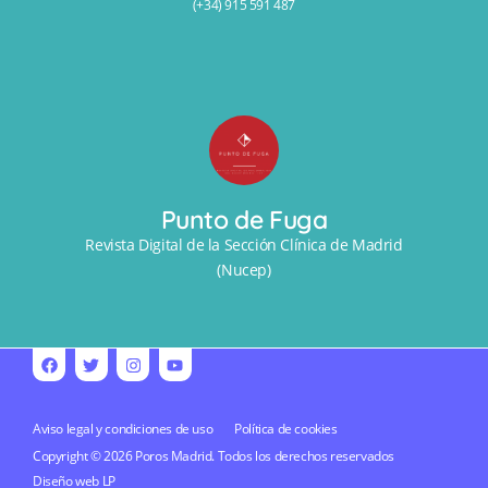
(+34) 915 591 487
Punto de Fuga
Revista Digital de la Sección Clínica de Madrid
(Nucep)
Aviso legal y condiciones de uso
Política de cookies
Copyright © 2026 Poros Madrid. Todos los derechos reservados
Diseño web
LP