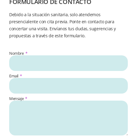
FORMULARIO DE CONTACTO
Debido a la situación sanitaria, solo atendemos
presencialente con cita previa. Ponte en contacto para
concertar una visita. Envíanos tus dudas, sugerencias y
propuestas a través de este formulario.
Nombre
Email
Mensaje