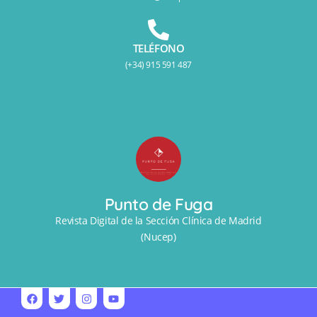
TELÉFONO
(+34) 915 591 487
Punto de Fuga
Revista Digital de la Sección Clínica de Madrid
(Nucep)