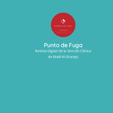
Punto de Fuga
Revista Digital de la Sección Clínica
de Madrid (Nucep)