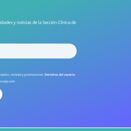
idades y noticias de la Sección Clínica de
rmación, noticias y promociones.
Derechos del usuario
:
nucep.com