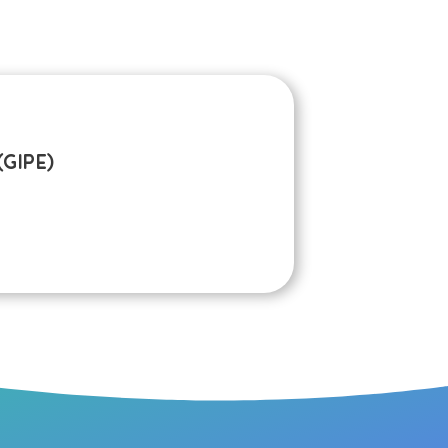
(GIPE)