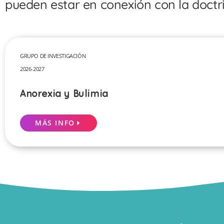
pueden estar en conexión con la doctri
GRUPO DE INVESTIGACIÓN
2026-2027
Anorexia y Bulimia
MÁS INFO