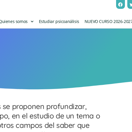
Quienes somos
Estudiar psicoanálisis
NUEVO CURSO 2026-202
 se proponen profundizar,
po, en el estudio de un tema o
 otros campos del saber que