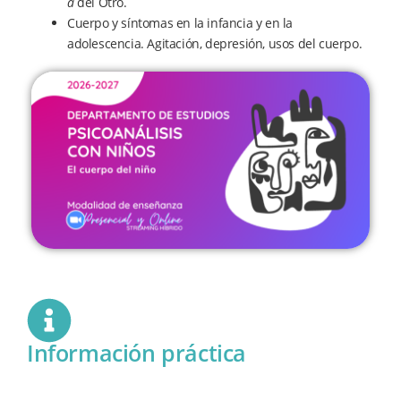
a
del Otro.
Cuerpo y síntomas en la infancia y en la
adolescencia. Agitación, depresión, usos del cuerpo.
Información práctica