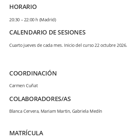
HORARIO
20:30 – 22:00 h (Madrid)
CALENDARIO DE SESIONES
Cuarto jueves de cada mes. Inicio del curso 22 octubre 2026.
COORDINACIÓN
Carmen Cuñat
COLABORADORES/AS
Blanca Cervera, Mariam Martin, Gabriela Medín
MATRÍCULA