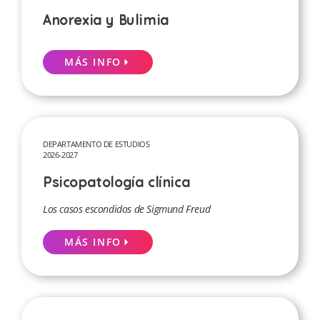
Anorexia y Bulimia
MÁS INFO
DEPARTAMENTO DE ESTUDIOS
2026-2027
Psicopatología clínica
Los casos escondidos de Sigmund Freud
MÁS INFO