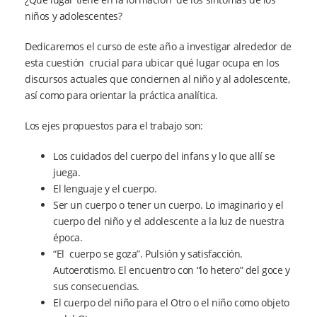
niños y adolescentes?
Dedicaremos el curso de este año a investigar alrededor de
esta cuestión crucial para ubicar qué lugar ocupa en los
discursos actuales que conciernen al niño y al adolescente,
así como para orientar la práctica analítica.
Los ejes propuestos para el trabajo son:
Los cuidados del cuerpo del infans y lo que allí se
juega.
El lenguaje y el cuerpo.
Ser un cuerpo o tener un cuerpo. Lo imaginario y el
cuerpo del niño y el adolescente a la luz de nuestra
época.
“El cuerpo se goza”. Pulsión y satisfacción.
Autoerotismo. El encuentro con “lo hetero” del goce y
sus consecuencias.
El cuerpo del niño para el Otro o el niño como objeto