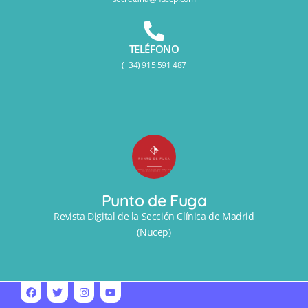
TELÉFONO
(+34) 915 591 487
Punto de Fuga
Revista Digital de la Sección Clínica de Madrid
(Nucep)