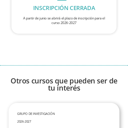
INSCRIPCIÓN CERRADA
A partir de junio se abrirá el plazo de inscripción para el
curso 2026-2027
Otros cursos que pueden ser de
tu interés
GRUPO DE INVESTIGACIÓN
2026-2027