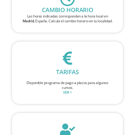
CAMBIO HORARIO
Las horas indicadas corresponden a la hora local en
Madrid
, España. Calcula el cambio horario en tu localidad.
TARIFAS
Disponible programa de pago a plazos para algunos
cursos.
VER >