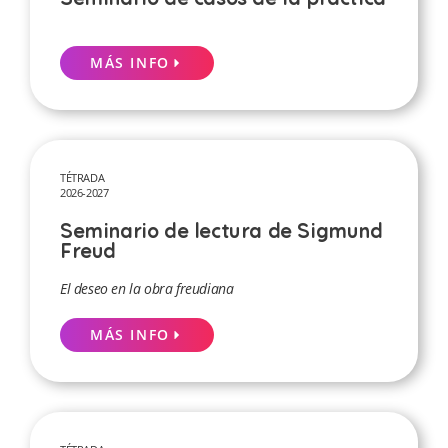
MÁS INFO
TÉTRADA
2026-2027
Seminario de lectura de Sigmund
Freud
El deseo en la obra freudiana
MÁS INFO