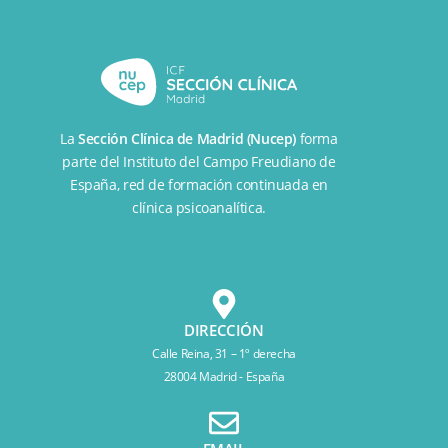
La
Sección Clínica de Madrid (Nucep)
forma
parte del
Instituto del Campo Freudiano de
España
, red de formación continuada en
clínica psicoanalítica.
DIRECCIÓN
Calle Reina, 31 – 1º derecha
28004 Madrid - España