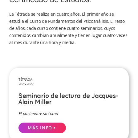
La Tétrada se realiza en cuatro años. El primer año se
estudia el Curso de Fundamentos del Psicoanálisis. El resto
de años, cada curso contiene cuatro seminarios, cuyos
contenidos cambian anualmente y tienen lugar cuatro veces
al mes durante una hora y media.
TÉTRADA
2026-2027
Seminario de lectura de Jacques-
Alain Miller
El partenaire-síntoma
MÁS INFO