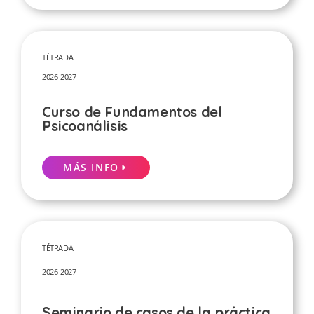
TÉTRADA
2026-2027
Curso de Fundamentos del
Psicoanálisis
MÁS INFO
TÉTRADA
2026-2027
Seminario de casos de la práctica