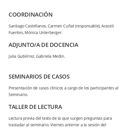
COORDINACIÓN
Santiago Castellanos, Carmen Cuñat (responsable), Araceli
Fuentes, Mónica Unterberger.
ADJUNTO/A DE DOCENCIA
Julia Gutiérrez, Gabriela Medin.
SEMINARIOS DE CASOS
Presentación de casos clínicos a cargo de los participantes al
Seminario.
TALLER DE LECTURA
Lectura previa del texto de la que surgen preguntas para
trasladar al seminario. Viernes anterior a la sesión del