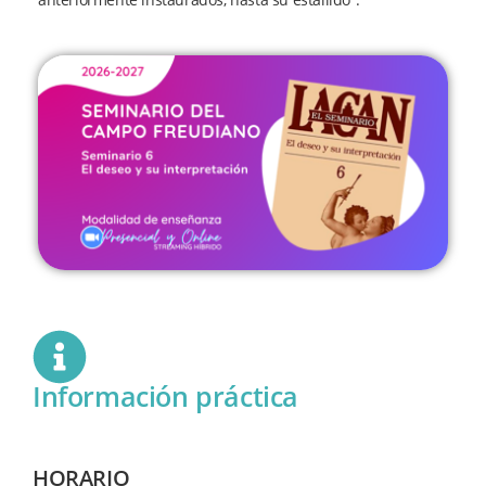
Información práctica
HORARIO