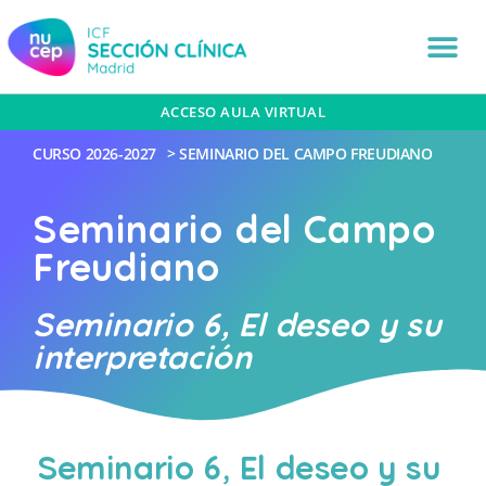
ACCESO AULA VIRTUAL
CURSO
2026-2027
>
SEMINARIO DEL CAMPO FREUDIANO
Seminario del Campo
Freudiano
Seminario 6, El deseo y su
interpretación
Seminario 6, El deseo y su