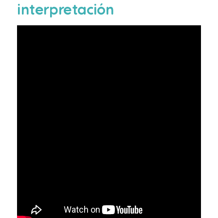
interpretación