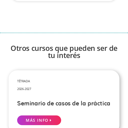
Otros cursos que pueden ser de
tu interés
TÉTRADA
2026-2027
Seminario de casos de la práctica
MÁS INFO