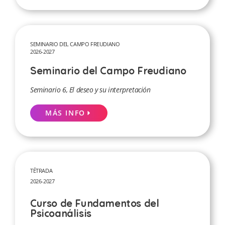
SEMINARIO DEL CAMPO FREUDIANO
2026-2027
Seminario del Campo Freudiano
Seminario 6, El deseo y su interpretación
MÁS INFO
TÉTRADA
2026-2027
Curso de Fundamentos del
Psicoanálisis