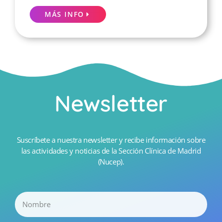
MÁS INFO
Newsletter
Suscríbete a nuestra newsletter y recibe información sobre
las actividades y noticias de la Sección Clínica de Madrid
(Nucep).