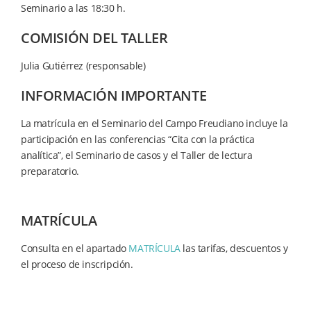
Seminario a las 18:30 h.
COMISIÓN DEL TALLER
Julia Gutiérrez (responsable)
INFORMACIÓN IMPORTANTE
La matrícula en el Seminario del Campo Freudiano incluye la
participación en las conferencias “Cita con la práctica
analítica”, el Seminario de casos y el Taller de lectura
preparatorio.
MATRÍCULA
Consulta en el apartado
MATRÍCULA
las tarifas, descuentos y
el proceso de inscripción.