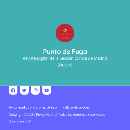
Punto de Fuga
Revista Digital de la Sección Clínica de Madrid
(Nucep)
Aviso legal y condiciones de uso
Política de cookies
Copyright © 2026 Poros Madrid. Todos los derechos reservados
Diseño web
LP