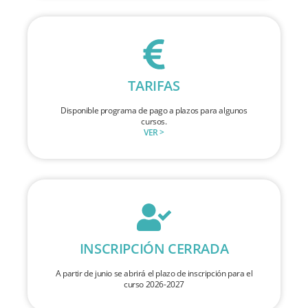
TARIFAS
Disponible programa de pago a plazos para algunos
cursos.
VER >
INSCRIPCIÓN CERRADA
A partir de junio se abrirá el plazo de inscripción para el
curso 2026-2027