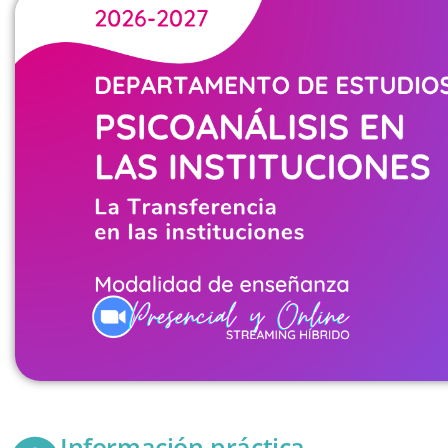
Información práctica