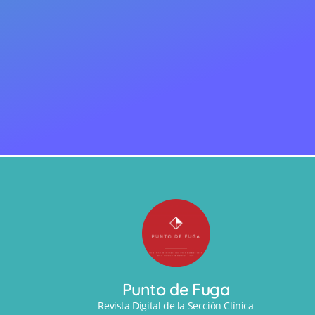
Punto de Fuga
Revista Digital de la Sección Clínica