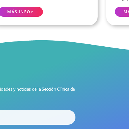
MÁS INFO
M
idades y noticias de la Sección Clínica de