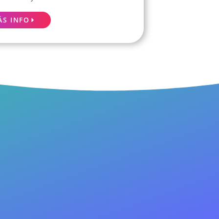
ÁS INFO