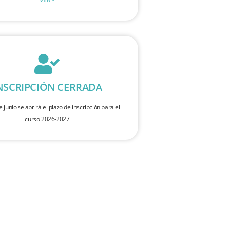
NSCRIPCIÓN CERRADA
e junio se abrirá el plazo de inscripción para el
curso 2026-2027