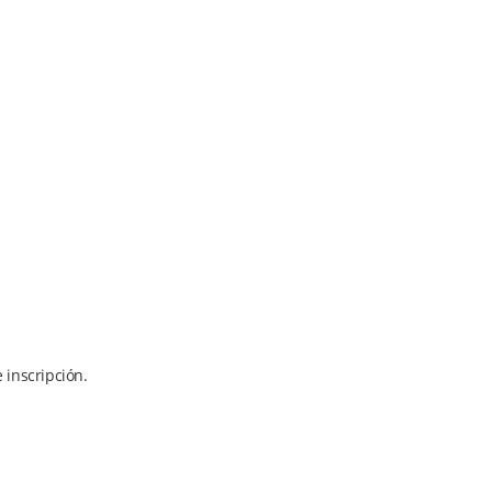
 inscripción.