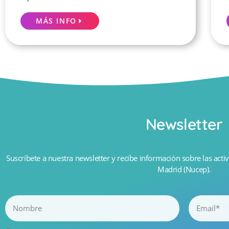
MÁS INFO
Newsletter
Suscríbete a nuestra newsletter y recibe información sobre las activ
Madrid (Nucep).