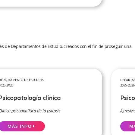
és de Departamentos de Estudio, creados con el fin de proseguir una
DEPARTAMENTO DE ESTUDIOS
DEPARTA
2025-2026
2025-2026
Psicopatología clínica
Psico
Clínica psicoanalítica de la psicosis
Agresivi
MÁS INFO
M