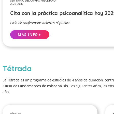
SEMINARIO DEL CAMPO FREUDIANO
2025-2026
Cita con la práctica psicoanalítica hoy 20
Ciclo de conferencias abiertas al público
MÁS INFO
Tétrada
La Tétrada es un programa de estudios de 4 años de duración, central 
Curso de Fundamentos de Psicoanálisis
. Los siguientes años, las 
año.