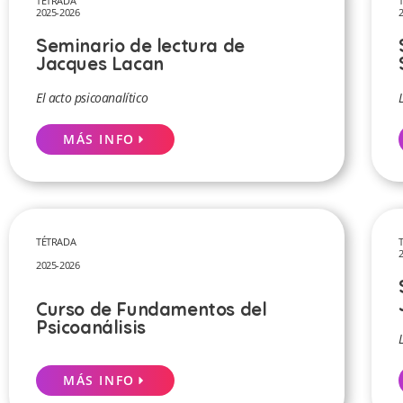
TÉTRADA
2025-2026
Seminario de lectura de
Jacques Lacan
El acto psicoanalítico
MÁS INFO
TÉTRADA
2025-2026
Curso de Fundamentos del
Psicoanálisis
MÁS INFO