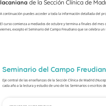
lacaniana
de la Sección Clínica de Mad
A continuación puedes acceder a toda la información detallada del p
El curso comienza a mediados de octubre y termina a finales del mes de
viernes, excepto el Seminario del Campo Freudiano que se celebra un
Seminario del Campo Freudia
Eje central de las enseñanzas de la Sección Clínica de Madrid (Nuce
cada año a la lectura y estudio de uno de los Seminarios o escritos d