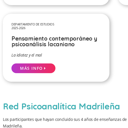
DEPARTAMENTO DE ESTUDIOS
2025-2026
Pensamiento contemporáneo y
psicoanálisis lacaniano
La idiotez y el mal
MÁS INFO
Red Psicoanalítica Madrileña
Los participantes que hayan concluido sus 4 años de enseñanzas de la
Madrileña.