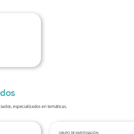
ados
iados, especializados en temáticas.
GRUPO DE INVESTIGACIÓN