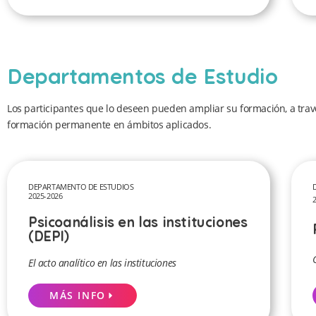
Departamentos de Estudio
Los participantes que lo deseen pueden ampliar su formación, a trav
formación permanente en ámbitos aplicados.
DEPARTAMENTO DE ESTUDIOS
2025-2026
Psicoanálisis en las instituciones
(DEPI)
El acto analítico en las instituciones
MÁS INFO