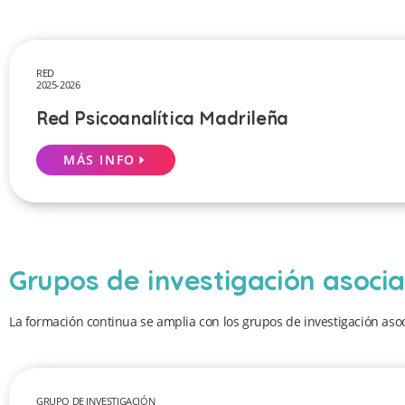
RED
2025-2026
Red Psicoanalítica Madrileña
MÁS INFO
Grupos de investigación asoci
La formación continua se amplia con los grupos de investigación asoc
GRUPO DE INVESTIGACIÓN