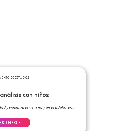
MENTO DE ESTUDIOS
análisis con niños
dad y violencia en el niño y en el adolescente
ÁS INFO