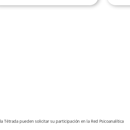
 Tétrada pueden solicitar su participación en la Red Psicoanalítica