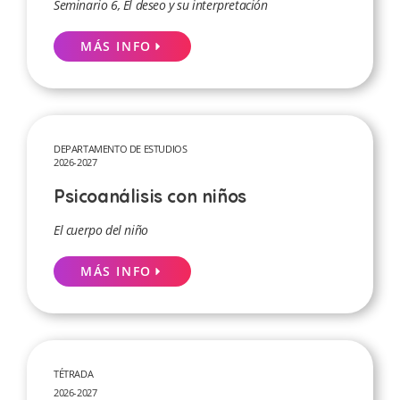
Seminario 6, El deseo y su interpretación
MÁS INFO
DEPARTAMENTO DE ESTUDIOS
2026-2027
Psicoanálisis con niños
El cuerpo del niño
MÁS INFO
TÉTRADA
2026-2027