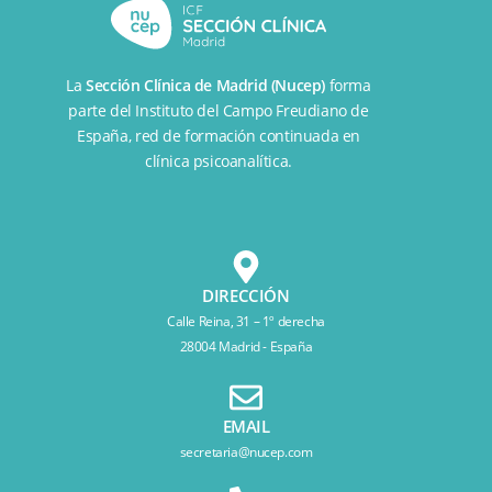
La
Sección Clínica de Madrid (Nucep)
forma
parte del
Instituto del Campo Freudiano de
España
, red de formación continuada en
clínica psicoanalítica.
DIRECCIÓN
Calle Reina, 31 – 1º derecha
28004 Madrid - España
EMAIL
secretaria@nucep.com