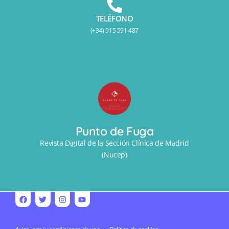
TELÉFONO
(+34) 915 591 487
Punto de Fuga
Revista Digital de la Sección Clínica de Madrid
(Nucep)