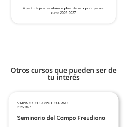
A partir de junio se abrirá el plazo de inscripción para el
curso 2026-2027
Otros cursos que pueden ser de
tu interés
SEMINARIO DEL CAMPO FREUDIANO
2026-2027
Seminario del Campo Freudiano