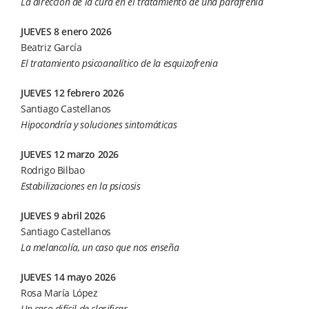
La dirección de la cura en el tratamiento de una parafrenia
JUEVES 8 enero 2026
Beatriz García
El tratamiento psicoanalítico de la esquizofrenia
JUEVES 12 febrero 2026
Santiago Castellanos
Hipocondría y soluciones sintomáticas
JUEVES 12 marzo 2026
Rodrigo Bilbao
Estabilizaciones en la psicosis
JUEVES 9 abril 2026
Santiago Castellanos
La melancolía, un caso que nos enseña
JUEVES 14 mayo 2026
Rosa María López
Un caso difícil de clasificar