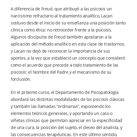
A diferencia de Freud, que atribuyó a las psicosis un
narcisismo refractario al tratamiento analítico, Lacan
sostuvo desde el inicio de su enseñanza una posición tanto
clínica como ética: no retroceder frente a la psicosis.
Algunos discípulos de Freud también apostaron a la
aplicación del método analítico en esta clase de trastornos,
y Lacan no dejó de reconocer la importancia de sus
aportes, a la vez que estableció un concepto que consideró
como el acuerdo que precede a todo tratamiento de las
psicosis: el Nombre del Padre y el mecanismo de su
forclusión.
En el próximo curso, el Departamento de Psicopatología
abordará las distintas modalidades de las psicosis clásicas
y también las llamadas “ordinarias”, exponiendo los
elementos teóricos generales, y aportando un caso o
viñetas clínicas que permitan apreciar en la especificidad
de una cura, la posición del sujeto, el deseo del analista, y
las consecuencias terapéuticas. En este último sentido,