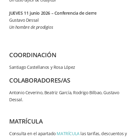
JUEVES 11 junio 2026 – Conferencia de cierre
Gustavo Dessal
Un hombre de prodigios
COORDINACIÓN
Santiago Castellanos y Rosa López
COLABORADORES/AS
Antonio Ceverino, Beatriz García, Rodrigo Bilbao, Gustavo
Dessal.
MATRÍCULA
Consulta en el apartado
MATRÍCULA
las tarifas, descuentos y