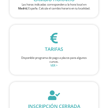
Las horas indicadas corresponden a la hora local en
Madrid
, España. Calcula el cambio horario en tu localidad.
TARIFAS
Disponible programa de pago a plazos para algunos
cursos.
VER >
INSCRIPCIÓN CERRADA