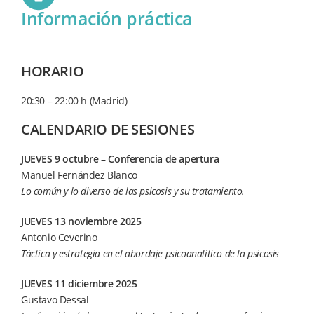
Información práctica
HORARIO
20:30 – 22:00 h (Madrid)
CALENDARIO DE SESIONES
JUEVES 9 octubre – Conferencia de apertura
Manuel Fernández Blanco
Lo común y lo diverso de las psicosis y su tratamiento.
JUEVES 13 noviembre 2025
Antonio Ceverino
Táctica y estrategia en el abordaje psicoanalítico de la psicosis
JUEVES 11 diciembre 2025
Gustavo Dessal