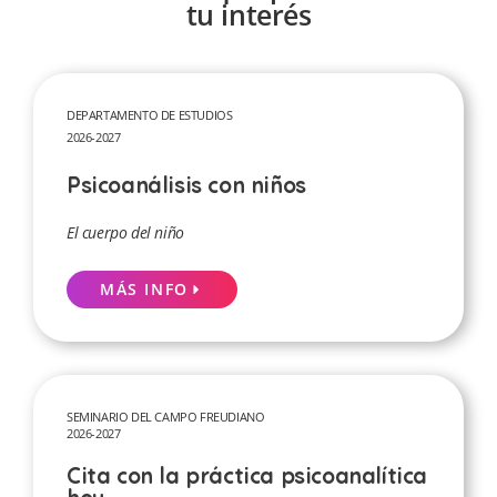
tu interés
DEPARTAMENTO DE ESTUDIOS
2026-2027
Psicoanálisis con niños
El cuerpo del niño
MÁS INFO
SEMINARIO DEL CAMPO FREUDIANO
2026-2027
Cita con la práctica psicoanalítica
hoy