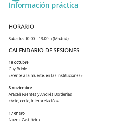
Información práctica
HORARIO
Sábados 10:00 – 13:00 h (Madrid)
CALENDARIO DE SESIONES
18 octubre
Guy Briole
«Frente a la muerte, en las instituciones»
8 noviembre
Araceli Fuentes y Andrés Borderías
«Acto, corte, interpretación»
17 enero
Noemí Castiñeira