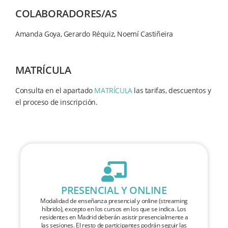
COLABORADORES/AS
Amanda Goya, Gerardo Réquiz, Noemí Castiñeira
MATRÍCULA
Consulta en el apartado
MATRÍCULA
las tarifas, descuentos y
el proceso de inscripción.
PRESENCIAL Y ONLINE
Modalidad de enseñanza presencial y online (streaming
híbrido), excepto en los cursos en los que se indica. Los
residentes en Madrid deberán asistir presencialmente a
las sesiones. El resto de participantes podrán seguir las