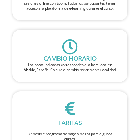
sesiones online con Zoom. Todos los participantes tienen
acceso a la plataforma de e-learning durante el curso.
CAMBIO HORARIO
Las horas indicadas corresponden a la hora local en
Madrid
, España. Calcula el cambio horario en tu localidad.
TARIFAS
Disponible programa de pago a plazos para algunos
cursos.