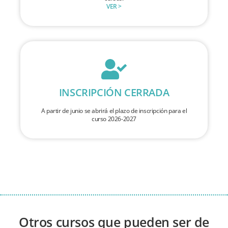
VER >
INSCRIPCIÓN CERRADA
A partir de junio se abrirá el plazo de inscripción para el
curso 2026-2027
Otros cursos que pueden ser de