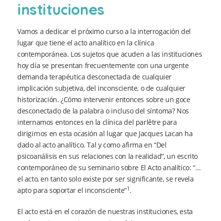
instituciones
Vamos a dedicar el próximo curso a la interrogación del
lugar que tiene el acto analítico en la clínica
contemporánea. Los sujetos que acuden a las instituciones
hoy día se presentan frecuentemente con una urgente
demanda terapéutica desconectada de cualquier
implicación subjetiva, del inconsciente, o de cualquier
historización. ¿Cómo intervenir entonces sobre un goce
desconectado de la palabra o incluso del síntoma? Nos
internamos entonces en la clínica del parlêtre para
dirigirnos en esta ocasión al lugar que Jacques Lacan ha
dado al acto analítico. Tal y como afirma en “Del
psicoanálisis en sus relaciones con la realidad”, un escrito
contemporáneo de su seminario sobre El Acto analítico: “…
el acto, en tanto solo existe por ser significante, se revela
1
apto para soportar el inconsciente”
.
El acto está en el corazón de nuestras instituciones, esta