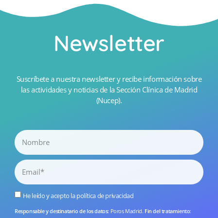
Newsletter
Suscríbete a nuestra newsletter y recibe información sobre
las actividades y noticias de la Sección Clínica de Madrid
(Nucep).
He leído y acepto la
política de privacidad
Responsable y destinatario de los datos
: Poros Madrid.
Fin del tratamiento
: