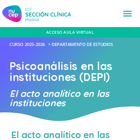
ACCESO AULA VIRTUAL
CURSO
2025-2026
>
DEPARTAMENTO DE ESTUDIOS
Psicoanálisis en las
instituciones (DEPI)
El acto analítico en las
instituciones
El acto analítico en las