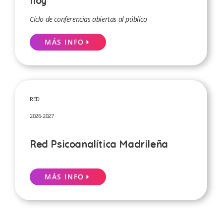
Ciclo de conferencias abiertas al público
MÁS INFO
RED
2026-2027
Red Psicoanalítica Madrileña
MÁS INFO