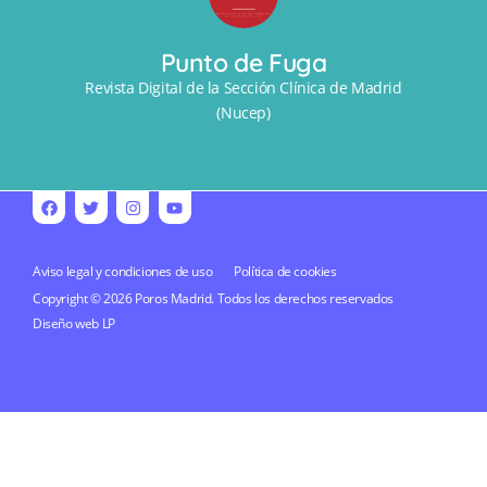
Punto de Fuga
Revista Digital de la Sección Clínica de Madrid
(Nucep)
Aviso legal y condiciones de uso
Política de cookies
Copyright © 2026 Poros Madrid. Todos los derechos reservados
Diseño web
LP