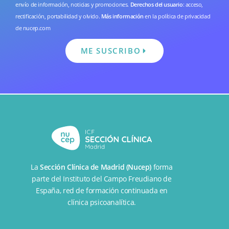
envío de información, noticias y promociones.
Derechos del usuario
: acceso,
rectificación, portabilidad y olvido.
Más información
en la
política de privacidad
de nucep.com
ME SUSCRIBO
La
Sección Clínica de Madrid (Nucep)
forma
parte del
Instituto del Campo Freudiano de
España
, red de formación continuada en
clínica psicoanalítica.