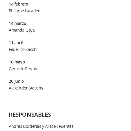
14 febrero
Philippe Lacadée
14 marzo
Amanda Goya
11 abril
Federico Sacchi
16 mayo
Gerardo Requiz
20 junio
Alexander Stevens
RESPONSABLES
Andrés Borderías y Araceli Fuentes