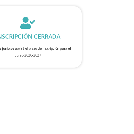
NSCRIPCIÓN CERRADA
e junio se abrirá el plazo de inscripción para el
curso 2026-2027