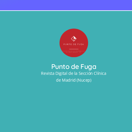
Punto de Fuga
Revista Digital de la Sección Clínica
de Madrid (Nucep)