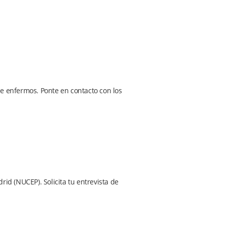
de enfermos. Ponte en contacto con los
rid (NUCEP). Solicita tu entrevista de