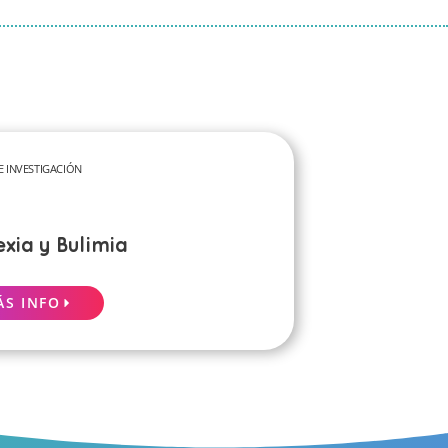
 INVESTIGACIÓN
xia y Bulimia
ÁS INFO