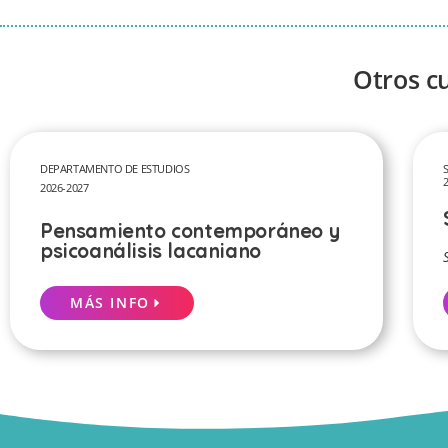
Otros c
DEPARTAMENTO DE ESTUDIOS
2026-2027
Pensamiento contemporáneo y
psicoanálisis lacaniano
MÁS INFO