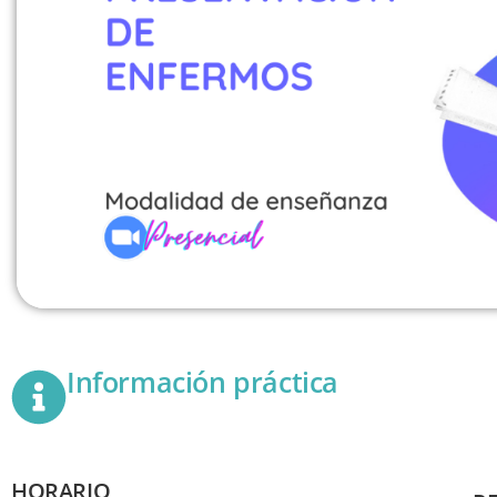
Información práctica
HORARIO