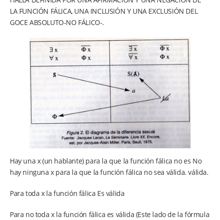
LA FUNCIÓN FÁLICA, UNA INCLUSIÓN Y UNA EXCLUSIÓN DEL
GOCE ABSOLUTO-NO FÁLICO-.
Hay una x (un hablante) para la que la función fálica no es No
hay ninguna x para la que la función fálica no sea válida. válida.
Para toda x la función fálica Es válida
Para no toda x la función fálica es válida (Este lado de la fórmula