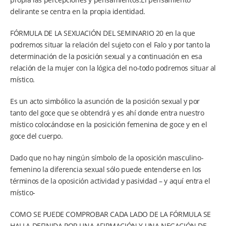
delirante se centra en la propia identidad.
FÓRMULA DE LA SEXUACIÓN DEL SEMINARIO 20 en la que
podremos situar la relación del sujeto con el Falo y por tanto la
determinación de la posición sexual y a continuación en esa
relación de la mujer con la lógica del no-todo podremos situar al
místico.
Es un acto simbólico la asunción de la posición sexual y por
tanto del goce que se obtendrá y es ahí donde entra nuestro
místico colocándose en la posicición femenina de goce y en el
goce del cuerpo.
Dado que no hay ningún símbolo de la oposición masculino-
femenino la diferencia sexual sólo puede entenderse en los
términos de la oposición actividad y pasividad – y aquí entra el
místico-
COMO SE PUEDE COMPROBAR CADA LADO DE LA FÓRMULA SE
HALLA DEFINIDA POR UNA AFIRMACIÓN Y UNA NEGACIÓN DE