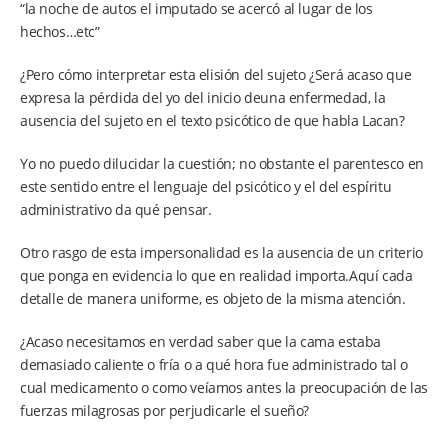
“la noche de autos el imputado se acercó al lugar de los
hechos…etc”
¿Pero cómo interpretar esta elisión del sujeto ¿Será acaso que
expresa la pérdida del yo del inicio deuna enfermedad, la
ausencia del sujeto en el texto psicótico de que habla Lacan?
Yo no puedo dilucidar la cuestión; no obstante el parentesco en
este sentido entre el lenguaje del psicótico y el del espíritu
administrativo da qué pensar.
Otro rasgo de esta impersonalidad es la ausencia de un criterio
que ponga en evidencia lo que en realidad importa.Aquí cada
detalle de manera uniforme, es objeto de la misma atención.
¿Acaso necesitamos en verdad saber que la cama estaba
demasiado caliente o fría o a qué hora fue administrado tal o
cual medicamento o como veíamos antes la preocupación de las
fuerzas milagrosas por perjudicarle el sueño?