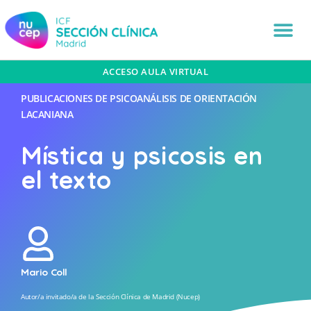
ACCESO AULA VIRTUAL
PUBLICACIONES DE PSICOANÁLISIS DE ORIENTACIÓN
LACANIANA
Mística y psicosis en
el texto
Mario Coll
Autor/a invitado/a de la Sección Clínica de Madrid (Nucep)