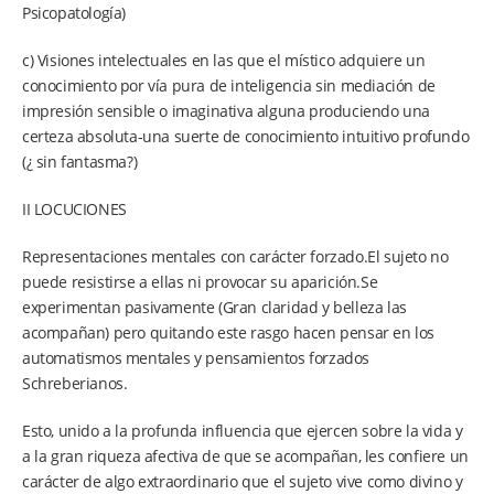
Psicopatología)
c) Visiones intelectuales en las que el místico adquiere un
conocimiento por vía pura de inteligencia sin mediación de
impresión sensible o imaginativa alguna produciendo una
certeza absoluta-una suerte de conocimiento intuitivo profundo
(¿ sin fantasma?)
II LOCUCIONES
Representaciones mentales con carácter forzado.El sujeto no
puede resistirse a ellas ni provocar su aparición.Se
experimentan pasivamente (Gran claridad y belleza las
acompañan) pero quitando este rasgo hacen pensar en los
automatismos mentales y pensamientos forzados
Schreberianos.
Esto, unido a la profunda influencia que ejercen sobre la vida y
a la gran riqueza afectiva de que se acompañan, les confiere un
carácter de algo extraordinario que el sujeto vive como divino y