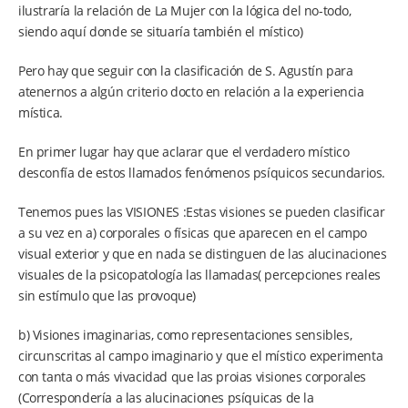
ilustraría la relación de La Mujer con la lógica del no-todo,
siendo aquí donde se situaría también el místico)
Pero hay que seguir con la clasificación de S. Agustín para
atenernos a algún criterio docto en relación a la experiencia
mística.
En primer lugar hay que aclarar que el verdadero místico
desconfía de estos llamados fenómenos psíquicos secundarios.
Tenemos pues las VISIONES :Estas visiones se pueden clasificar
a su vez en a) corporales o físicas que aparecen en el campo
visual exterior y que en nada se distinguen de las alucinaciones
visuales de la psicopatología las llamadas( percepciones reales
sin estímulo que las provoque)
b) Visiones imaginarias, como representaciones sensibles,
circunscritas al campo imaginario y que el místico experimenta
con tanta o más vivacidad que las proias visiones corporales
(Correspondería a las alucinaciones psíquicas de la