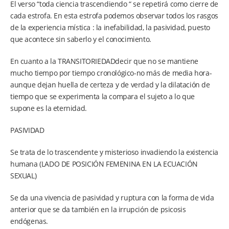
El verso “toda ciencia trascendiendo “ se repetirá como cierre de
cada estrofa. En esta estrofa podemos observar todos los rasgos
de la experiencia mística : la inefabilidad, la pasividad, puesto
que acontece sin saberlo y el conocimiento.
En cuanto a la TRANSITORIEDADdecir que no se mantiene
mucho tiempo por tiempo cronológico-no más de media hora-
aunque dejan huella de certeza y de verdad y la dilatación de
tiempo que se experimenta la compara el sujeto a lo que
supone es la eternidad.
PASIVIDAD
Se trata de lo trascendente y misterioso invadiendo la existencia
humana (LADO DE POSICIÓN FEMENINA EN LA ECUACIÓN
SEXUAL)
Se da una vivencia de pasividad y ruptura con la forma de vida
anterior que se da también en la irrupción de psicosis
endógenas.