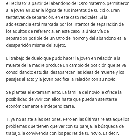
el rechazo” a partir del abandono del Otro materno, permitieron
a la joven anudar la lógica de sus intentos de suicidio. Eran
tentativas de separación, en este caso radicales. Si la
adolescencia está marcada por los intentos de separación de
los adultos de referencia, en este caso, la única vía de
separación posible de un Otro del horror y del abandono es la
desaparición misma del sujeto.
El trabajo de duelo que pudo hacer la joven en relación a la
muerte de la madre produce un cambio de posición que se va
consolidando: estudia, desaparecen las ideas de muerte y los
pasajes al acto y la joven pacifica la relación con su novio.
Se plantea el externamiento. La familia del novio le ofrece la
posibilidad de vivir con ellos hasta que puedan asentarse
económicamente e independizarse.
T. ya no asiste a las sesiones. Pero en las últimas relata aquellos
problemas que tienen que ver con su pareja, la búsqueda de
trabajo, la convivencia con los padres de su novio. Es decir,