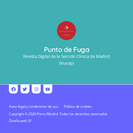
Punto de Fuga
Revista Digital de la Sección Clínica de Madrid
(Nucep)
Aviso legal y condiciones de uso
Política de cookies
Copyright © 2026 Poros Madrid. Todos los derechos reservados
Diseño web
LP