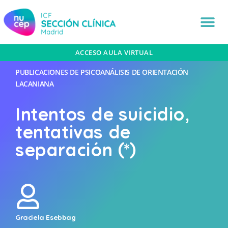
ACCESO AULA VIRTUAL
PUBLICACIONES DE PSICOANÁLISIS DE ORIENTACIÓN
LACANIANA
Intentos de suicidio,
tentativas de
separación (*)
Graciela Esebbag