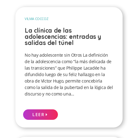
VILMA COCCOZ
La clínica de las
adolescencias: entradas y
salidas del túnel
No hay adolescente sin Otros La definición
de la adolescencia como “la más delicada de
las transiciones” que Philippe Lacadée ha
difundido luego de su feliz hallazgo en la
obra de Víctor Hugo, permite concebirla
como la salida de la pubertad en la lógica del
discurso y no como una...
LEER