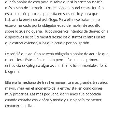
quería hablar de esto porque sabía que si lo contaba, no iría
más a casa de su madre. Los responsables del centro intuían
esta situación pero ella persistía en su silencio y para que
hablara, la enviaron al psicólogo. Para ella, ese tratamiento
estuvo marcado por la obligatoriedad de hablar de aquello
sobre lo que no quería. Hubo sucesivos intentos de derivación a
dispositivos de salud mental desde los distintos centros en los
que estuvo viviendo, a los que acudía por obligación.
Le señalé que aquí no se vería obligada a hablar de aquello que
no quisiera. Este señalamiento permitió que en la primera
entrevista desplegara algunas cuestiones fundamentales de su
biografía.
Ella era la mediana de tres hermanas. La más grande, tres años
mayor, vivía -en el momento de la entrevista- en condiciones
muy precarias. Las más pequeña, de 11 años, fue adoptada
cuando contaba con 2 años y medio y T. no podía mantener
contacto con ella.