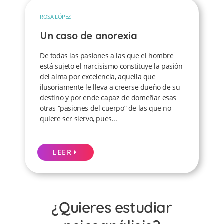
ROSA LÓPEZ
Un caso de anorexia
De todas las pasiones a las que el hombre
está sujeto el narcisismo constituye la pasión
del alma por excelencia, aquella que
ilusoriamente le lleva a creerse dueño de su
destino y por ende capaz de domeñar esas
otras “pasiones del cuerpo” de las que no
quiere ser siervo, pues...
LEER
¿Quieres estudiar