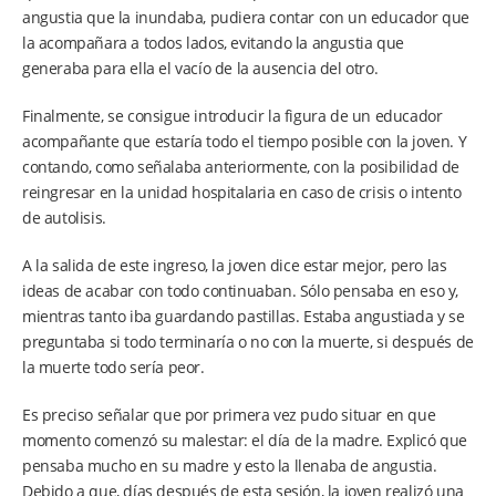
angustia que la inundaba, pudiera contar con un educador que
la acompañara a todos lados, evitando la angustia que
generaba para ella el vacío de la ausencia del otro.
Finalmente, se consigue introducir la figura de un educador
acompañante que estaría todo el tiempo posible con la joven. Y
contando, como señalaba anteriormente, con la posibilidad de
reingresar en la unidad hospitalaria en caso de crisis o intento
de autolisis.
A la salida de este ingreso, la joven dice estar mejor, pero las
ideas de acabar con todo continuaban. Sólo pensaba en eso y,
mientras tanto iba guardando pastillas. Estaba angustiada y se
preguntaba si todo terminaría o no con la muerte, si después de
la muerte todo sería peor.
Es preciso señalar que por primera vez pudo situar en que
momento comenzó su malestar: el día de la madre. Explicó que
pensaba mucho en su madre y esto la llenaba de angustia.
Debido a que, días después de esta sesión, la joven realizó una