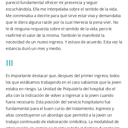
pareció fundamental ofrecer mi presencia y seguir
escuchándola. Ella me interpelaba sobre el sentido de la vida.
Me conminaba a decirle para qué sirve estar viva y demandaba
que le diera alguna razón por la cual merecía la pena vivir. No
le di ninguna respuesta sobre el sentido de la vida, pero le
reafirmé el valor de la misma. También le manifesté la
necesidad de un nuevo ingreso. Y estuvo de acuerdo. Esta vez la
estancia duró un mes y medio.
III
Es importante destacar que, despues del primer ingreso, todos
los que estábamos trabajando en el caso sabíamos que la joven
estaba en riesgo. La Unidad de Psiquiatría del hospital dio el
alta con la indicación de volver a ingresar a la joven cuando
fuera necesario. Esta posición del servicio hospitalario fue
fundamental para el buen curso del tratamiento. Ingresos y
altas constituyeron un abordaje que permitió a la joven un
trabajo continuado de elaboración simbólica. La modalidad de