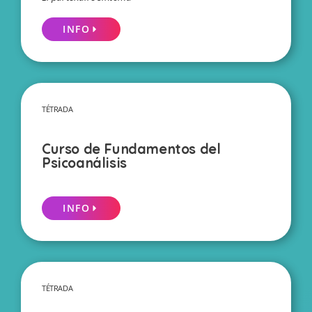
INFO
TÉTRADA
Curso de Fundamentos del
Psicoanálisis
INFO
TÉTRADA