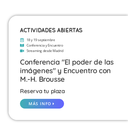
ACTIVIDADES ABIERTAS
18 y 19 septiembre
Conferencia y Encuentro
Streaming desde Madrid
Conferencia "El poder de las
imágenes" y Encuentro con
M.-H. Brousse
Reserva tu plaza
MÁS INFO