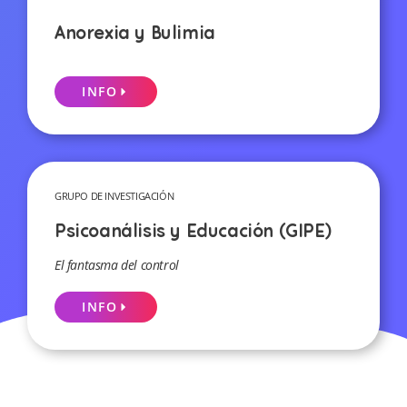
Anorexia y Bulimia
INFO
GRUPO DE INVESTIGACIÓN
Psicoanálisis y Educación (GIPE)
El fantasma del control
INFO