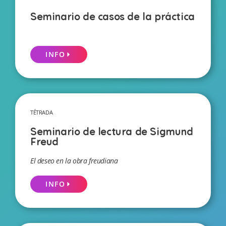
Seminario de casos de la práctica
INFO
TÉTRADA
Seminario de lectura de Sigmund
Freud
El deseo en la obra freudiana
INFO