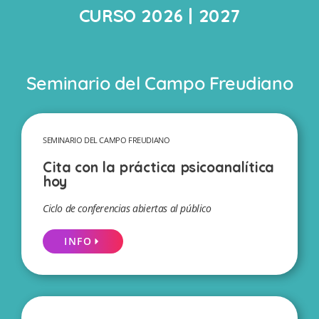
CURSO 2026 | 2027
Seminario del Campo Freudiano
SEMINARIO DEL CAMPO FREUDIANO
Cita con la práctica psicoanalítica
hoy
Ciclo de conferencias abiertas al público
INFO