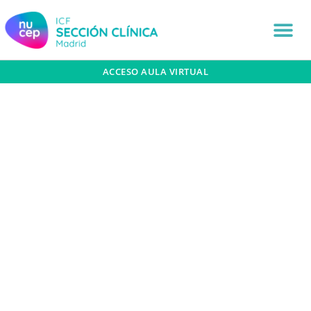
ACCESO AULA VIRTUAL