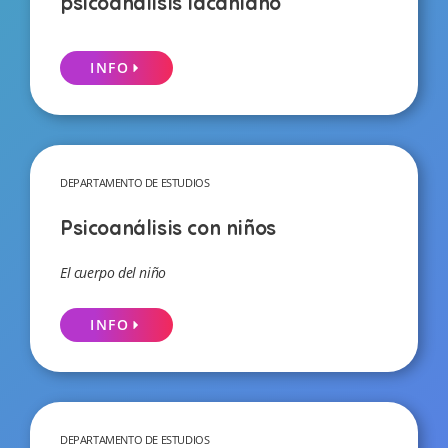
psicoanálisis lacaniano
INFO
DEPARTAMENTO DE ESTUDIOS
Psicoanálisis con niños
El cuerpo del niño
INFO
DEPARTAMENTO DE ESTUDIOS