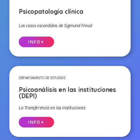
Psicopatología clínica
Los casos escondidos de Sigmund Freud
INFO
DEPARTAMENTO DE ESTUDIOS
Psicoanálisis en las instituciones
(DEPI)
La Transferencia en las instituciones
INFO