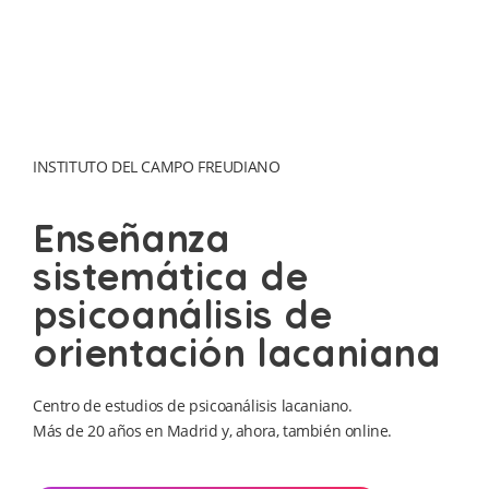
INSTITUTO DEL CAMPO FREUDIANO
Enseñanza
sistemática de
psicoanálisis de
orientación lacaniana
Centro de estudios de psicoanálisis lacaniano.
Más de 20 años en Madrid y, ahora, también online.