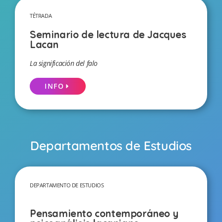
TÉTRADA
Seminario de lectura de Jacques
Lacan
La significación del falo
INFO
Departamentos de Estudios
DEPARTAMENTO DE ESTUDIOS
Pensamiento contemporáneo y