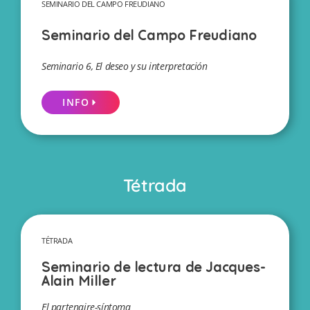
SEMINARIO DEL CAMPO FREUDIANO
Seminario del Campo Freudiano
Seminario 6, El deseo y su interpretación
INFO
Tétrada
TÉTRADA
Seminario de lectura de Jacques-
Alain Miller
El partenaire-síntoma