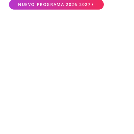
NUEVO PROGRAMA 2026-2027