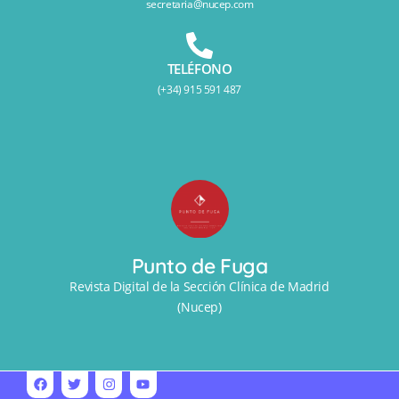
secretaria@nucep.com
TELÉFONO
(+34) 915 591 487
Punto de Fuga
Revista Digital de la Sección Clínica de Madrid
(Nucep)