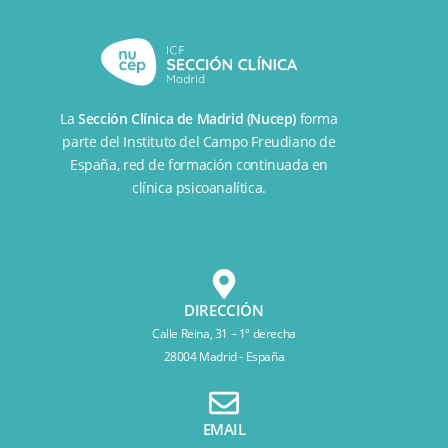
La
Sección Clínica de Madrid (Nucep)
forma
parte del
Instituto del Campo Freudiano de
España
, red de formación continuada en
clínica psicoanalítica.
DIRECCIÓN
Calle Reina, 31 – 1º derecha
28004 Madrid - España
EMAIL