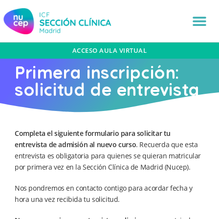
ACCESO AULA VIRTUAL
Primera inscripción:
solicitud de entrevista
Completa el siguiente formulario para solicitar tu
entrevista de admisión al nuevo curso
. Recuerda que esta
entrevista es obligatoria para quienes se quieran matricular
por primera vez en la Sección Clínica de Madrid (Nucep).
Nos pondremos en contacto contigo para acordar fecha y
hora una vez recibida tu solicitud.