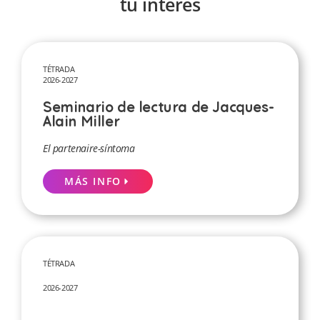
tu interés
TÉTRADA
2026-2027
Seminario de lectura de Jacques-
Alain Miller
El partenaire-síntoma
MÁS INFO
TÉTRADA
2026-2027