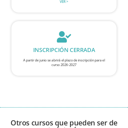
VER >
INSCRIPCIÓN CERRADA
A partir de junio se abrirá el plazo de inscripción para el
curso 2026-2027
Otros cursos que pueden ser de