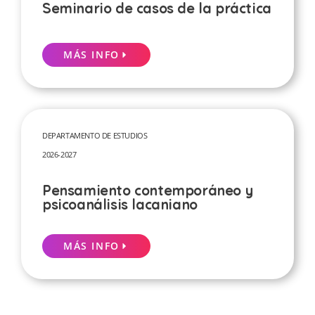
Seminario de casos de la práctica
MÁS INFO
DEPARTAMENTO DE ESTUDIOS
2026-2027
Pensamiento contemporáneo y
psicoanálisis lacaniano
MÁS INFO