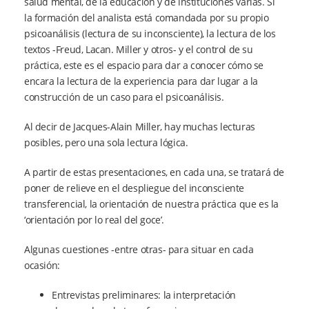
salud mental, de la educación y de instituciones varias. Si
la formación del analista está comandada por su propio
psicoanálisis (lectura de su inconsciente), la lectura de los
textos -Freud, Lacan. Miller y otros- y el control de su
práctica, este es el espacio para dar a conocer cómo se
encara la lectura de la experiencia para dar lugar a la
construcción de un caso para el psicoanálisis.
Al decir de Jacques-Alain Miller, hay muchas lecturas
posibles, pero una sola lectura lógica.
A partir de estas presentaciones, en cada una, se tratará de
poner de relieve en el despliegue del inconsciente
transferencial, la orientación de nuestra práctica que es la
‘orientación por lo real del goce’.
Algunas cuestiones -entre otras- para situar en cada
ocasión:
Entrevistas preliminares: la interpretación