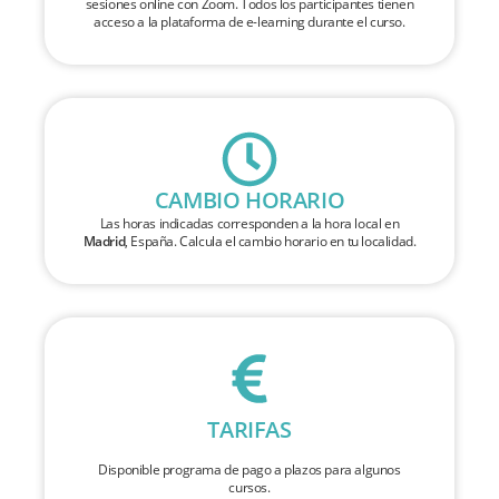
sesiones online con Zoom. Todos los participantes tienen
acceso a la plataforma de e-learning durante el curso.
CAMBIO HORARIO
Las horas indicadas corresponden a la hora local en
Madrid
, España. Calcula el cambio horario en tu localidad.
TARIFAS
Disponible programa de pago a plazos para algunos
cursos.