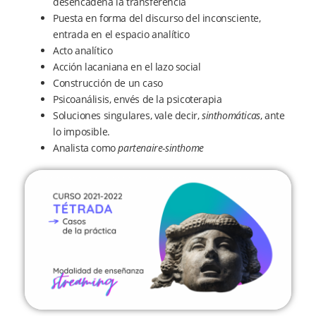
desencadena la transferencia
Puesta en forma del discurso del inconsciente,
entrada en el espacio analítico
Acto analítico
Acción lacaniana en el lazo social
Construcción de un caso
Psicoanálisis, envés de la psicoterapia
Soluciones singulares, vale decir,
sinthomáticas
, ante
lo imposible.
Analista como
partenaire-sinthome