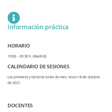
Información práctica
HORARIO
19:00 – 20:30 h. (Madrid)
CALENDARIO DE SESIONES
Los primeros y terceros lunes de mes. Inicio 18 de octubre
de 2021.
DOCENTES