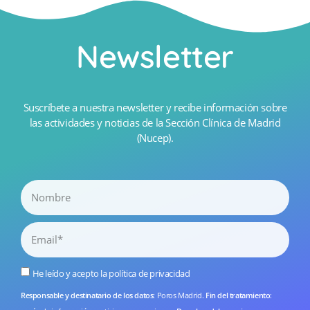
Newsletter
Suscríbete a nuestra newsletter y recibe información sobre
las actividades y noticias de la Sección Clínica de Madrid
(Nucep).
He leído y acepto la
política de privacidad
Responsable y destinatario de los datos
: Poros Madrid.
Fin del tratamiento
: