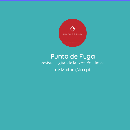
Punto de Fuga
Revista Digital de la Sección Clínica
de Madrid (Nucep)