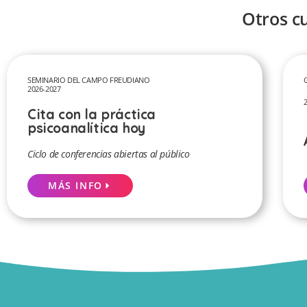
Otros c
SEMINARIO DEL CAMPO FREUDIANO
2026-2027
Cita con la práctica
psicoanalítica hoy
Ciclo de conferencias abiertas al público
MÁS INFO