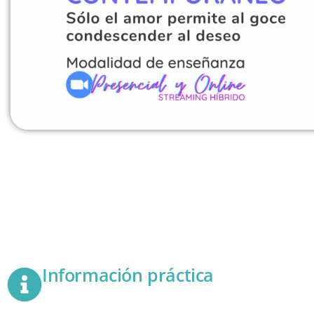
Información práctica