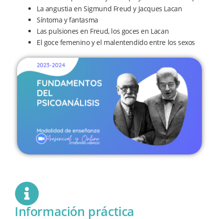
La angustia en Sigmund Freud y Jacques Lacan
Síntoma y fantasma
Las pulsiones en Freud, los goces en Lacan
El goce femenino y el malentendido entre los sexos
Información práctica