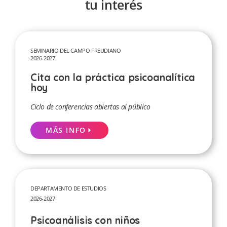
tu interés
SEMINARIO DEL CAMPO FREUDIANO
2026-2027
Cita con la práctica psicoanalítica
hoy
Ciclo de conferencias abiertas al público
MÁS INFO
DEPARTAMENTO DE ESTUDIOS
2026-2027
Psicoanálisis con niños