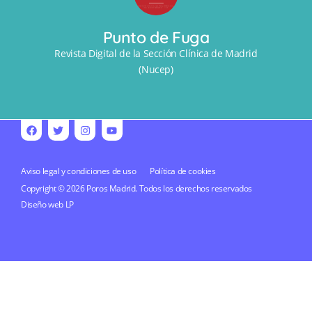
Punto de Fuga
Revista Digital de la Sección Clínica de Madrid
(Nucep)
Aviso legal y condiciones de uso
Política de cookies
Copyright © 2026 Poros Madrid. Todos los derechos reservados
Diseño web
LP