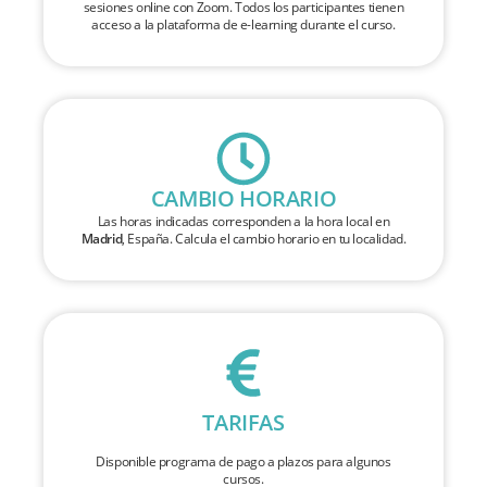
sesiones online con Zoom. Todos los participantes tienen
acceso a la plataforma de e-learning durante el curso.
CAMBIO HORARIO
Las horas indicadas corresponden a la hora local en
Madrid
, España. Calcula el cambio horario en tu localidad.
TARIFAS
Disponible programa de pago a plazos para algunos
cursos.