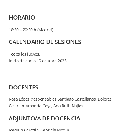
HORARIO
18:30 – 20:30 h (Madrid)
CALENDARIO DE SESIONES
Todos los jueves.
Inicio de curso 19 octubre 2023.
DOCENTES
Rosa López (responsable), Santiago Castellanos, Dolores
Castrillo, Amanda Goya, Ana Ruth Najles
ADJUNTO/A DE DOCENCIA
Joaquín Caretti y Gabriela Medin