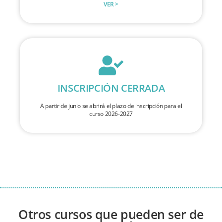
VER >
INSCRIPCIÓN CERRADA
A partir de junio se abrirá el plazo de inscripción para el
curso 2026-2027
Otros cursos que pueden ser de