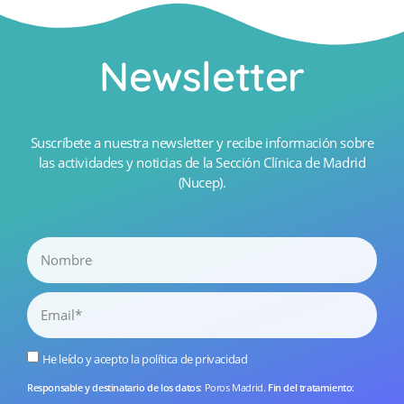
Newsletter
Suscríbete a nuestra newsletter y recibe información sobre
las actividades y noticias de la Sección Clínica de Madrid
(Nucep).
He leído y acepto la
política de privacidad
Responsable y destinatario de los datos
: Poros Madrid.
Fin del tratamiento
: