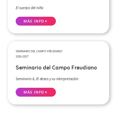
El cuerpo del niño
MÁS INFO
SEMINARIO DEL CAMPO FREUDIANO
2026-2027
Seminario del Campo Freudiano
Seminario 6, El deseo y su interpretación
MÁS INFO