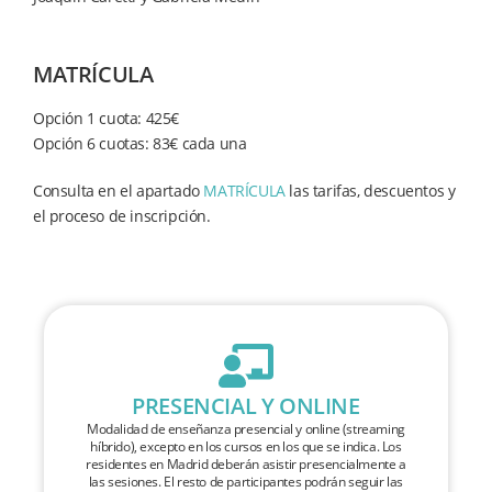
MATRÍCULA
Opción 1 cuota: 425€
Opción 6 cuotas: 83€ cada una
Consulta en el apartado
MATRÍCULA
las tarifas, descuentos y
el proceso de inscripción.
PRESENCIAL Y ONLINE
Modalidad de enseñanza presencial y online (streaming
híbrido), excepto en los cursos en los que se indica. Los
residentes en Madrid deberán asistir presencialmente a
las sesiones. El resto de participantes podrán seguir las