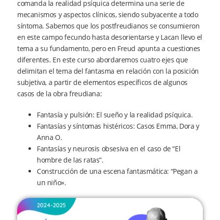
comanda la realidad psíquica determina una serie de
mecanismos y aspectos clínicos, siendo subyacente a todo
síntoma. Sabemos que los postfreudianos se consumieron
en este campo fecundo hasta desorientarse y Lacan llevo el
tema a su fundamento, pero en Freud apunta a cuestiones
diferentes. En este curso abordaremos cuatro ejes que
delimitan el tema del fantasma en relación con la posición
subjetiva, a partir de elementos específicos de algunos
casos de la obra freudiana:
Fantasía y pulsión: El sueño y la realidad psíquica.
Fantasías y síntomas histéricos: Casos Emma, Dora y
Anna O.
Fantasías y neurosis obsesiva en el caso de “El
hombre de las ratas”.
Construcción de una escena fantasmática: “Pegan a
un niño».