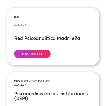
RED
2026-2027
Red Psicoanalítica Madrileña
MÁS INFO
DEPARTAMENTO DE ESTUDIOS
2026-2027
Psicoanálisis en las instituciones
(DEPI)