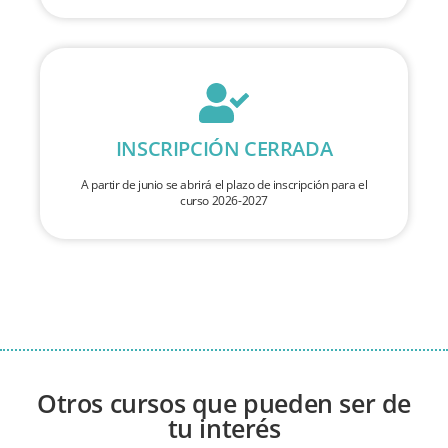
INSCRIPCIÓN CERRADA
A partir de junio se abrirá el plazo de inscripción para el
curso 2026-2027
Otros cursos que pueden ser de
tu interés