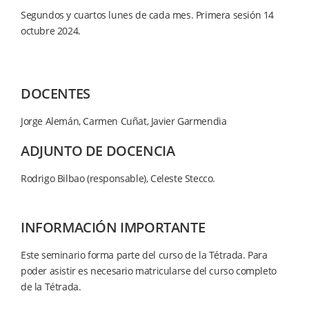
Segundos y cuartos lunes de cada mes. Primera sesión 14
octubre 2024.
DOCENTES
Jorge Alemán, Carmen Cuñat, Javier Garmendia
ADJUNTO DE DOCENCIA
Rodrigo Bilbao (responsable),
Celeste Stecco.
INFORMACIÓN IMPORTANTE
Este seminario forma parte del curso de la Tétrada. Para
poder asistir es necesario matricularse del curso completo
de la Tétrada.