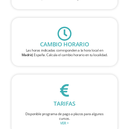
CAMBIO HORARIO
Las horas indicadas corresponden a la hora local en
Madrid
, España. Calcula el cambio horario en tu localidad.
TARIFAS
Disponible programa de pago a plazos para algunos
cursos.
VER >