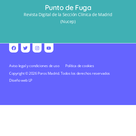
Punto de Fuga
Revista Digital de la Sección Clínica de Madrid
(Nucep)
Aviso legal y condiciones de uso
Política de cookies
Copyright © 2026 Poros Madrid. Todos los derechos reservados
Diseño web
LP