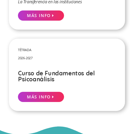
La Transferencia en las instituciones
MÁS INFO
TÉTRADA
2026-2027
Curso de Fundamentos del
Psicoanálisis
MÁS INFO