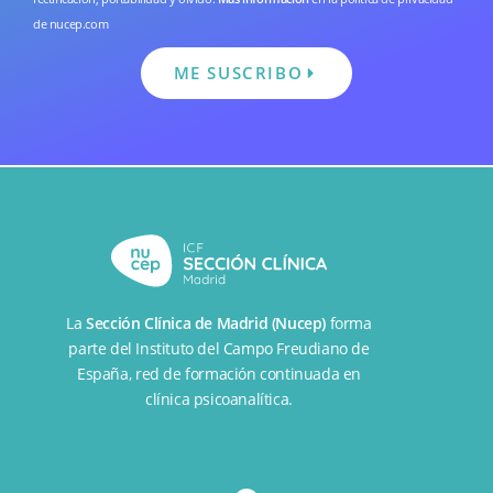
de nucep.com
ME SUSCRIBO
La
Sección Clínica de Madrid (Nucep)
forma
parte del
Instituto del Campo Freudiano de
España
, red de formación continuada en
clínica psicoanalítica.