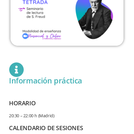
Información práctica
HORARIO
20:30 – 22:00 h (Madrid)
CALENDARIO DE SESIONES