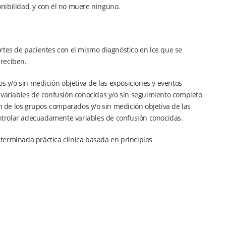
nibilidad, y con él no muere ninguno.
rtes de pacientes con el mismo diagnóstico en los que se
reciben.
os y/o sin medición objetiva de las exposiciones y eventos
 variables de confusión conocidas y/o sin seguimiento completo
ón de los grupos comparados y/o sin medición objetiva de las
controlar adecuadamente variables de confusión conocidas.
determinada práctica clínica basada en principios