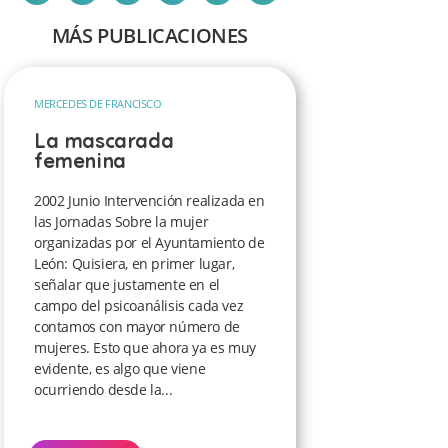
MÁS PUBLICACIONES
MERCEDES DE FRANCISCO
La mascarada
femenina
2002 Junio Intervención realizada en
las Jornadas Sobre la mujer
organizadas por el Ayuntamiento de
León: Quisiera, en primer lugar,
señalar que justamente en el
campo del psicoanálisis cada vez
contamos con mayor número de
mujeres. Esto que ahora ya es muy
evidente, es algo que viene
ocurriendo desde la...