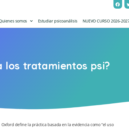
Quienes somos
Estudiar psicoanálisis
NUEVO CURSO 2026-202
a los tratamientos psi?
 Oxford define la práctica basada en la evidencia como “el uso