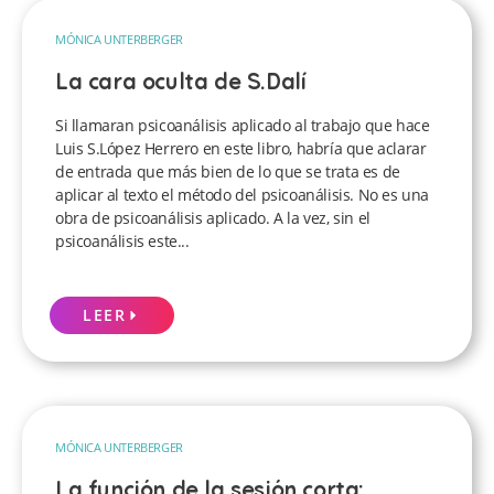
MÓNICA UNTERBERGER
La cara oculta de S.Dalí
Si llamaran psicoanálisis aplicado al trabajo que hace
Luis S.López Herrero en este libro, habría que aclarar
de entrada que más bien de lo que se trata es de
aplicar al texto el método del psicoanálisis. No es una
obra de psicoanálisis aplicado. A la vez, sin el
psicoanálisis este...
LEER
MÓNICA UNTERBERGER
La función de la sesión corta: