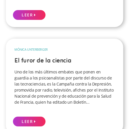
LEER
MÓNICA UNTERBERGER
El furor de la ciencia
Uno de los más últimos embates que ponen en
guardia a los psicoanalistas por parte del discurso de
las tecnociencias, es la Campaña contra la Depresión,
promovida por radio, televisión, afiches por el Instituto
Nacional de prevención y de educación para la Salud
de Francia, quien ha editado un Boletín...
LEER