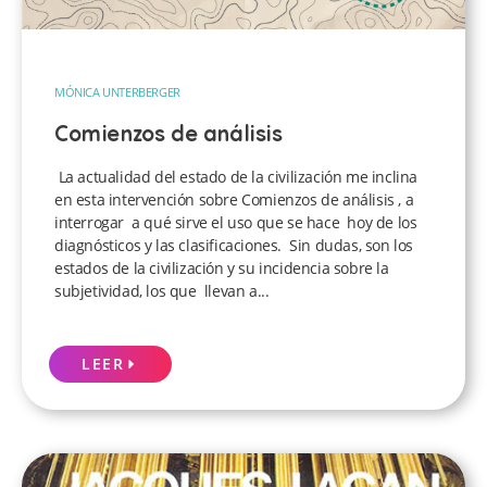
MÓNICA UNTERBERGER
Comienzos de análisis
La actualidad del estado de la civilización me inclina
en esta intervención sobre Comienzos de análisis , a
interrogar a qué sirve el uso que se hace hoy de los
diagnósticos y las clasificaciones. Sin dudas, son los
estados de la civilización y su incidencia sobre la
subjetividad, los que llevan a...
LEER