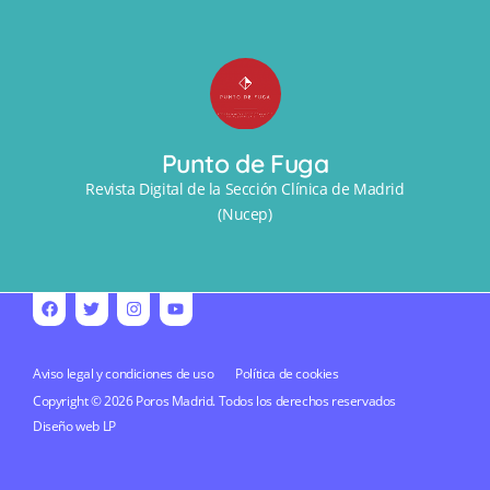
Punto de Fuga
Revista Digital de la Sección Clínica de Madrid
(Nucep)
Aviso legal y condiciones de uso
Política de cookies
Copyright © 2026 Poros Madrid. Todos los derechos reservados
Diseño web
LP