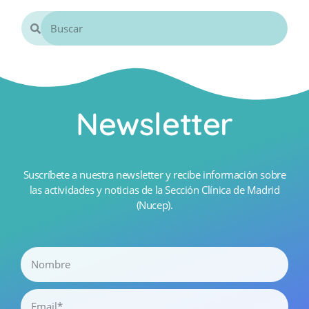
Newsletter
Suscríbete a nuestra newsletter y recibe información sobre
las actividades y noticias de la Sección Clínica de Madrid
(Nucep).