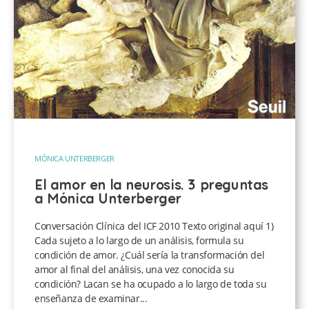
MÓNICA UNTERBERGER
El amor en la neurosis. 3 preguntas
a Mónica Unterberger
Conversación Clínica del ICF 2010 Texto original aquí 1)
Cada sujeto a lo largo de un análisis, formula su
condición de amor. ¿Cuál sería la transformación del
amor al final del análisis, una vez conocida su
condición? Lacan se ha ocupado a lo largo de toda su
enseñanza de examinar...