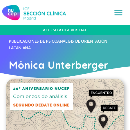
ACCESO AULA VIRTUAL
PUBLICACIONES DE PSICOANÁLISIS DE ORIENTACIÓN
LACANIANA
Mónica Unterberger