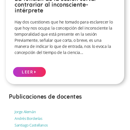
contrariar al inconsciente-
intérprete
Hay dos cuestiones que he tomado para esclarecer lo
que hoy nos ocupa: la concepción del inconsciente la
temporalidad que está presente en la sesión
Previamente, señalar que corta, o breve, es una
manera de indicar lo que de entrada, nos lo evoca la
concepción del tiempo de la ciencia...
LEER
Publicaciones de docentes
Jorge Alemán
Andrés Borderías
Santiago Castellanos