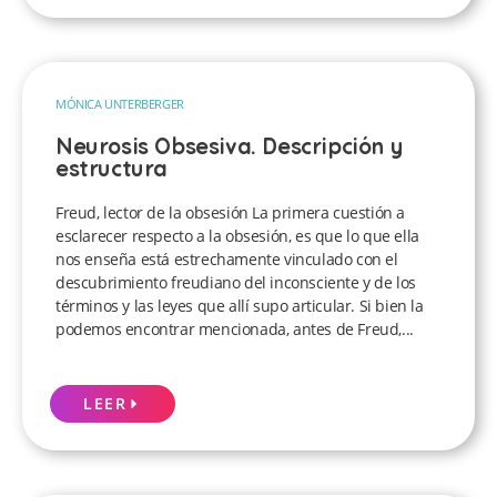
MÓNICA UNTERBERGER
Neurosis Obsesiva. Descripción y
estructura
Freud, lector de la obsesión La primera cuestión a
esclarecer respecto a la obsesión, es que lo que ella
nos enseña está estrechamente vinculado con el
descubrimiento freudiano del inconsciente y de los
términos y las leyes que allí supo articular. Si bien la
podemos encontrar mencionada, antes de Freud,...
LEER