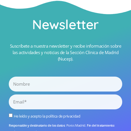
Newsletter
Suscríbete a nuestra newsletter y recibe información sobre
las actividades y noticias de la Sección Clínica de Madrid
(Nucep).
He leído y acepto la
política de privacidad
Responsable y destinatario de los datos
: Poros Madrid.
Fin del tratamiento
: