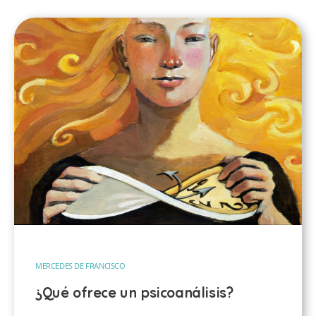
MERCEDES DE FRANCISCO
¿Qué ofrece un psicoanálisis?