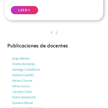
LEER
1
2
Publicaciones de docentes
Jorge Alemán
Andrés Borderías
Santiago Castellanos
Dolores Castrillo
Miriam Chorne
Vilma Coccoz
Carmen Cuñat
Marta Davidovich
Gustavo Dessal