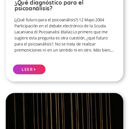
¿Qué diagnóstico para el
psicoanálisis?
(¿Qué futuro para el psicoanálisis?) 12 Mayo 2004
Participación en el debate electrónico de la Scuola
Lacaniana di Psicoanalisi (Italia) Lo primero que me
sugiere esta pregunta es otra cuestión, ¿qué futuro
para el psicoanálisis?. No se trata de realizar
premoniciones ni en un sentido ni en otro. Más bien,...
LEER