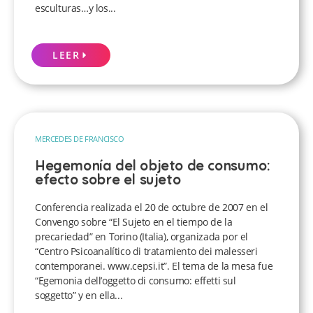
esculturas…y los...
LEER
MERCEDES DE FRANCISCO
Hegemonía del objeto de consumo:
efecto sobre el sujeto
Conferencia realizada el 20 de octubre de 2007 en el
Convengo sobre “El Sujeto en el tiempo de la
precariedad” en Torino (Italia), organizada por el
“Centro Psicoanalítico di tratamiento dei malesseri
contemporanei. www.cepsi.it”. El tema de la mesa fue
“Egemonia dell’oggetto di consumo: effetti sul
soggetto” y en ella...