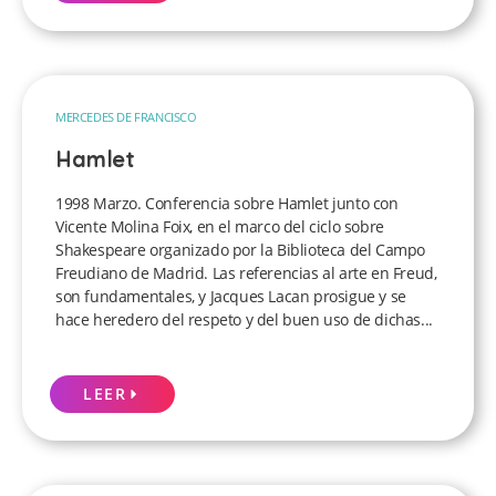
MERCEDES DE FRANCISCO
Hamlet
1998 Marzo. Conferencia sobre Hamlet junto con
Vicente Molina Foix, en el marco del ciclo sobre
Shakespeare organizado por la Biblioteca del Campo
Freudiano de Madrid. Las referencias al arte en Freud,
son fundamentales, y Jacques Lacan prosigue y se
hace heredero del respeto y del buen uso de dichas...
LEER