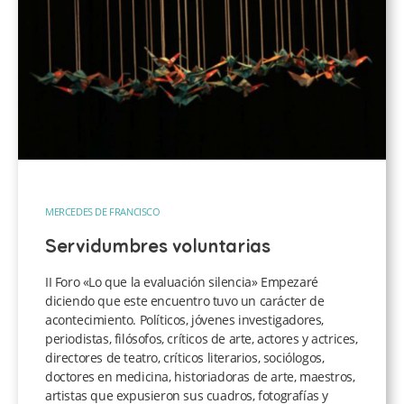
MERCEDES DE FRANCISCO
Servidumbres voluntarias
II Foro «Lo que la evaluación silencia» Empezaré
diciendo que este encuentro tuvo un carácter de
acontecimiento. Políticos, jóvenes investigadores,
periodistas, filósofos, críticos de arte, actores y actrices,
directores de teatro, críticos literarios, sociólogos,
doctores en medicina, historiadoras de arte, maestros,
artistas que expusieron sus cuadros, fotografías y