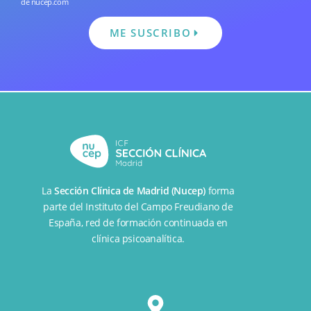
de nucep.com
ME SUSCRIBO
La
Sección Clínica de Madrid (Nucep)
forma
parte del
Instituto del Campo Freudiano de
España
, red de formación continuada en
clínica psicoanalítica.