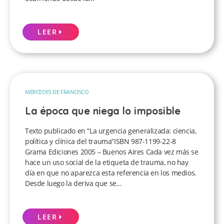
LEER
MERCEDES DE FRANCISCO
La época que niega lo imposible
Texto publicado en “La urgencia generalizada: ciencia,
política y clínica del trauma”ISBN 987-1199-22-8
Grama Ediciones 2005 – Buenos Aires Cada vez más se
hace un uso social de la etiqueta de trauma, no hay
día en que no aparezca esta referencia en los medios.
Desde luego la deriva que se...
LEER