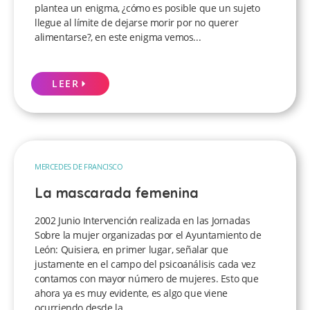
plantea un enigma, ¿cómo es posible que un sujeto
llegue al límite de dejarse morir por no querer
alimentarse?, en este enigma vemos...
LEER
MERCEDES DE FRANCISCO
La mascarada femenina
2002 Junio Intervención realizada en las Jornadas
Sobre la mujer organizadas por el Ayuntamiento de
León: Quisiera, en primer lugar, señalar que
justamente en el campo del psicoanálisis cada vez
contamos con mayor número de mujeres. Esto que
ahora ya es muy evidente, es algo que viene
ocurriendo desde la...