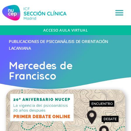
ACCESO AULA VIRTUAL
PUBLICACIONES DE PSICOANÁLISIS DE ORIENTACIÓN
LACANIANA
Mercedes de
Francisco