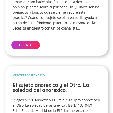
Empezaré por hacer alusión a lo que la doxa, la
opinión, plantea sobre el psicoanálisis. ¿Cuáles son los
prejuicios y tópicos que se ciernen sobre esta
práctica? Cuando un sujeto se plantea pedir ayuda a
causa de su sufrimiento “psíquico”, la mayoría de las
veces su encuentro con un psicoanalista...
LEER
MERCEDES DE FRANCISCO
El sujeto anoréxico y el Otro. La
soledad del anoréxico.
Pliegos nº 10. Anorexia y Bulimia. “El sujeto anoréxico y
el Otro. La soledad del anoréxico”. ISSN:1135-9471.
Edita Sede de Madrid de la ELP. La anorexia nos