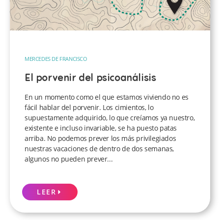
MERCEDES DE FRANCISCO
El porvenir del psicoanálisis
En un momento como el que estamos viviendo no es
fácil hablar del porvenir. Los cimientos, lo
supuestamente adquirido, lo que creíamos ya nuestro,
existente e incluso invariable, se ha puesto patas
arriba. No podemos prever los más privilegiados
nuestras vacaciones de dentro de dos semanas,
algunos no pueden prever...
LEER