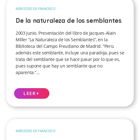
MERCEDES DE FRANCISCO
De la naturaleza de los semblantes
2003 Junio. Presentación del libro de Jacques-Alain
Miller “La Naturaleza de los Semblantes”, en la
Biblioteca del Campo Freudiano de Madrid. “Pero,
además este semblante, incluye una paradoja, pues se
trata del semblante que se hace pasar por lo que es,
pues supone que hay un semblante que no
aparenta.”...
LEER
MERCEDES DE FRANCISCO