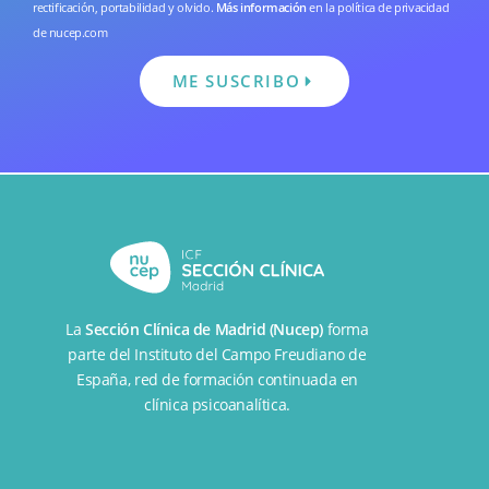
rectificación, portabilidad y olvido.
Más información
en la
política de privacidad
de nucep.com
ME SUSCRIBO
La
Sección Clínica de Madrid (Nucep)
forma
parte del
Instituto del Campo Freudiano de
España
, red de formación continuada en
clínica psicoanalítica.