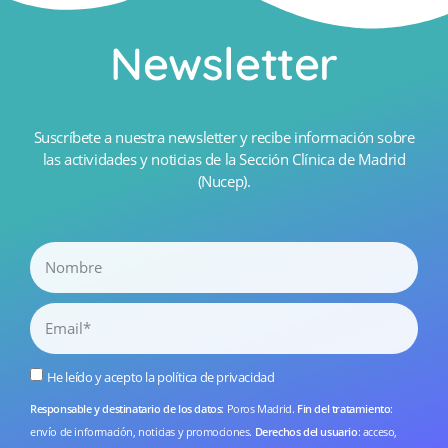
Newsletter
Suscríbete a nuestra newsletter y recibe información sobre
las actividades y noticias de la Sección Clínica de Madrid
(Nucep).
He leído y acepto la
política de privacidad
Responsable y destinatario de los datos
: Poros Madrid.
Fin del tratamiento
:
envío de información, noticias y promociones.
Derechos del usuario
: acceso,