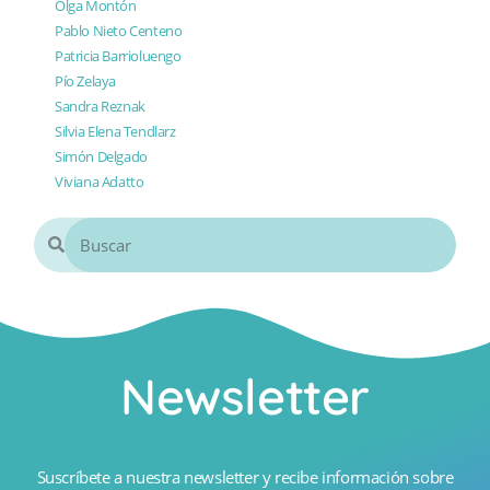
Olga Montón
Pablo Nieto Centeno
Patricia Barrioluengo
Pío Zelaya
Sandra Reznak
Silvia Elena Tendlarz
Simón Delgado
Viviana Adatto
Newsletter
Suscríbete a nuestra newsletter y recibe información sobre