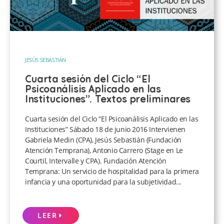
JESÚS SEBASTIÁN
Cuarta sesión del Ciclo “El
Psicoanálisis Aplicado en las
Instituciones”. Textos preliminares
Cuarta sesión del Ciclo “El Psicoanálisis Aplicado en las
Instituciones” Sábado 18 de junio 2016 Intervienen
Gabriela Medin (CPA), Jesús Sebastián (Fundación
Atención Temprana), Antonio Carrero (Stage en Le
Courtil, Intervalle y CPA). Fundación Atención
Temprana: Un servicio de hospitalidad para la primera
infancia y una oportunidad para la subjetividad...
LEER