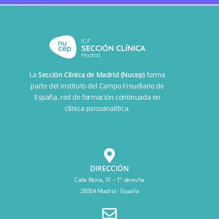
La
Sección Clínica de Madrid (Nucep)
forma
parte del
Instituto del Campo Freudiano de
España
, red de formación continuada en
clínica psicoanalítica.
DIRECCIÓN
Calle Reina, 31 – 1º derecha
28004 Madrid - España