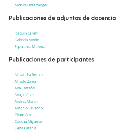
Mónica Unterberger
Publicaciones de adjuntos de docencia
Joaquín Caretti
Gabriela Medin
Esperanza Molleda
Publicaciones de participantes
Alexandra Reznak
Alfredo Zenoni
Ana Castaño
Ana Jiménez
Andrés Martín
Antonio Ceverino
Charo Arce
Concha Miguélez
Elena Catania