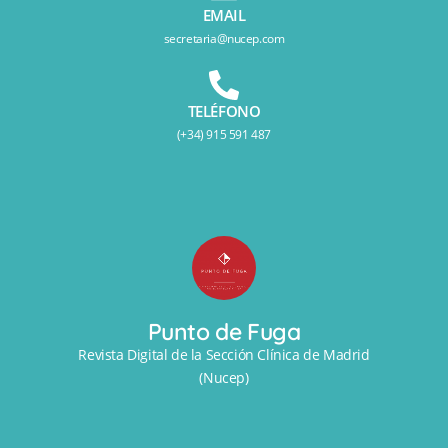
EMAIL
secretaria@nucep.com
TELÉFONO
(+34) 915 591 487
Punto de Fuga
Revista Digital de la Sección Clínica de Madrid
(Nucep)