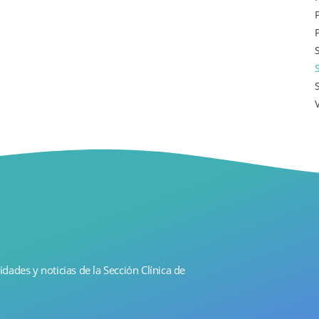
idades y noticias de la Sección Clínica de