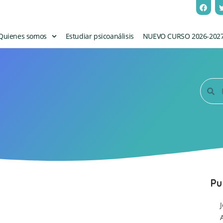
Quienes somos
Estudiar psicoanálisis
NUEVO CURSO 2026-202
Pu