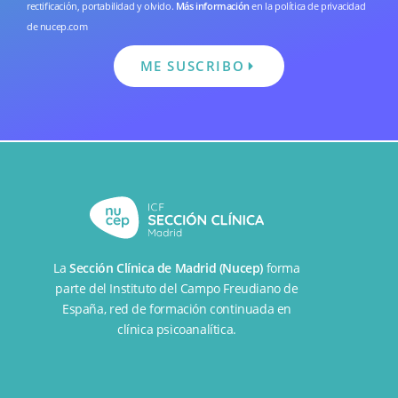
rectificación, portabilidad y olvido.
Más información
en la
política de privacidad
de nucep.com
ME SUSCRIBO
La
Sección Clínica de Madrid (Nucep)
forma
parte del
Instituto del Campo Freudiano de
España
, red de formación continuada en
clínica psicoanalítica.