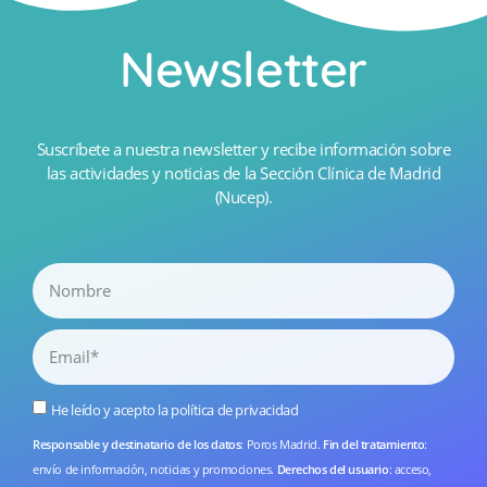
Newsletter
Suscríbete a nuestra newsletter y recibe información sobre
las actividades y noticias de la Sección Clínica de Madrid
(Nucep).
He leído y acepto la
política de privacidad
Responsable y destinatario de los datos
: Poros Madrid.
Fin del tratamiento
:
envío de información, noticias y promociones.
Derechos del usuario
: acceso,