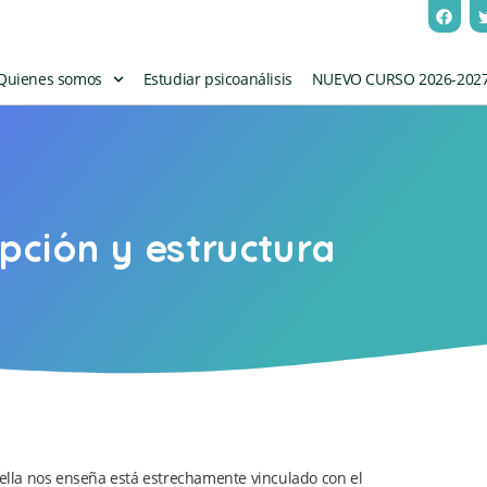
Quienes somos
Estudiar psicoanálisis
NUEVO CURSO 2026-202
pción y estructura
e ella nos enseña está estrechamente vinculado con el