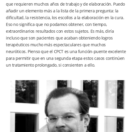
que requieren muchos años de trabajo y de elaboración. Puedo
añadir un elemento más a la lista de la primera pregunta: la
dificultad, la resistencia, los escollos a la elaboración en la cura.
Eso no significa que no podamos obtener, con tiempo,
extraordinarios resultados con estos sujetos. Es más, diría
incluso que son pacientes que acaban obteniendo logros
terapéuticos mucho más espectaculares que muchos
neuróticos. Pienso que el CPCT es una función-puente excelente
para permitir que en una segunda etapa estos casos continúen
un tratamiento prolongado, si consienten a ello.