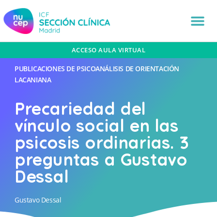
ACCESO AULA VIRTUAL
PUBLICACIONES DE PSICOANÁLISIS DE ORIENTACIÓN
LACANIANA
Precariedad del
vínculo social en las
psicosis ordinarias. 3
preguntas a Gustavo
Dessal
Gustavo Dessal