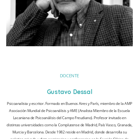
DOCENTE
Gustavo Dessal
Psicoanalista y escritor. Formado en Buenos Aires y París, miembro de la AMP
Asociación Mundial de Psicoanálisis y AME (Analista Miembro de la Escuela
Lacaniana de Psicoanálisis del Campo Freudiano). Profesor invitado en
distintas universidades como la Complutense de Madrid, País Vasco, Granada,
Murcia y Barcelona. Desde 1982 reside en Madrid, donde desarrolla su