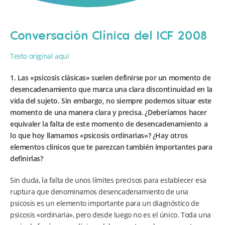
Conversación Clínica del ICF 2008
Texto original aquí
1. Las «psicosis clásicas» suelen definirse por un momento de
desencadenamiento que marca una clara discontinuidad en la
vida del sujeto. Sin embargo, no siempre podemos situar este
momento de una manera clara y precisa. ¿Deberíamos hacer
equivaler la falta de este momento de desencadenamiento a
lo que hoy llamamos «psicosis ordinarias»? ¿Hay otros
elementos clínicos que te parezcan también importantes para
definirlas?
Sin duda, la falta de unos límites precisos para establecer esa
ruptura que denominamos desencadenamiento de una
psicosis es un elemento importante para un diagnóstico de
psicosis «ordinaria», pero desde luego no es el único. Toda una