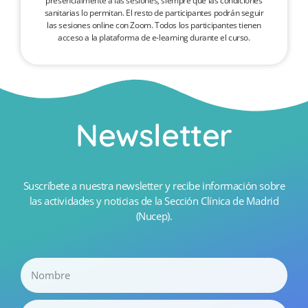
presencialmente a las sesiones, siempre que las condiciones
sanitarias lo permitan. El resto de participantes podrán seguir
las sesiones online con Zoom. Todos los participantes tienen
acceso a la plataforma de e-learning durante el curso.
Newsletter
Suscríbete a nuestra newsletter y recibe información sobre
las actividades y noticias de la Sección Clínica de Madrid
(Nucep).