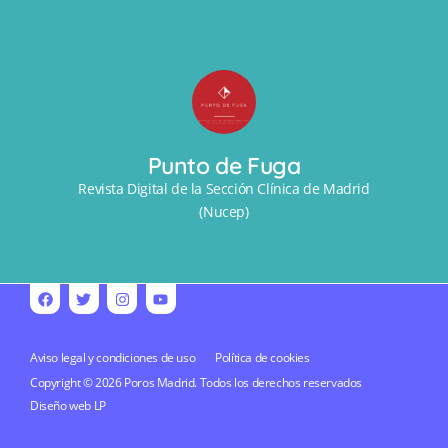
Punto de Fuga
Revista Digital de la Sección Clínica de Madrid
(Nucep)
Aviso legal y condiciones de uso
Política de cookies
Copyright © 2026 Poros Madrid. Todos los derechos reservados
Diseño web
LP