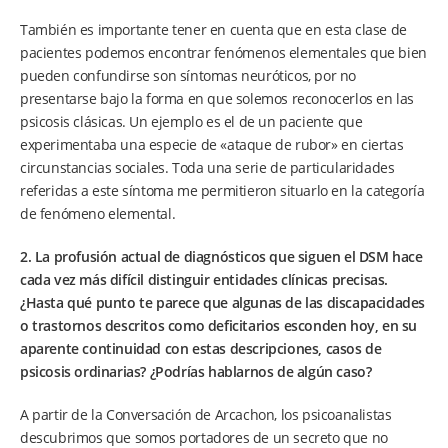
También es importante tener en cuenta que en esta clase de
pacientes podemos encontrar fenómenos elementales que bien
pueden confundirse son síntomas neuróticos, por no
presentarse bajo la forma en que solemos reconocerlos en las
psicosis clásicas. Un ejemplo es el de un paciente que
experimentaba una especie de «ataque de rubor» en ciertas
circunstancias sociales. Toda una serie de particularidades
referidas a este síntoma me permitieron situarlo en la categoría
de fenómeno elemental.
2. La profusión actual de diagnósticos que siguen el DSM hace
cada vez más difícil distinguir entidades clínicas precisas.
¿Hasta qué punto te parece que algunas de las discapacidades
o trastornos descritos como deficitarios esconden hoy, en su
aparente continuidad con estas descripciones, casos de
psicosis ordinarias? ¿Podrías hablarnos de algún caso?
A partir de la Conversación de Arcachon, los psicoanalistas
descubrimos que somos portadores de un secreto que no