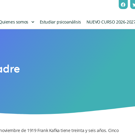
Quienes somos
Estudiar psicoanálisis
NUEVO CURSO 2026-202
adre
noviembre de 1919 Frank Kafka tiene treinta y seis años. Cinco