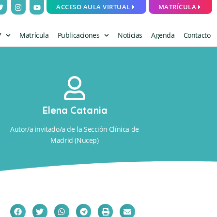
ACCESO AULA VIRTUAL
MATRÍCULA
7
Matrícula
Publicaciones
Noticias
Agenda
Contacto
Elena Catania
Autor/a invitado/a de la Sección Clínica de
Madrid (Nucep)