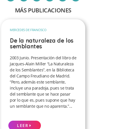
MÁS PUBLICACIONES
MERCEDES DE FRANCISCO
De la naturaleza de los
semblantes
2003 Junio. Presentación del libro de
Jacques-Alain Miller “La Naturaleza
de los Semblantes”, en la Biblioteca
del Campo Freudiano de Madrid.
“Pero, además este semblante,
incluye una paradoja, pues se trata
del semblante que se hace pasar
por lo que es, pues supone que hay
un semblante que no aparenta.”...
LEER