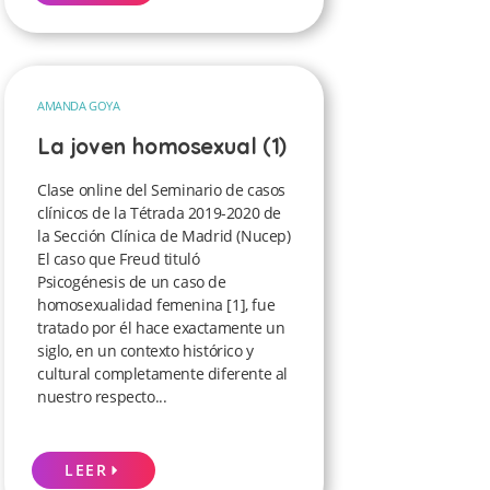
AMANDA GOYA
La joven homosexual (1)
Clase online del Seminario de casos
clínicos de la Tétrada 2019-2020 de
la Sección Clínica de Madrid (Nucep)
El caso que Freud tituló
Psicogénesis de un caso de
homosexualidad femenina [1], fue
tratado por él hace exactamente un
siglo, en un contexto histórico y
cultural completamente diferente al
nuestro respecto...
LEER