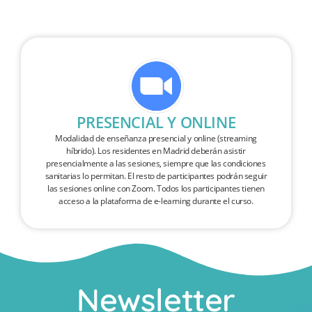
PRESENCIAL Y ONLINE
Modalidad de enseñanza presencial y online (streaming
híbrido). Los residentes en Madrid deberán asistir
presencialmente a las sesiones, siempre que las condiciones
sanitarias lo permitan. El resto de participantes podrán seguir
las sesiones online con Zoom. Todos los participantes tienen
acceso a la plataforma de e-learning durante el curso.
Newsletter