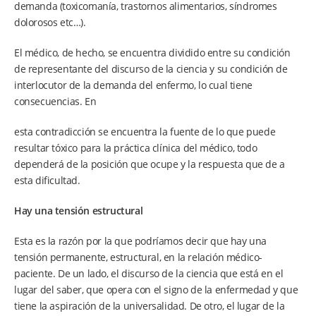
demanda (toxicomanía, trastornos alimentarios, síndromes
dolorosos etc…).
El médico, de hecho, se encuentra dividido entre su condición
de representante del discurso de la ciencia y su condición de
interlocutor de la demanda del enfermo, lo cual tiene
consecuencias. En
esta contradicción se encuentra la fuente de lo que puede
resultar tóxico para la práctica clínica del médico, todo
dependerá de la posición que ocupe y la respuesta que de a
esta dificultad.
Hay una tensión estructural
Esta es la razón por la que podríamos decir que hay una
tensión permanente, estructural, en la relación médico-
paciente. De un lado, el discurso de la ciencia que está en el
lugar del saber, que opera con el signo de la enfermedad y que
tiene la aspiración de la universalidad. De otro, el lugar de la