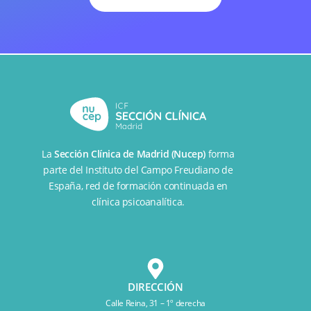
La
Sección Clínica de Madrid (Nucep)
forma
parte del
Instituto del Campo Freudiano de
España
, red de formación continuada en
clínica psicoanalítica.
DIRECCIÓN
Calle Reina, 31 – 1º derecha