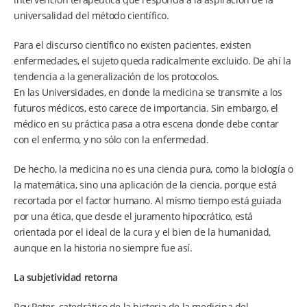
universalidad del método científico.
Para el discurso científico no existen pacientes, existen
enfermedades, el sujeto queda radicalmente excluido. De ahí la
tendencia a la generalización de los protocolos.
En las Universidades, en donde la medicina se transmite a los
futuros médicos, esto carece de importancia. Sin embargo, el
médico en su práctica pasa a otra escena donde debe contar
con el enfermo, y no sólo con la enfermedad.
De hecho, la medicina no es una ciencia pura, como la biología o
la matemática, sino una aplicación de la ciencia, porque está
recortada por el factor humano. Al mismo tiempo está guiada
por una ética, que desde el juramento hipocrático, está
orientada por el ideal de la cura y el bien de la humanidad,
aunque en la historia no siempre fue así.
La subjetividad retorna
Roy Poter, catedrático de la historia de la medicina del