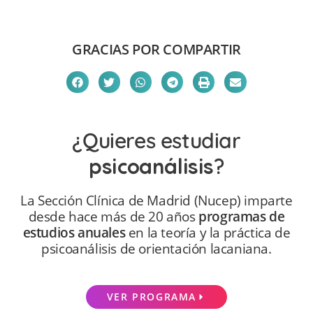
GRACIAS POR COMPARTIR
¿Quieres estudiar
psicoanálisis
?
La Sección Clínica de Madrid (Nucep) imparte
desde hace más de 20 años
programas de
estudios anuales
en la teoría y la práctica de
psicoanálisis de orientación lacaniana.
VER PROGRAMA