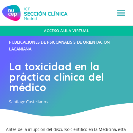
ACCESO AULA VIRTUAL
PUBLICACIONES DE PSICOANÁLISIS DE ORIENTACIÓN
LACANIANA
La toxicidad en la
práctica clínica del
médico
Santiago Castellanos
Antes de la irrupción del discurso científico en la Medicina, ésta