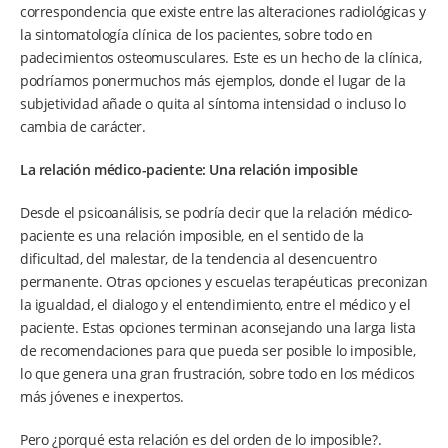
correspondencia que existe entre las alteraciones radiológicas y
la sintomatología clínica de los pacientes, sobre todo en
padecimientos osteomusculares. Este es un hecho de la clínica,
podríamos ponermuchos más ejemplos, donde el lugar de la
subjetividad añade o quita al síntoma intensidad o incluso lo
cambia de carácter.
La relación médico-paciente: Una relación imposible
Desde el psicoanálisis, se podría decir que la relación médico-
paciente es una relación imposible, en el sentido de la
dificultad, del malestar, de la tendencia al desencuentro
permanente. Otras opciones y escuelas terapéuticas preconizan
la igualdad, el dialogo y el entendimiento, entre el médico y el
paciente. Estas opciones terminan aconsejando una larga lista
de recomendaciones para que pueda ser posible lo imposible,
lo que genera una gran frustración, sobre todo en los médicos
más jóvenes e inexpertos.
Pero ¿porqué esta relación es del orden de lo imposible?.