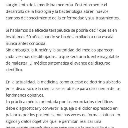
surgimiento de la medicina moderna. Posteriormente el
desarrollo de la fisiología y la bacteriología abren nuevos
campos de conocimiento de la enfermedad y sus tratamientos.
Si hablamos de eficacia terapéutica se podría decir que es en
los últimos 50 años cuando se ha desarrollado a una escala
nunca antes conocida.
Sin embargo, la función y la autoridad del médico aparecen
cada vez más desdibujadas, lo que será una fuente inagotable
de malestar. El médico sintomatiza el avance del discurso
científico.
En la actualidad, la medicina, como cuerpo de doctrina ubicado
en el discurso de la ciencia, se establece para dar cuenta de los
fenómenos objetivos.
La práctica médica orientada por los enunciados científicos
debe diagnosticar y convertir la queja o el dolor expresado en
palabras por los pacientes, muchas veces de forma confusa, en
signos y datos objetivos que le permitan realizar una
intervención terapéutica que responda a la aspiración de la