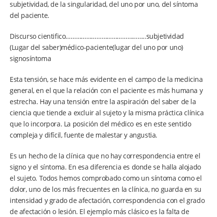
subjetividad, de la singularidad, del uno por uno, del síntoma
del paciente.
Discurso cientifico………………………………………..subjetividad
(Lugar del saber)médico-paciente(lugar del uno por uno)
signosíntoma
Esta tensión, se hace más evidente en el campo de la medicina
general, en el que la relación con el paciente es más humana y
estrecha. Hay una tensión entre la aspiración del saber de la
ciencia que tiende a excluir al sujeto y la misma práctica clínica
que lo incorpora. La posición del médico es en este sentido
compleja y difícil, fuente de malestar y angustia.
Es un hecho de la clínica que no hay correspondencia entre el
signo y el síntoma. En esa diferencia es donde se halla alojado
el sujeto. Todos hemos comprobado como un síntoma como el
dolor, uno de los más frecuentes en la clínica, no guarda en su
intensidad y grado de afectación, correspondencia con el grado
de afectación o lesión. El ejemplo más clásico es la falta de