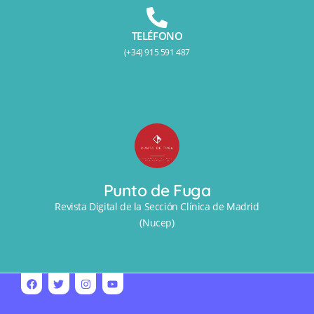
TELÉFONO
(+34) 915 591 487
Punto de Fuga
Revista Digital de la Sección Clínica de Madrid
(Nucep)