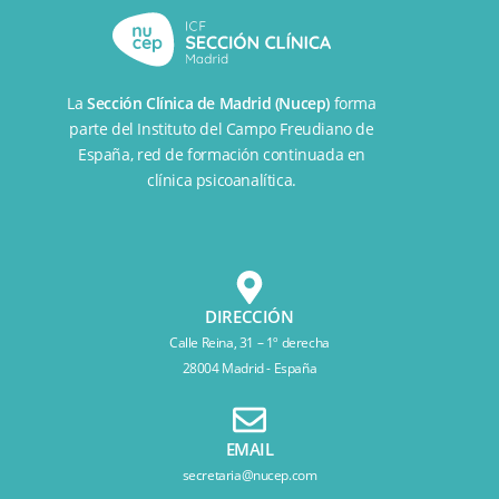
La
Sección Clínica de Madrid (Nucep)
forma
parte del
Instituto del Campo Freudiano de
España
, red de formación continuada en
clínica psicoanalítica.
DIRECCIÓN
Calle Reina, 31 – 1º derecha
28004 Madrid - España
EMAIL
secretaria@nucep.com