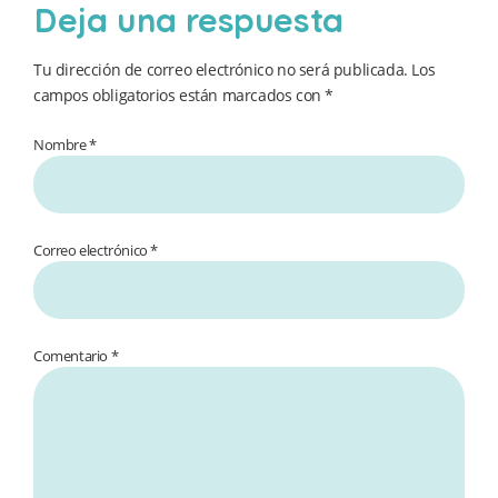
Deja una respuesta
Tu dirección de correo electrónico no será publicada.
Los
campos obligatorios están marcados con
*
Nombre *
Correo electrónico *
Comentario
*