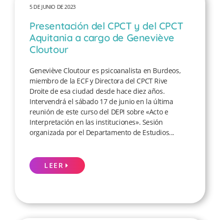
5 DE JUNIO DE 2023
Presentación del CPCT y del CPCT
Aquitania a cargo de Geneviève
Cloutour
Geneviève Cloutour es psicoanalista en Burdeos,
miembro de la ECF y Directora del CPCT Rive
Droite de esa ciudad desde hace diez años.
Intervendrá el sábado 17 de junio en la última
reunión de este curso del DEPI sobre «Acto e
Interpretación en las instituciones». Sesión
organizada por el Departamento de Estudios...
LEER