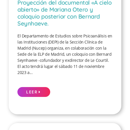
Proyección del documental «A cielo
abierto» de Mariana Otero y
coloquio posterior con Bernard
Seynhaeve.
El Departamento de Estudios sobre Psicoanálisis en
las Instituciones (DEPI) de la Sección Clínica de
Madrid (Nucep) organiza, en colaboración con la
Sede de la ELP de Madrid, un coloquio con Bernard
Seynhaeve -cofundador y exdirector de Le Courtil.
El acto tendrá lugar el sábado 11 de noviembre
2023 a...
LEER