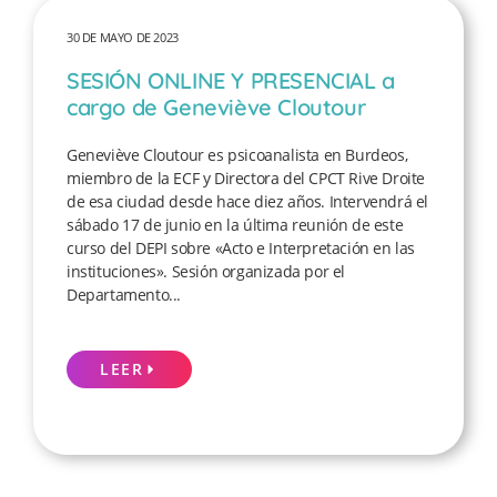
30 DE MAYO DE 2023
SESIÓN ONLINE Y PRESENCIAL a
cargo de Geneviève Cloutour
Geneviève Cloutour es psicoanalista en Burdeos,
miembro de la ECF y Directora del CPCT Rive Droite
de esa ciudad desde hace diez años. Intervendrá el
sábado 17 de junio en la última reunión de este
curso del DEPI sobre «Acto e Interpretación en las
instituciones». Sesión organizada por el
Departamento...
LEER