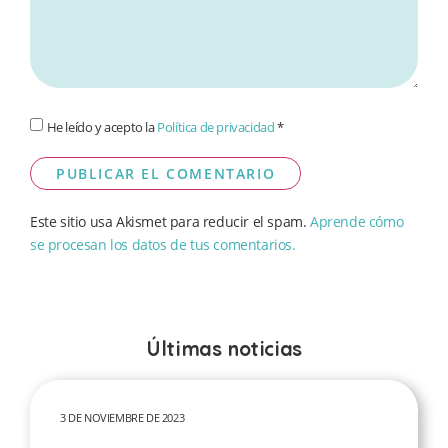
He leído y acepto la
Política de privacidad
*
Este sitio usa Akismet para reducir el spam.
Aprende cómo
se procesan los datos de tus comentarios.
Últimas noticias
3 DE NOVIEMBRE DE 2023