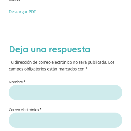
Descargar PDF
Deja una respuesta
Tu dirección de correo electrónico no será publicada.
Los
campos obligatorios están marcados con
*
Nombre *
Correo electrónico *