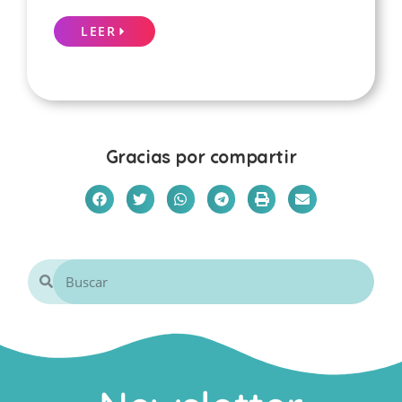
LEER
Gracias por compartir