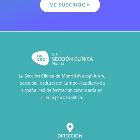
ME SUSCRIBO
La
Sección Clínica de Madrid (Nucep)
forma
parte del
Instituto del Campo Freudiano de
España
, red de formación continuada en
clínica psicoanalítica.
DIRECCIÓN