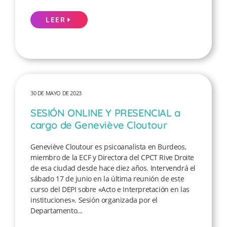
LEER
30 DE MAYO DE 2023
SESIÓN ONLINE Y PRESENCIAL a
cargo de Geneviève Cloutour
Geneviève Cloutour es psicoanalista en Burdeos,
miembro de la ECF y Directora del CPCT Rive Droite
de esa ciudad desde hace diez años. Intervendrá el
sábado 17 de junio en la última reunión de este
curso del DEPI sobre «Acto e Interpretación en las
instituciones». Sesión organizada por el
Departamento...