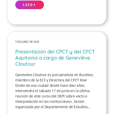
LEER
5 DE JUNIO DE 2023
Presentación del CPCT y del CPCT
Aquitania a cargo de Geneviève
Cloutour
Geneviève Cloutour es psicoanalista en Burdeos,
miembro de la ECF y Directora del CPCT Rive
Droite de esa ciudad desde hace diez años.
Intervendrá el sábado 17 de junio en la última
reunión de este curso del DEPI sobre «Acto e
Interpretación en las instituciones». Sesión
organizada por el Departamento de Estudios...