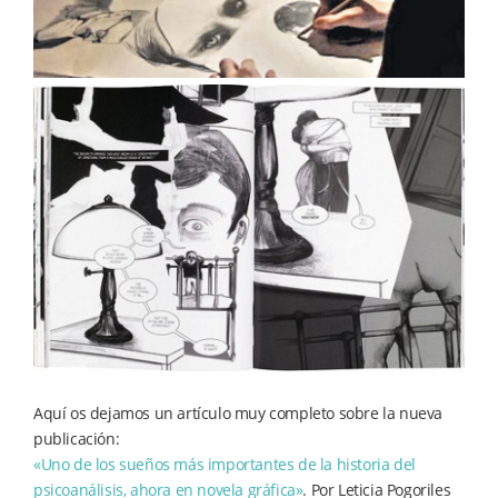
Aquí os dejamos un artículo muy completo sobre la nueva
publicación:
«Uno de los sueños más importantes de la historia del
psicoanálisis, ahora en novela gráfica»
. Por Leticia Pogoriles