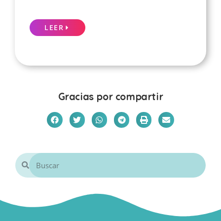
LEER
Gracias por compartir