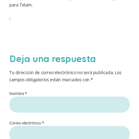
para Telam.
Deja una respuesta
Tu dirección de correo electrónico no será publicada.
Los
campos obligatorios están marcados con
*
Nombre *
Correo electrónico *