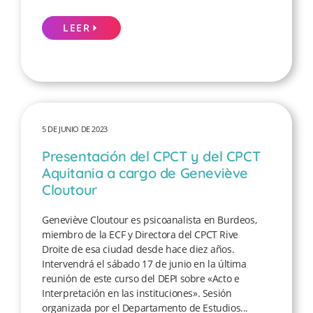
LEER
5 DE JUNIO DE 2023
Presentación del CPCT y del CPCT
Aquitania a cargo de Geneviève
Cloutour
Geneviève Cloutour es psicoanalista en Burdeos,
miembro de la ECF y Directora del CPCT Rive
Droite de esa ciudad desde hace diez años.
Intervendrá el sábado 17 de junio en la última
reunión de este curso del DEPI sobre «Acto e
Interpretación en las instituciones». Sesión
organizada por el Departamento de Estudios...