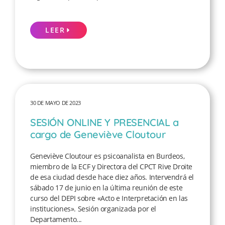
LEER
30 DE MAYO DE 2023
SESIÓN ONLINE Y PRESENCIAL a
cargo de Geneviève Cloutour
Geneviève Cloutour es psicoanalista en Burdeos,
miembro de la ECF y Directora del CPCT Rive Droite
de esa ciudad desde hace diez años. Intervendrá el
sábado 17 de junio en la última reunión de este
curso del DEPI sobre «Acto e Interpretación en las
instituciones». Sesión organizada por el
Departamento...