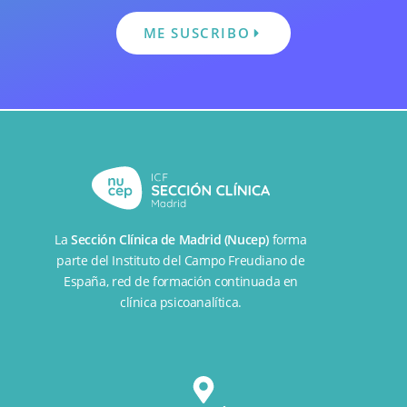
ME SUSCRIBO
La
Sección Clínica de Madrid (Nucep)
forma
parte del
Instituto del Campo Freudiano de
España
, red de formación continuada en
clínica psicoanalítica.