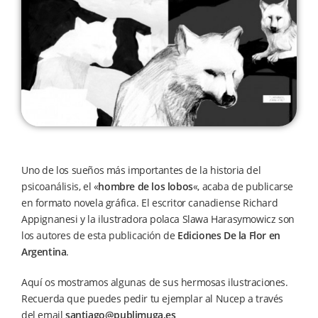
Uno de los sueños más importantes de la historia del
psicoanálisis, el «
hombre de los lobos
«, acaba de publicarse
en formato novela gráfica. El escritor canadiense Richard
Appignanesi y la ilustradora polaca Slawa Harasymowicz son
los autores de esta publicación de
Ediciones De la Flor en
Argentina
.
Aquí os mostramos algunas de sus hermosas ilustraciones.
Recuerda que puedes pedir tu ejemplar al Nucep a través
del email
santiago@publimuga.es